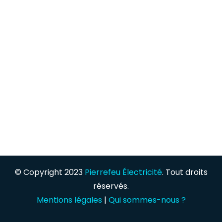
© Copyright 2023
Pierrefeu Électricité
. Tout droits
réservés.
Mentions légales
|
Qui sommes-nous ?