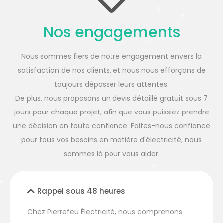
Nos engagements
Nous sommes fiers de notre engagement envers la
satisfaction de nos clients, et nous nous efforçons de
toujours dépasser leurs attentes.
De plus, nous proposons un devis détaillé gratuit sous 7
jours pour chaque projet, afin que vous puissiez prendre
une décision en toute confiance. Faites-nous confiance
pour tous vos besoins en matière d'électricité, nous
sommes là pour vous aider.
Rappel sous 48 heures