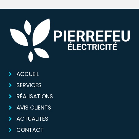
ACCUEIL
SERVICES
RÉALISATIONS
AVIS CLIENTS
ACTUALITÉS