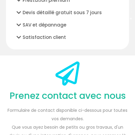
Prestation premium
Devis détaillé gratuit sous 7 jours
SAV et dépannage
Satisfaction client
Prenez contact avec nous
Formulaire de contact disponible ci-dessous pour toutes
vos demandes.