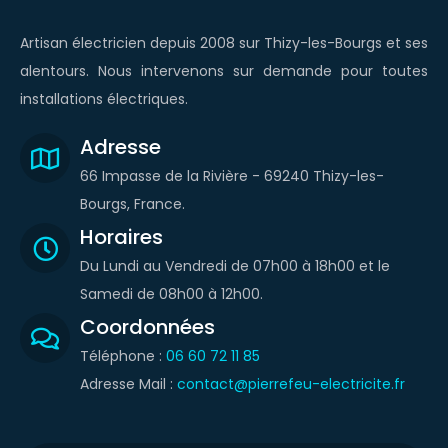
CONTACT
Artisan électricien depuis 2008 sur Thizy-les-Bourgs et ses
alentours. Nous intervenons sur demande pour toutes
installations électriques.
Adresse
66 Impasse de la Rivière - 69240 Thizy-les-
Bourgs, France.
Horaires
Du Lundi au Vendredi de 07h00 à 18h00 et le
Samedi de 08h00 à 12h00.
Coordonnées
Téléphone :
06 60 72 11 85
Adresse Mail :
contact@pierrefeu-electricite.fr