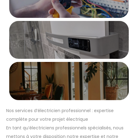
Nos services d’électricien professionnel : expertise
complète pour votre projet électrique
En tant qu’électriciens professionnels spécialisés, nous