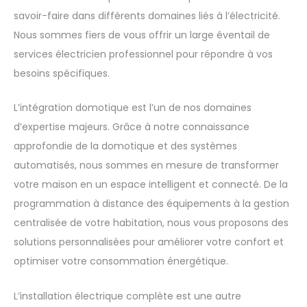
mettons à votre disposition notre expertise et notre
savoir-faire dans différents domaines liés à l’électricité.
Nous sommes fiers de vous offrir un large éventail de
services électricien professionnel pour répondre à vos
besoins spécifiques.
L’intégration domotique est l’un de nos domaines
d’expertise majeurs. Grâce à notre connaissance
approfondie de la domotique et des systèmes
automatisés, nous sommes en mesure de transformer
votre maison en un espace intelligent et connecté. De la
programmation à distance des équipements à la gestion
centralisée de votre habitation, nous vous proposons des
solutions personnalisées pour améliorer votre confort et
optimiser votre consommation énergétique.