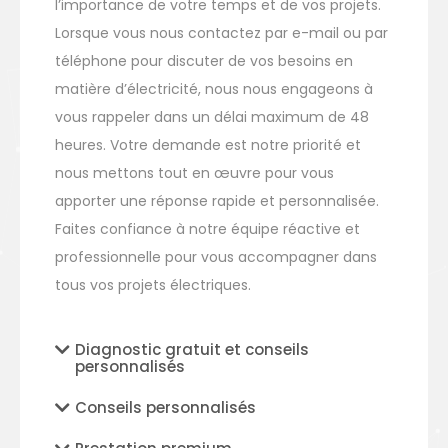
Chez Pierrefeu Électricité, nous comprenons
l’importance de votre temps et de vos projets.
Lorsque vous nous contactez par e-mail ou par
téléphone pour discuter de vos besoins en
matière d’électricité, nous nous engageons à
vous rappeler dans un délai maximum de 48
heures. Votre demande est notre priorité et
nous mettons tout en œuvre pour vous
apporter une réponse rapide et personnalisée.
Faites confiance à notre équipe réactive et
professionnelle pour vous accompagner dans
tous vos projets électriques.
Diagnostic gratuit et conseils
personnalisés
Conseils personnalisés