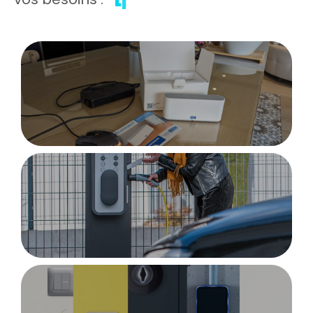
Automatisme de portail
|