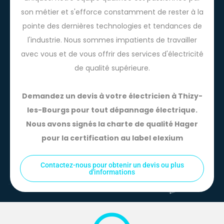
uniques. Notre équipe qualifiée est passionnée par
son métier et s'efforce constamment de rester à la
pointe des dernières technologies et tendances de
l'industrie. Nous sommes impatients de travailler
avec vous et de vous offrir des services d'électricité
de qualité supérieure.
Demandez un devis à votre électricien à Thizy-
les-Bourgs pour tout dépannage électrique.
Nous avons signés la charte de qualité Hager
pour la certification au label elexium
Contactez-nous pour obtenir un devis ou plus
d'informations