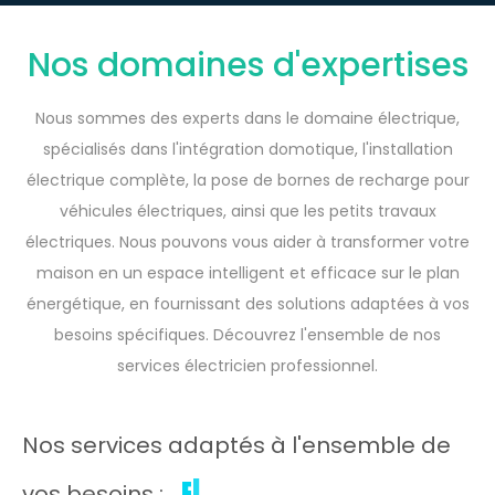
Nos domaines d'expertises
Nous sommes des experts dans le domaine électrique,
spécialisés dans l'intégration domotique, l'installation
électrique complète, la pose de bornes de recharge pour
véhicules électriques, ainsi que les petits travaux
électriques. Nous pouvons vous aider à transformer votre
maison en un espace intelligent et efficace sur le plan
énergétique, en fournissant des solutions adaptées à vos
besoins spécifiques. Découvrez l'ensemble de nos
services électricien professionnel.
Nos services adaptés à l'ensemble de
vos besoins :