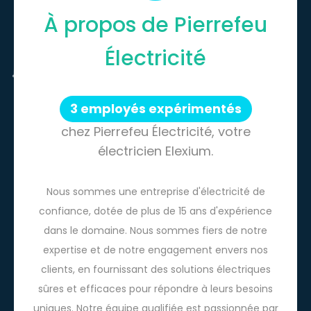
À propos de Pierrefeu
Électricité
3 employés expérimentés
chez Pierrefeu Électricité, votre
électricien Elexium.
Nous sommes une entreprise d'électricité de
confiance, dotée de plus de 15 ans d'expérience
dans le domaine. Nous sommes fiers de notre
expertise et de notre engagement envers nos
clients, en fournissant des solutions électriques
sûres et efficaces pour répondre à leurs besoins