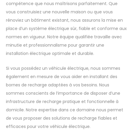
L’installation électrique complète est une autre
compétence que nous maîtrisons parfaitement. Que
vous construisiez une nouvelle maison ou que vous
rénoviez un bâtiment existant, nous assurons la mise en
place d’un système électrique sûr, fiable et conforme aux
normes en vigueur. Notre équipe qualifiée travaille avec
minutie et professionnalisme pour garantir une
installation électrique optimale et durable.
Si vous possédez un véhicule électrique, nous sommes
également en mesure de vous aider en installant des
bornes de recharge adaptées à vos besoins. Nous
sommes conscients de l’importance de disposer d’une
infrastructure de recharge pratique et fonctionnelle à
domicile. Notre expertise dans ce domaine nous permet
de vous proposer des solutions de recharge fiables et