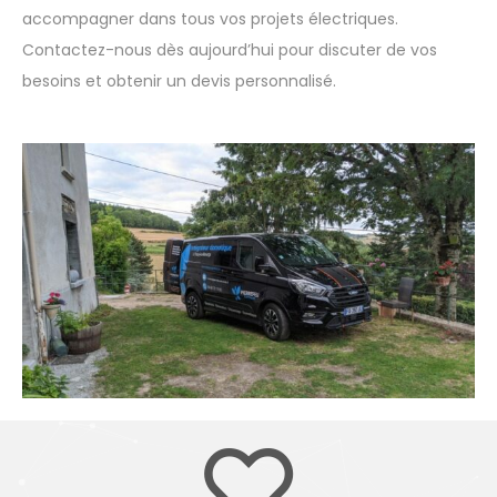
professionnel et découvrez comment nous pouvons vous
accompagner dans tous vos projets électriques.
Contactez-nous dès aujourd’hui pour discuter de vos
besoins et obtenir un devis personnalisé.