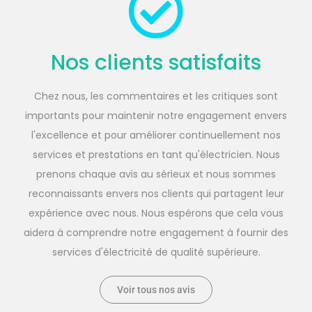
Nos clients satisfaits
Chez nous, les commentaires et les critiques sont
importants pour maintenir notre engagement envers
l'excellence et pour améliorer continuellement nos
services et prestations en tant qu'électricien. Nous
prenons chaque avis au sérieux et nous sommes
reconnaissants envers nos clients qui partagent leur
expérience avec nous. Nous espérons que cela vous
aidera à comprendre notre engagement à fournir des
services d'électricité de qualité supérieure.
Voir tous nos avis