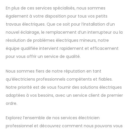
efficaces pour votre véhicule électrique.
En plus de ces services spécialisés, nous sommes
également à votre disposition pour tous vos petits
travaux électriques. Que ce soit pour l’installation d’un
nouvel éclairage, le remplacement d’un interrupteur ou la
résolution de problèmes électriques mineurs, notre
équipe qualifiée intervient rapidement et efficacement
pour vous offrir un service de qualité.
Nous sommes fiers de notre réputation en tant
qu’électriciens professionnels compétents et fiables.
Notre priorité est de vous fournir des solutions électriques
adaptées à vos besoins, avec un service client de premier
ordre.
Explorez l’ensemble de nos services électricien