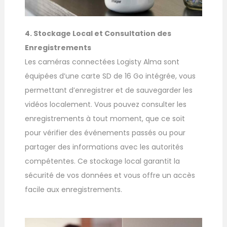
4. Stockage Local et Consultation des
Enregistrements
Les caméras connectées Logisty Alma sont
équipées d’une carte SD de 16 Go intégrée, vous
permettant d’enregistrer et de sauvegarder les
vidéos localement. Vous pouvez consulter les
enregistrements à tout moment, que ce soit
pour vérifier des événements passés ou pour
partager des informations avec les autorités
compétentes. Ce stockage local garantit la
sécurité de vos données et vous offre un accès
facile aux enregistrements.