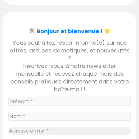
Bonjour et bienvenue !
Vous souhaitez rester informé(e) sur nos
offres, astuces domotiques, et nouveautés
?
Inscrivez-vous à notre newsletter
mensuelle et recevez chaque mois des
conseils pratiques directement dans votre
boîte mail !