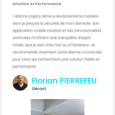
Intuitive et Performante
L'alarme Logisty Alma a révolutionné la manière
dont je perçois la sécurité de mon domicile. Son
application mobile intuitive et ses fonctionnalités
avancées m'offrent une tranquillité d'esprit
totale, que je sois chez moi ou à l'extérieur. Je
recommande vivement cette alarme connectée
pour ceux qui recherchent une solution fiable et
performante.
Florian PIERREFEU
Gérant