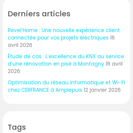
Derniers articles
Revel’Home : Une nouvelle expérience client
connectée pour vos projets électriques
16
avril 2026
Étude de cas : L’excellence du KNX au service
d’une rénovation en pisé à Montagny
16 avril
2026
Optimisation du réseau informatique et Wi-Fi
chez CERFRANCE à Amplepuis
12 janvier 2026
Tags