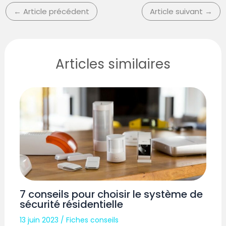
←
Article précédent
Article suivant
→
Articles similaires
7 conseils pour choisir le système de
sécurité résidentielle
13 juin 2023
/
Fiches conseils