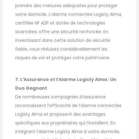
prendre des mesures adéquates pour protéger
votre domicile. L’alarme connectée Logisty Alma,
certifiée NF A2P et dotée de technologies
avancées, offre une sécurité renforcée. En
investissant dans cette solution de sécurité
fiable, vous réduisez considérablement les
risques de vol et protégez votre patrimoine.
7. L’Assurance et l’Alarme Logisty Alma : Un
Duo Gagnant
De nombreuses compagnies d’assurance
reconnaissent l’efficacité de l’alarme connectée
Logisty Alma et proposent des avantages
spécifiques aux propriétaires qui l’installent. En
intégrant l’alarme Logisty Alma à votre domicile,