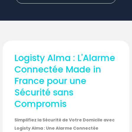
Logisty Alma : L'Alarme
Connectée Made in
France pour une
Sécurité sans
Compromis
Simplifiez la Sécurité de Votre Domicile avec
Logisty Alma : Une Alarme Connectée