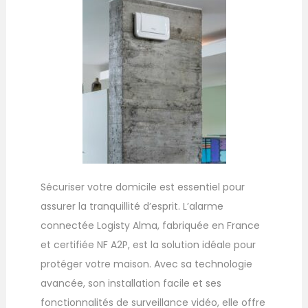
Sécuriser votre domicile est essentiel pour
assurer la tranquillité d’esprit. L’alarme
connectée Logisty Alma, fabriquée en France
et certifiée NF A2P, est la solution idéale pour
protéger votre maison. Avec sa technologie
avancée, son installation facile et ses
fonctionnalités de surveillance vidéo, elle offre