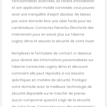
fonctionnalités avancées, sa facilité d’installation
et son application mobile conviviale, vous pouvez
avoir une tranquillité d’esprit absolue. Ne laissez
pas votre domicile être une cible facile pour les
cambrioleurs. Contactez Pierrefeu Électricité dès
maintenant pour en savoir plus sur l’alarme
Logisty Alma et assurez la sécurité de votre foyer.
Remplissez le formulaire de contact ci-dessous
pour obtenir des informations personnalisées sur
l’alarme connectée Logisty Alma et découvrir
comment elle peut répondre à vos besoins
spécifiques en matière de sécurité. Protégez
votre domicile avec la meilleure technologie de
sécurité disponible sur le marché. Ne prenez
aucun compromis quand il s’agit de la sécurité
de votre foyer. Contactez-nous dès maintenant !