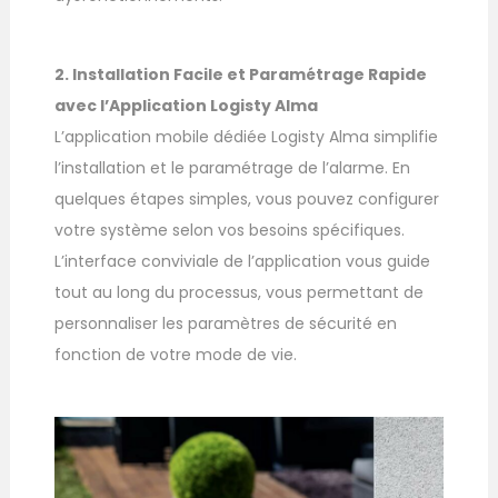
2. Installation Facile et Paramétrage Rapide
avec l’Application Logisty Alma
L’application mobile dédiée Logisty Alma simplifie
l’installation et le paramétrage de l’alarme. En
quelques étapes simples, vous pouvez configurer
votre système selon vos besoins spécifiques.
L’interface conviviale de l’application vous guide
tout au long du processus, vous permettant de
personnaliser les paramètres de sécurité en
fonction de votre mode de vie.