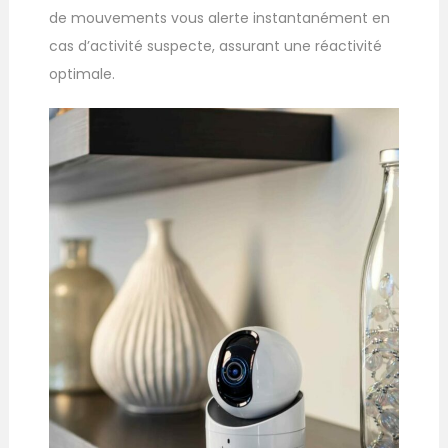
de mouvements vous alerte instantanément en
cas d’activité suspecte, assurant une réactivité
optimale.