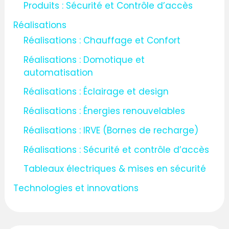
Produits : Sécurité et Contrôle d’accès
Réalisations
Réalisations : Chauffage et Confort
Réalisations : Domotique et
automatisation
Réalisations : Éclairage et design
Réalisations : Énergies renouvelables
Réalisations : IRVE (Bornes de recharge)
Réalisations : Sécurité et contrôle d’accès
Tableaux électriques & mises en sécurité
Technologies et innovations