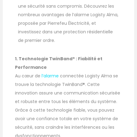
une sécurité sans compromis. Découvrez les
nombreux avantages de l’alarme Logisty Alma,
proposée par Pierrefeu Électricité, et
investissez dans une protection résidentielle
de premier ordre.
1. Technologie TwinBand® : Fiabilité et
Performance
Au cœur de
l’alarme
connectée Logisty Alma se
trouve la technologie TwinBand®. Cette
innovation assure une communication sécurisée
et robuste entre tous les éléments du système.
Grâce à cette technologie fiable, vous pouvez
avoir une confiance totale en votre système de
sécurité, sans craindre les interférences ou les
dysfonctionnements.