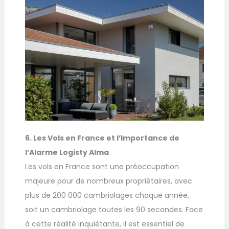
6. Les Vols en France et l’Importance de
l’Alarme Logisty Alma
Les vols en France sont une préoccupation
majeure pour de nombreux propriétaires, avec
plus de 200 000 cambriolages chaque année,
soit un cambriolage toutes les 90 secondes. Face
à cette réalité inquiétante, il est essentiel de