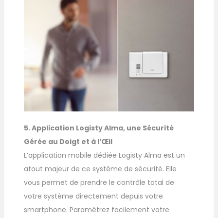
5. Application Logisty Alma, une Sécurité
Gérée au Doigt et à l’Œil
L’application mobile dédiée Logisty Alma est un
atout majeur de ce système de sécurité. Elle
vous permet de prendre le contrôle total de
votre système directement depuis votre
smartphone. Paramétrez facilement votre