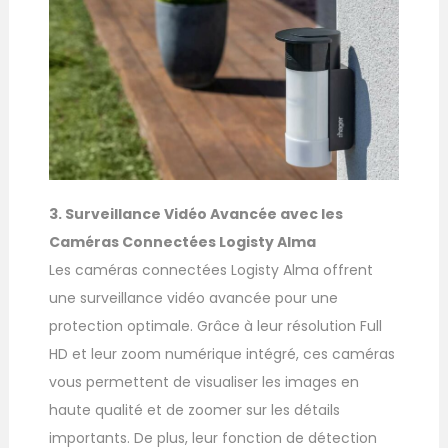
3. Surveillance Vidéo Avancée avec les
Caméras Connectées Logisty Alma
Les caméras connectées Logisty Alma offrent
une surveillance vidéo avancée pour une
protection optimale. Grâce à leur résolution Full
HD et leur zoom numérique intégré, ces caméras
vous permettent de visualiser les images en
haute qualité et de zoomer sur les détails
importants. De plus, leur fonction de détection