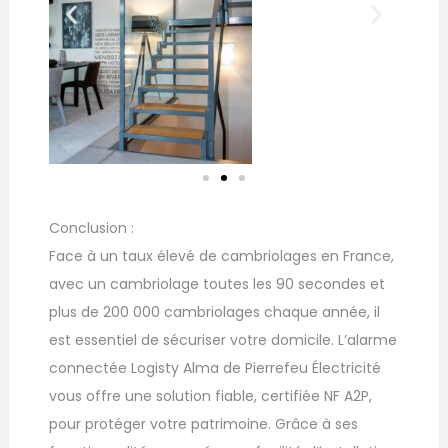
Conclusion :
Face à un taux élevé de cambriolages en France,
avec un cambriolage toutes les 90 secondes et
plus de 200 000 cambriolages chaque année, il
est essentiel de sécuriser votre domicile. L’alarme
connectée Logisty Alma de Pierrefeu Électricité
vous offre une solution fiable, certifiée NF A2P,
pour protéger votre patrimoine. Grâce à ses