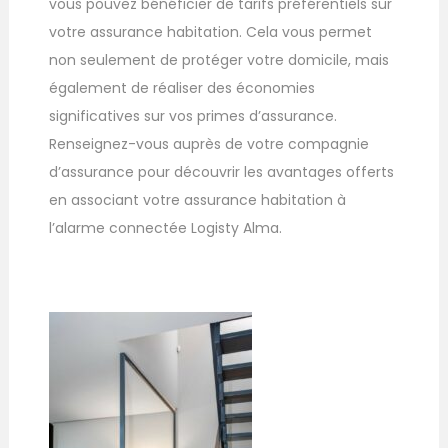
vous pouvez bénéficier de tarifs préférentiels sur
votre assurance habitation. Cela vous permet
non seulement de protéger votre domicile, mais
également de réaliser des économies
significatives sur vos primes d’assurance.
Renseignez-vous auprès de votre compagnie
d’assurance pour découvrir les avantages offerts
en associant votre assurance habitation à
l’alarme connectée Logisty Alma.