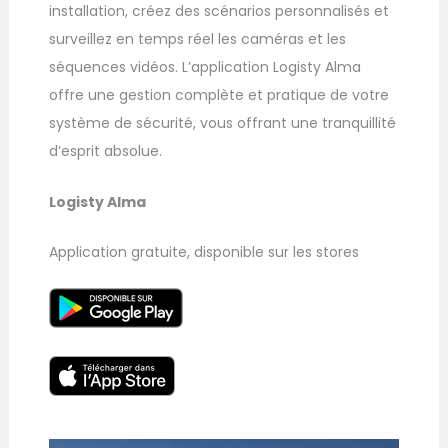
installation, créez des scénarios personnalisés et
surveillez en temps réel les caméras et les
séquences vidéos. L’application Logisty Alma
offre une gestion complète et pratique de votre
système de sécurité, vous offrant une tranquillité
d’esprit absolue.
Logisty Alma
Application gratuite, disponible sur les stores