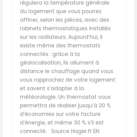
régulera la température générale
du logement que vous pourrez
affiner, selon les pièces, avec des
robinets thermostatiques installés
sur les radiateurs. Aujourd’hui, il
existe même des thermostats
connectés : grâce à la
géolocalisation, ils allument à
distance le chauffage quand vous
vous rapprochez de votre logement
et savent s’adapter à la
météorologie. Un thermostat vous
permettra de réaliser jusqu’à 20 %
d’économies sur votre facture
d’énergie, et même 30 % s’il est
connecté. Source Hager.fr EN