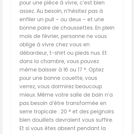
pour une pièce à vivre, c’est bien
assez. Au besoin, n’hésitez pas à
enfiler un pull – ou deux – et une
bonne paire de chaussettes. En plein
mois de février, personne ne vous
oblige à vivre chez vous en
débardeur, t-shirt ou pieds nus. Et
dans la chambre, vous pouvez
même baisser à 16 ou 17 °. Optez
pour une bonne couette, vous
verrez, vous dormirez beaucoup
mieux. Même votre salle de bain n’a
pas besoin d’être transformée en
serre tropicale : 20 ° et des peignoirs
bien douillets devraient vous suffire.
Et si vous êtes absent pendant la