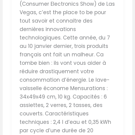
(Consumer Electronics Show) de Las
Vegas, c’est the place to be pour
tout savoir et connaitre des
dernières innovations
technologiques. Cette année, du 7
au 10 janvier dernier, trois produits
français ont fait un malheur. Ca
tombe bien : ils vont vous aider à
réduire drastiquement votre
consommation d’énergie. Le lave-
vaisselle économe Mensurations :
34x49x49 cm, 10 kg. Capacités : 6
assiettes, 2 verres, 2 tasses, des
couverts. Caractéristiques
techniques : 2,4 l d’eau et 0,35 kWh
par cycle d’une durée de 20