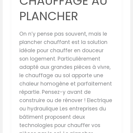
CHAUFFAGE AU
PLANCHER
On n’y pense pas souvent, mais le
plancher chauffant est la solution
idéale pour chauffer en douceur
son logement. Particulièrement
adapté aux grandes pièces à vivre,
le chauffage au sol apporte une
chaleur homogène et parfaitement
répartie. Pensez-y avant de
construire ou de rénover ! Electrique
ou hydraulique Les entreprises du
bâtiment proposent deux
technologies pour chauffer vos