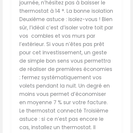
journée, n’hésitez pas à baisser le
thermostat à 14 °. La bonne isolation
Deuxième astuce : isolez-vous ! Bien
sûr, l’idéal c’est d’isoler votre toit par
vos combles et vos murs par
l’extérieur. Si vous n’êtes pas prêt
pour cet investissement, un geste
de simple bon sens vous permettra
de réaliser de premières économies
: fermez systématiquement vos
volets pendant la nuit. Un degré en
moins vous permet d’économiser
en moyenne 7 % sur votre facture.
Le thermostat connecté Troisième
astuce : si ce n’est pas encore le
cas, installez un thermostat. Il