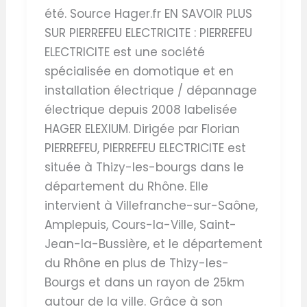
été. Source Hager.fr EN SAVOIR PLUS
SUR PIERREFEU ELECTRICITE : PIERREFEU
ELECTRICITE est une société
spécialisée en domotique et en
installation électrique / dépannage
électrique depuis 2008 labelisée
HAGER ELEXIUM. Dirigée par Florian
PIERREFEU, PIERREFEU ELECTRICITE est
située à Thizy-les-bourgs dans le
département du Rhône. Elle
intervient à Villefranche-sur-Saône,
Amplepuis, Cours-la-Ville, Saint-
Jean-la-Bussière, et le département
du Rhône en plus de Thizy-les-
Bourgs et dans un rayon de 25km
autour de la ville. Grâce à son