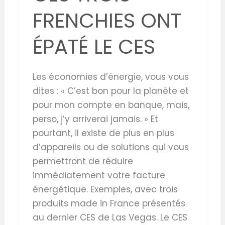
FRENCHIES ONT
ÉPATÉ LE CES
Les économies d’énergie, vous vous
dites : « C’est bon pour la planète et
pour mon compte en banque, mais,
perso, j’y arriverai jamais. » Et
pourtant, il existe de plus en plus
d’appareils ou de solutions qui vous
permettront de réduire
immédiatement votre facture
énergétique. Exemples, avec trois
produits made in France présentés
au dernier CES de Las Vegas. Le CES