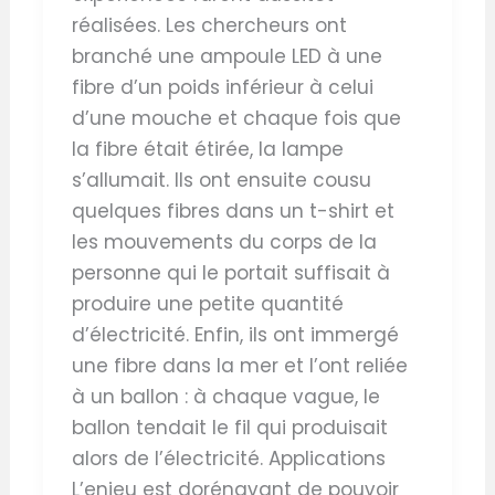
réalisées. Les chercheurs ont
branché une ampoule LED à une
fibre d’un poids inférieur à celui
d’une mouche et chaque fois que
la fibre était étirée, la lampe
s’allumait. Ils ont ensuite cousu
quelques fibres dans un t-shirt et
les mouvements du corps de la
personne qui le portait suffisait à
produire une petite quantité
d’électricité. Enfin, ils ont immergé
une fibre dans la mer et l’ont reliée
à un ballon : à chaque vague, le
ballon tendait le fil qui produisait
alors de l’électricité. Applications
L’enjeu est dorénavant de pouvoir