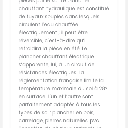
pièces par le sol. Le plancher
chauffant hydraulique est constitué
de tuyaux souples dans lesquels
circulent l’eau chauffée
électriquement ; il peut être
réversible, c’est-à-dire qu’il
refroidira la pièce en été. Le
plancher chauffant électrique
s’apparente, lui, à un circuit de
résistances électriques. La
réglementation française limite la
température maximale du sol à 28°
en surface. L’un et l’autre sont
parfaitement adaptés à tous les
types de sol : plancher en bois,
carrelage, pierres naturelles, pvc…