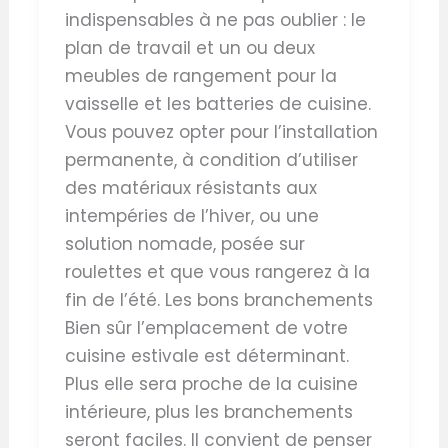
indispensables à ne pas oublier : le
plan de travail et un ou deux
meubles de rangement pour la
vaisselle et les batteries de cuisine.
Vous pouvez opter pour l’installation
permanente, à condition d’utiliser
des matériaux résistants aux
intempéries de l’hiver, ou une
solution nomade, posée sur
roulettes et que vous rangerez à la
fin de l’été. Les bons branchements
Bien sûr l’emplacement de votre
cuisine estivale est déterminant.
Plus elle sera proche de la cuisine
intérieure, plus les branchements
seront faciles. Il convient de penser