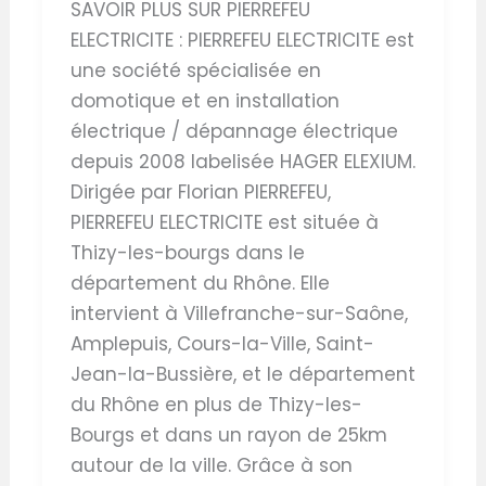
SAVOIR PLUS SUR PIERREFEU
ELECTRICITE : PIERREFEU ELECTRICITE est
une société spécialisée en
domotique et en installation
électrique / dépannage électrique
depuis 2008 labelisée HAGER ELEXIUM.
Dirigée par Florian PIERREFEU,
PIERREFEU ELECTRICITE est située à
Thizy-les-bourgs dans le
département du Rhône. Elle
intervient à Villefranche-sur-Saône,
Amplepuis, Cours-la-Ville, Saint-
Jean-la-Bussière, et le département
du Rhône en plus de Thizy-les-
Bourgs et dans un rayon de 25km
autour de la ville. Grâce à son