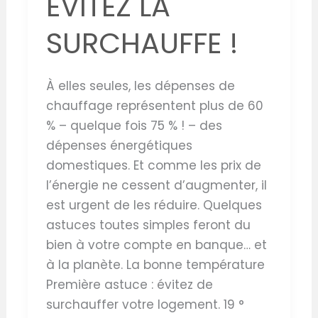
ÉVITEZ LA
SURCHAUFFE !
À elles seules, les dépenses de
chauffage représentent plus de 60
% – quelque fois 75 % ! – des
dépenses énergétiques
domestiques. Et comme les prix de
l’énergie ne cessent d’augmenter, il
est urgent de les réduire. Quelques
astuces toutes simples feront du
bien à votre compte en banque… et
à la planète. La bonne température
Première astuce : évitez de
surchauffer votre logement. 19 °