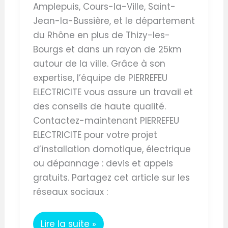
Amplepuis, Cours-la-Ville, Saint-
Jean-la-Bussière, et le département
du Rhône en plus de Thizy-les-
Bourgs et dans un rayon de 25km
autour de la ville. Grâce à son
expertise, l’équipe de PIERREFEU
ELECTRICITE vous assure un travail et
des conseils de haute qualité.
Contactez-maintenant PIERREFEU
ELECTRICITE pour votre projet
d’installation domotique, électrique
ou dépannage : devis et appels
gratuits. Partagez cet article sur les
réseaux sociaux :
Lire la suite »