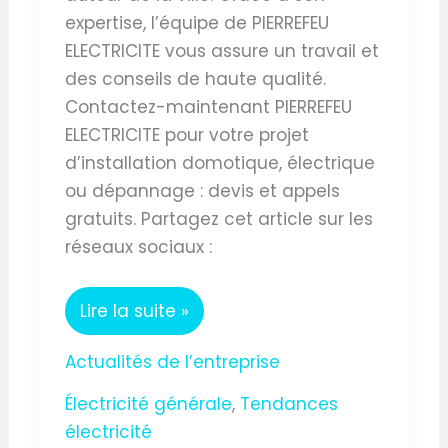
expertise, l’équipe de PIERREFEU
ELECTRICITE vous assure un travail et
des conseils de haute qualité.
Contactez-maintenant PIERREFEU
ELECTRICITE pour votre projet
d’installation domotique, électrique
ou dépannage : devis et appels
gratuits. Partagez cet article sur les
réseaux sociaux :
Lire la suite »
Actualités de l’entreprise
Électricité générale
,
Tendances
électricité