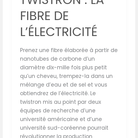
FIBRE DE
L’ÉLECTRICITÉ
Prenez une fibre élaborée à partir de
nanotubes de carbone d’un
diamètre dix-mille fois plus petit
qu’un cheveu, trempez-la dans un
mélange d’eau et de sel et vous
obtiendrez de l’électricité. Le
twistron mis au point par deux
équipes de recherche d’une
université américaine et d’une
université sud-coréenne pourrait
révolutionner la production