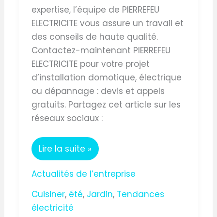
expertise, l’équipe de PIERREFEU
ELECTRICITE vous assure un travail et
des conseils de haute qualité.
Contactez-maintenant PIERREFEU
ELECTRICITE pour votre projet
d’installation domotique, électrique
ou dépannage : devis et appels
gratuits. Partagez cet article sur les
réseaux sociaux :
Lire la suite »
Actualités de l’entreprise
Cuisiner
,
été
,
Jardin
,
Tendances
électricité