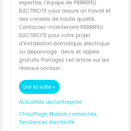
expertise, l’équipe de PIERREFEU
ELECTRICITE vous assure un travail et
des conseils de haute qualité.
Contactez-maintenant PIERREFEU
ELECTRICITE pour votre projet
d’installation domotique, électrique
ou dépannage : devis et appels
gratuits. Partagez cet article sur les
réseaux sociaux :
Lire la suite »
Actualités de l’entreprise
Chauffage
,
Maison connectée
,
Tendances électricité