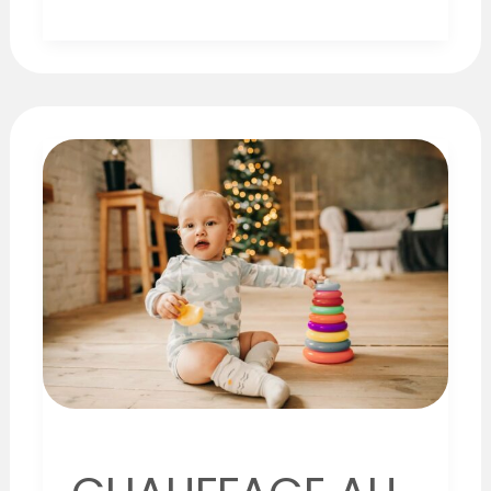
CHAUFFAGE
AU
PLANCHER