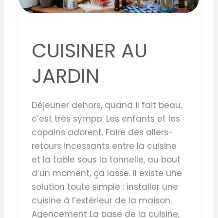
CUISINER AU
JARDIN
Déjeuner dehors, quand il fait beau,
c’est très sympa. Les enfants et les
copains adorent. Faire des allers-
retours incessants entre la cuisine
et la table sous la tonnelle, au bout
d’un moment, ça lasse. Il existe une
solution toute simple : installer une
cuisine à l’extérieur de la maison.
Agencement La base de la cuisine,