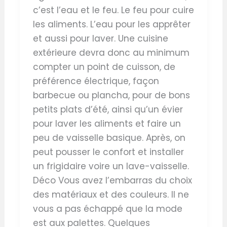
c’est l’eau et le feu. Le feu pour cuire
les aliments. L’eau pour les apprêter
et aussi pour laver. Une cuisine
extérieure devra donc au minimum
compter un point de cuisson, de
préférence électrique, façon
barbecue ou plancha, pour de bons
petits plats d’été, ainsi qu’un évier
pour laver les aliments et faire un
peu de vaisselle basique. Après, on
peut pousser le confort et installer
un frigidaire voire un lave-vaisselle.
Déco Vous avez l’embarras du choix
des matériaux et des couleurs. Il ne
vous a pas échappé que la mode
est aux palettes. Quelques