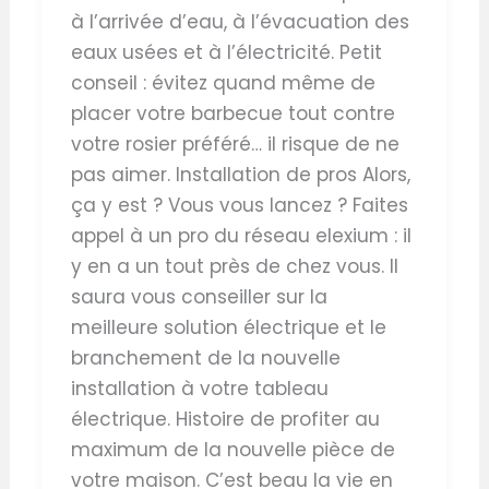
à l’arrivée d’eau, à l’évacuation des
eaux usées et à l’électricité. Petit
conseil : évitez quand même de
placer votre barbecue tout contre
votre rosier préféré… il risque de ne
pas aimer. Installation de pros Alors,
ça y est ? Vous vous lancez ? Faites
appel à un pro du réseau elexium : il
y en a un tout près de chez vous. Il
saura vous conseiller sur la
meilleure solution électrique et le
branchement de la nouvelle
installation à votre tableau
électrique. Histoire de profiter au
maximum de la nouvelle pièce de
votre maison. C’est beau la vie en