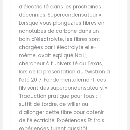
d’électricité dans les prochaines
décennies. Supercondensateur «
Lorsque vous plongez les fibres en
nanotubes de carbone dans un
bain d’électrolyte, les fibres sont
chargées par l’électrolyte elle-
même, avait expliqué Na Li,
chercheur à l’université du Texas,
lors de la présentation du twistron à
l’été 2017. Fondamentalement, ces
fils sont des supercondensateurs. »
Traduction pratique pour tous : il
suffit de tordre, de vriller ou
d’allonger cette fibre pour obtenir
de l’électricité. Expériences Et trois
expériences furent aussitôt