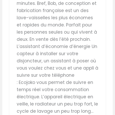
minutes. Bref, Bob, de conception et
fabrication française est un des
lave-vaisselles les plus économes
et rapides du monde. Parfait pour
les personnes seules ou qui vivent à
deux. En vente dès l’été prochain.
L’assistant d’économie d’énergie Un
capteur à installer sur votre
disjoncteur, un assistant à poser où
vous voulez chez vous et une appli à
suivre sur votre téléphone
: Ecojoko vous permet de suivre en
temps réel votre consommation
électrique. L’appareil électrique en
veille, le radiateur un peu trop fort, le
cycle de lavage un peu trop long…