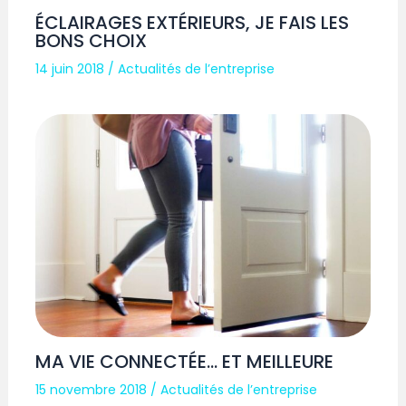
ÉCLAIRAGES EXTÉRIEURS, JE FAIS LES
BONS CHOIX
14 juin 2018
/
Actualités de l’entreprise
MA VIE CONNECTÉE… ET MEILLEURE
15 novembre 2018
/
Actualités de l’entreprise