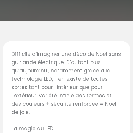
Difficile d’imaginer une déco de Noël sans
guirlande électrique. D’autant plus
qu’aujourd’hui, notamment grâce à la
technologie LED, il en existe de toutes
sortes tant pour l’intérieur que pour
l’extérieur. Variété infinie des formes et
des couleurs + sécurité renforcée = Noël
de joie.
La magie du LED