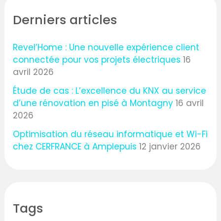
Derniers articles
Revel’Home : Une nouvelle expérience client
connectée pour vos projets électriques
16
avril 2026
Étude de cas : L’excellence du KNX au service
d’une rénovation en pisé à Montagny
16 avril
2026
Optimisation du réseau informatique et Wi-Fi
chez CERFRANCE à Amplepuis
12 janvier 2026
Tags