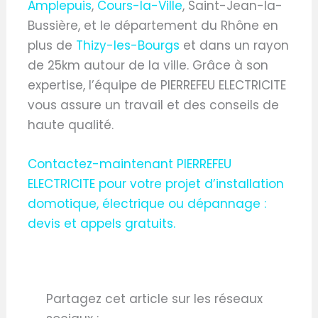
Amplepuis
,
Cours-la-Ville
, Saint-Jean-la-
Bussière, et le département du Rhône en
plus de
Thizy-les-Bourgs
et dans un rayon
de 25km autour de la ville. Grâce à son
expertise, l’équipe de PIERREFEU ELECTRICITE
vous assure un travail et des conseils de
haute qualité.
Contactez-maintenant PIERREFEU
ELECTRICITE pour votre projet d’installation
domotique, électrique ou dépannage :
devis et appels gratuits.
Partagez cet article sur les réseaux