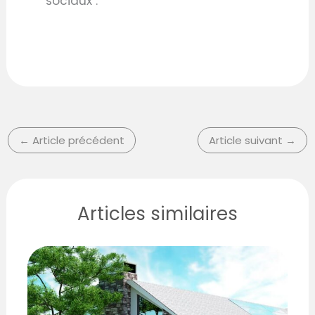
sociaux :
←
Article précédent
Article suivant
→
Articles similaires