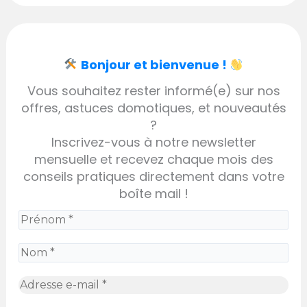
Bonjour et bienvenue !
Vous souhaitez rester informé(e) sur nos
offres, astuces domotiques, et nouveautés
?
Inscrivez-vous à notre newsletter
mensuelle et recevez chaque mois des
conseils pratiques directement dans votre
boîte mail !