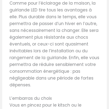
Comme pour l’éclairage de la maison, la
guirlande LED tire tous les avantages à
elle. Plus durable dans le temps, elle vous
permettra de passer d’un hiver en l’autre,
sans nécessairement la changer. Elle sera
également plus résistante aux chocs
éventuels, or ceux-ci sont quasiment
inévitables lors de l’installation ou du
rangement de la guirlande. Enfin, elle vous
permettra de réduire sensiblement votre
consommation énergétique : pas
négligeable dans une période de fortes
dépenses.
L’embarras du choix
Vous en pincez pour le kitsch ou le