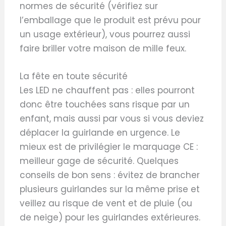
normes de sécurité (vérifiez sur
l’emballage que le produit est prévu pour
un usage extérieur), vous pourrez aussi
faire briller votre maison de mille feux.
La fête en toute sécurité
Les LED ne chauffent pas : elles pourront
donc être touchées sans risque par un
enfant, mais aussi par vous si vous deviez
déplacer la guirlande en urgence. Le
mieux est de privilégier le marquage CE :
meilleur gage de sécurité. Quelques
conseils de bon sens : évitez de brancher
plusieurs guirlandes sur la même prise et
veillez au risque de vent et de pluie (ou
de neige) pour les guirlandes extérieures.