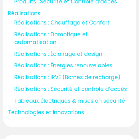
Produits : Sécurité et Contrôle d’accès
Réalisations
Réalisations : Chauffage et Confort
Réalisations : Domotique et
automatisation
Réalisations : Éclairage et design
Réalisations : Énergies renouvelables
Réalisations : IRVE (Bornes de recharge)
Réalisations : Sécurité et contrôle d’accès
Tableaux électriques & mises en sécurité
Technologies et innovations