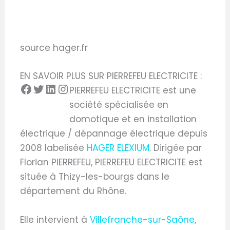
source hager.fr
EN SAVOIR PLUS SUR PIERREFEU ELECTRICITE :
PIERREFEU ELECTRICITE est une
société spécialisée en
domotique et en installation
électrique / dépannage électrique depuis
2008 labelisée
HAGER ELEXIUM
. Dirigée par
Florian PIERREFEU, PIERREFEU ELECTRICITE est
située à Thizy-les-bourgs dans le
département du Rhône.
Elle intervient à
Villefranche-sur-Saône
,