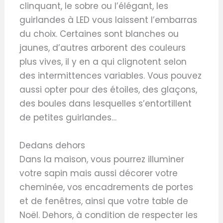
clinquant, le sobre ou l’élégant, les
guirlandes à LED vous laissent l’embarras
du choix. Certaines sont blanches ou
jaunes, d’autres arborent des couleurs
plus vives, il y en a qui clignotent selon
des intermittences variables. Vous pouvez
aussi opter pour des étoiles, des glaçons,
des boules dans lesquelles s’entortillent
de petites guirlandes…
Dedans dehors
Dans la maison, vous pourrez illuminer
votre sapin mais aussi décorer votre
cheminée, vos encadrements de portes
et de fenêtres, ainsi que votre table de
Noël. Dehors, à condition de respecter les