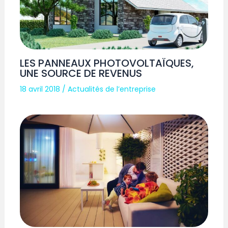
LES PANNEAUX PHOTOVOLTAÏQUES,
UNE SOURCE DE REVENUS
18 avril 2018
/
Actualités de l’entreprise