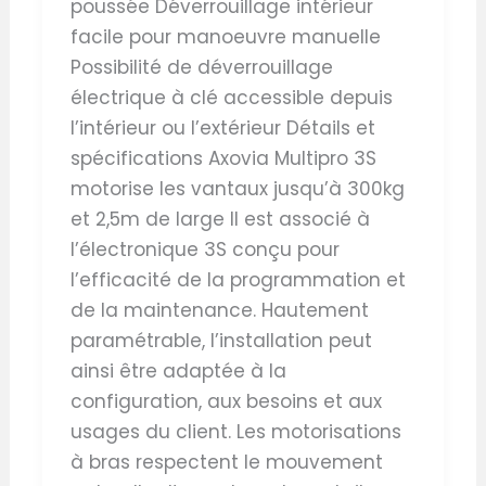
poussée Déverrouillage intérieur
facile pour manoeuvre manuelle
Possibilité de déverrouillage
électrique à clé accessible depuis
l’intérieur ou l’extérieur Détails et
spécifications Axovia Multipro 3S
motorise les vantaux jusqu’à 300kg
et 2,5m de large Il est associé à
l’électronique 3S conçu pour
l’efficacité de la programmation et
de la maintenance. Hautement
paramétrable, l’installation peut
ainsi être adaptée à la
configuration, aux besoins et aux
usages du client. Les motorisations
à bras respectent le mouvement