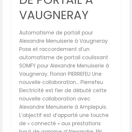
VAUGNERAY
Automatisme de portail pour
Alexandre Menuiserie à Vaugneray
Pose et raccordement d’un
automatisme de portail coulissant
SOMFY pour Alexandre Menuiserie à
Vaugneray. Florian PIERREFEU Une
nouvelle collaboration… Pierrefeu
Electricité est fier de débuté cette
nouvelle collaboration avec
Alexandre Menuiserie à Amplepuis.
L’objectif est d’apporté une touche
de « connecté » aux prestations
haut de gamme d’Alexandre. EN