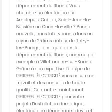
département du Rhône. Vous
cherchez un électricien sur
Amplepuis, Cublize, Saint-Jean-la-
Bussière ou Cours-la-Ville ? Bonne
nouvelle, nous intervenons dans un
rayon de 25 kms autour de Thizy-
les-Bourgs, ainsi que dans le
département du Rhône, comme par
exemple à Villefranche-sur-Saône.
Grâce à son expertise, l’équipe de
PIERREFEU ÉLECTRICITÉ vous assure un
travail et des conseils de haute
qualité. Contactez maintenant
PIERREFEU ELECTRICITE pour votre
projet d’installation domotique,
électrique ou dépannage : devis et