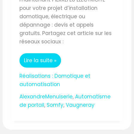
pour votre projet d’installation
domotique, électrique ou
dépannage : devis et appels
gratuits. Partagez cet article sur les
réseaux sociaux :
Lire la suite »
Réalisations : Domotique et
automatisation
AlexandreMenuiserie
,
Automatisme
de portail
,
Somfy
,
Vaugneray