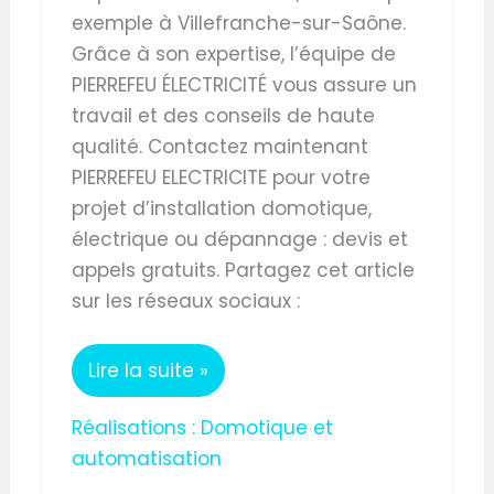
exemple à Villefranche-sur-Saône.
Grâce à son expertise, l’équipe de
PIERREFEU ÉLECTRICITÉ vous assure un
travail et des conseils de haute
qualité. Contactez maintenant
PIERREFEU ELECTRICITE pour votre
projet d’installation domotique,
électrique ou dépannage : devis et
appels gratuits. Partagez cet article
sur les réseaux sociaux :
Lire la suite »
Réalisations : Domotique et
automatisation