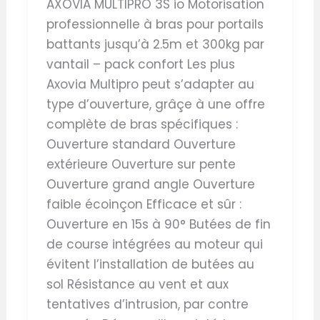
AXOVIA MULTIPRO 3S io Motorisation
professionnelle à bras pour portails
battants jusqu’à 2.5m et 300kg par
vantail – pack confort Les plus
Axovia Multipro peut s’adapter au
type d’ouverture, grâçe à une offre
complète de bras spécifiques :
Ouverture standard Ouverture
extérieure Ouverture sur pente
Ouverture grand angle Ouverture
faible écoinçon Efficace et sûr :
Ouverture en 15s à 90° Butées de fin
de course intégrées au moteur qui
évitent l’installation de butées au
sol Résistance au vent et aux
tentatives d’intrusion, par contre