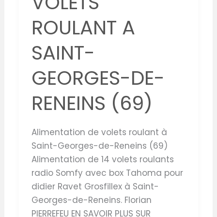
VOLETS
ROULANT A
SAINT-
GEORGES-DE-
RENEINS (69)
Alimentation de volets roulant à
Saint-Georges-de-Reneins (69)
Alimentation de 14 volets roulants
radio Somfy avec box Tahoma pour
didier Ravet Grosfillex à Saint-
Georges-de-Reneins. Florian
PIERREFEU EN SAVOIR PLUS SUR