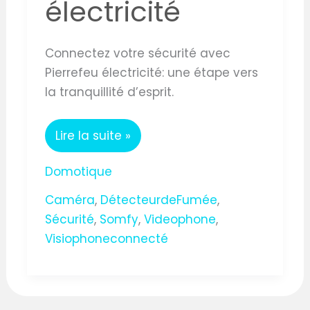
électricité
Connectez votre sécurité avec
Pierrefeu électricité: une étape vers
la tranquillité d’esprit.
Lire la suite »
Domotique
Caméra
,
DétecteurdeFumée
,
Sécurité
,
Somfy
,
Videophone
,
Visiophoneconnecté