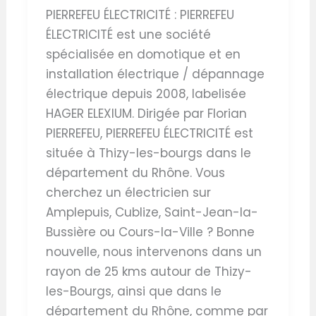
PIERREFEU ÉLECTRICITÉ : PIERREFEU
ÉLECTRICITÉ est une société
spécialisée en domotique et en
installation électrique / dépannage
électrique depuis 2008, labelisée
HAGER ELEXIUM. Dirigée par Florian
PIERREFEU, PIERREFEU ÉLECTRICITÉ est
située à Thizy-les-bourgs dans le
département du Rhône. Vous
cherchez un électricien sur
Amplepuis, Cublize, Saint-Jean-la-
Bussière ou Cours-la-Ville ? Bonne
nouvelle, nous intervenons dans un
rayon de 25 kms autour de Thizy-
les-Bourgs, ainsi que dans le
département du Rhône, comme par