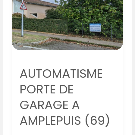
GARAGE
A
AMPLEPUIS
(69)
AUTOMATISME
PORTE DE
GARAGE A
AMPLEPUIS (69)