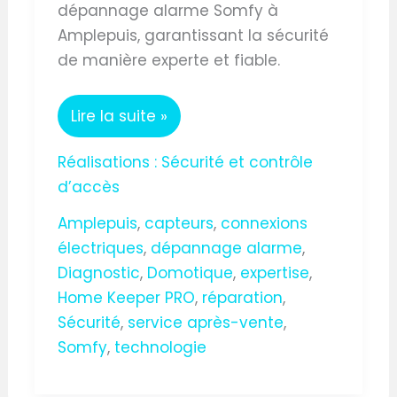
dépannage alarme Somfy à
Amplepuis, garantissant la sécurité
de manière experte et fiable.
Lire la suite »
Réalisations : Sécurité et contrôle
d’accès
Amplepuis
,
capteurs
,
connexions
électriques
,
dépannage alarme
,
Diagnostic
,
Domotique
,
expertise
,
Home Keeper PRO
,
réparation
,
Sécurité
,
service après-vente
,
Somfy
,
technologie