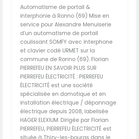
Automatisme de portail &
interphonie à Ronno (69) Mise en
service pour Alexandre Menuiserie
d’un automatisme de portail
coulissant SOMFY avec interphone
et clavier codé URMET sur la
commune de Ronno (69). Florian
PIERREFEU EN SAVOIR PLUS SUR
PIERREFEU ÉLECTRICITÉ : PIERREFEU
ÉLECTRICITÉ est une société
spécialisée en domotique et en
installation électrique / dépannage
électrique depuis 2008, labelisée
HAGER ELEXIUM. Dirigée par Florian
PIERREFEU, PIERREFEU ÉLECTRICITÉ est
située à Thizy-les-bourgs dans le