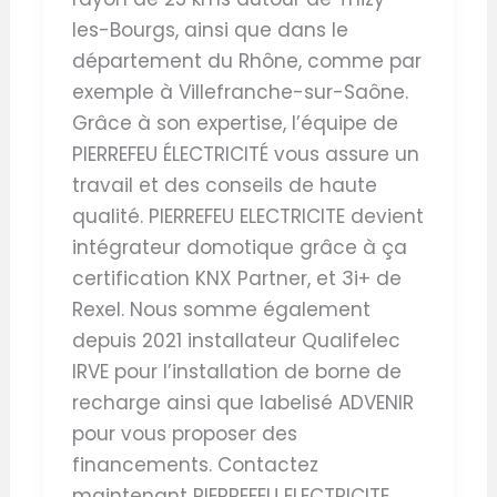
les-Bourgs, ainsi que dans le
département du Rhône, comme par
exemple à Villefranche-sur-Saône.
Grâce à son expertise, l’équipe de
PIERREFEU ÉLECTRICITÉ vous assure un
travail et des conseils de haute
qualité. PIERREFEU ELECTRICITE devient
intégrateur domotique grâce à ça
certification KNX Partner, et 3i+ de
Rexel. Nous somme également
depuis 2021 installateur Qualifelec
IRVE pour l’installation de borne de
recharge ainsi que labelisé ADVENIR
pour vous proposer des
financements. Contactez
maintenant PIERREFEU ELECTRICITE