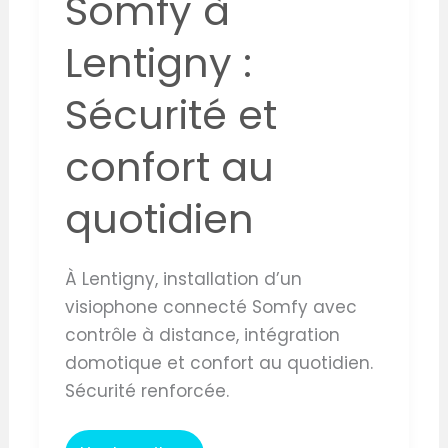
Somfy à
Lentigny :
Sécurité et
confort au
quotidien
À Lentigny, installation d’un
visiophone connecté Somfy avec
contrôle à distance, intégration
domotique et confort au quotidien.
Sécurité renforcée.