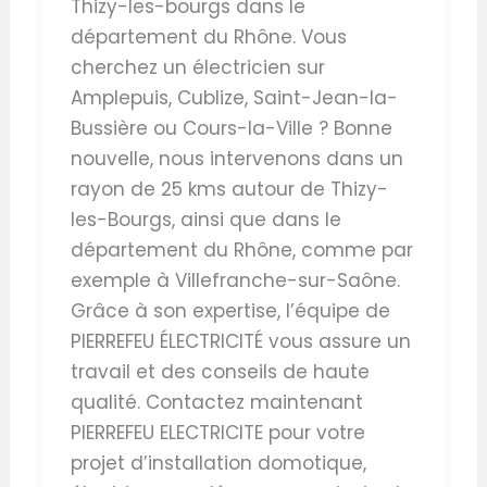
Thizy-les-bourgs dans le
département du Rhône. Vous
cherchez un électricien sur
Amplepuis, Cublize, Saint-Jean-la-
Bussière ou Cours-la-Ville ? Bonne
nouvelle, nous intervenons dans un
rayon de 25 kms autour de Thizy-
les-Bourgs, ainsi que dans le
département du Rhône, comme par
exemple à Villefranche-sur-Saône.
Grâce à son expertise, l’équipe de
PIERREFEU ÉLECTRICITÉ vous assure un
travail et des conseils de haute
qualité. Contactez maintenant
PIERREFEU ELECTRICITE pour votre
projet d’installation domotique,