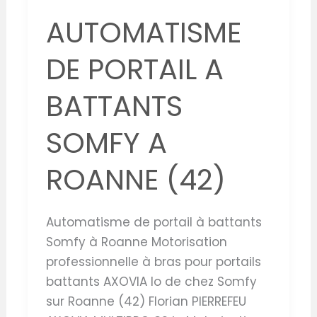
AUTOMATISME
DE PORTAIL A
BATTANTS
SOMFY A
ROANNE (42)
Automatisme de portail à battants
Somfy à Roanne Motorisation
professionnelle à bras pour portails
battants AXOVIA Io de chez Somfy
sur Roanne (42) Florian PIERREFEU