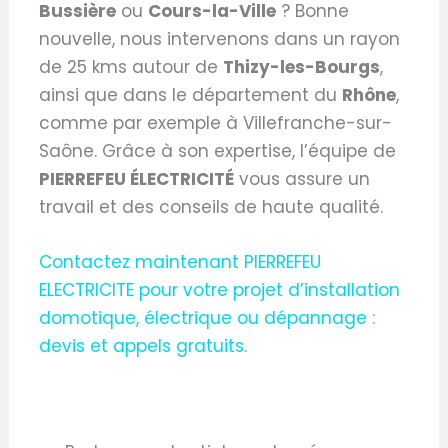
Bussière
ou
Cours-la-Ville
? Bonne
nouvelle, nous intervenons dans un rayon
de 25 kms autour de
Thizy-les-Bourgs
,
ainsi que dans le département du
Rhône
,
comme par exemple à Villefranche-sur-
Saône. Grâce à son expertise, l’équipe de
PIERREFEU ÉLECTRICITÉ
vous assure un
travail et des conseils de haute qualité.
Contactez maintenant PIERREFEU
ELECTRICITE pour votre projet d’installation
domotique, électrique ou dépannage :
devis et appels gratuits.