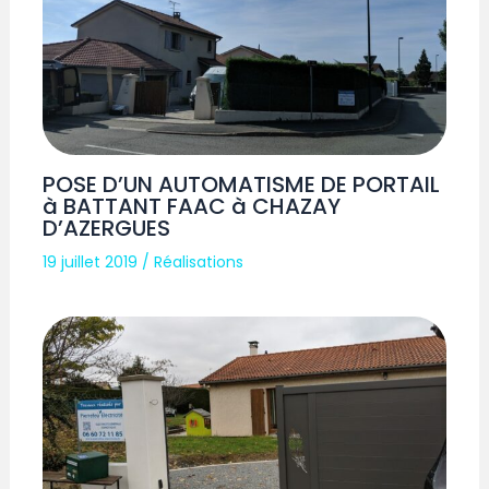
POSE D’UN AUTOMATISME DE PORTAIL
à BATTANT FAAC à CHAZAY
D’AZERGUES
19 juillet 2019
/
Réalisations