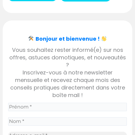
Bonjour et bienvenue !
Vous souhaitez rester informé(e) sur nos
offres, astuces domotiques, et nouveautés
?
Inscrivez-vous à notre newsletter
mensuelle et recevez chaque mois des
conseils pratiques directement dans votre
boîte mail !