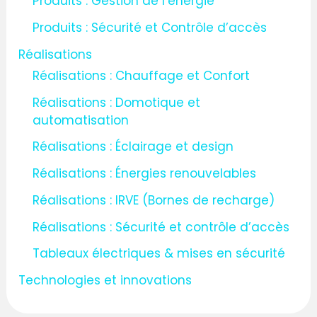
Produits : Gestion de l’énergie
Produits : Sécurité et Contrôle d’accès
Réalisations
Réalisations : Chauffage et Confort
Réalisations : Domotique et
automatisation
Réalisations : Éclairage et design
Réalisations : Énergies renouvelables
Réalisations : IRVE (Bornes de recharge)
Réalisations : Sécurité et contrôle d’accès
Tableaux électriques & mises en sécurité
Technologies et innovations