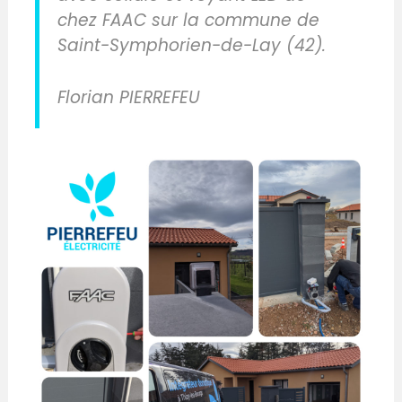
chez FAAC sur la commune de
Saint-Symphorien-de-Lay (42).
Florian PIERREFEU