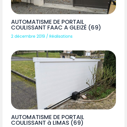
AUTOMATISME DE PORTAIL
COULISSANT FAAC A GLEIZÉ (69)
2 décembre 2019
/
Réalisations
AUTOMATISME DE PORTAIL
COULISSANT à LIMAS (69)