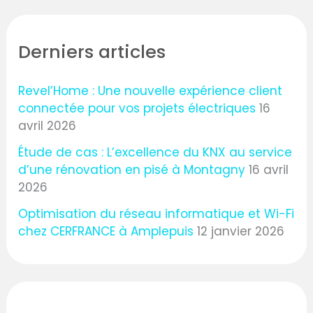
Derniers articles
Revel’Home : Une nouvelle expérience client
connectée pour vos projets électriques
16
avril 2026
Étude de cas : L’excellence du KNX au service
d’une rénovation en pisé à Montagny
16 avril
2026
Optimisation du réseau informatique et Wi-Fi
chez CERFRANCE à Amplepuis
12 janvier 2026