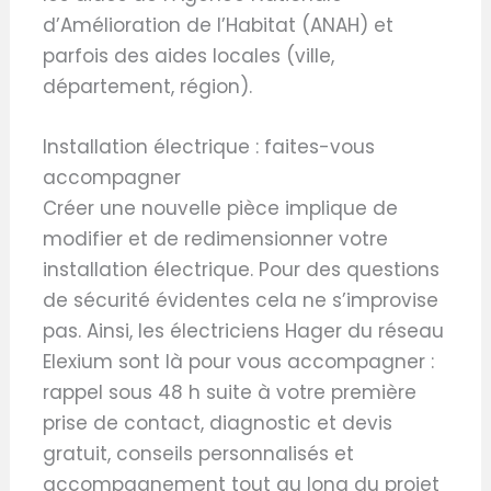
d’Amélioration de l’Habitat (ANAH) et
parfois des aides locales (ville,
département, région).
Installation électrique : faites-vous
accompagner
Créer une nouvelle pièce implique de
modifier et de redimensionner votre
installation électrique. Pour des questions
de sécurité évidentes cela ne s’improvise
pas. Ainsi, les électriciens Hager du réseau
Elexium sont là pour vous accompagner :
rappel sous 48 h suite à votre première
prise de contact, diagnostic et devis
gratuit, conseils personnalisés et
accompagnement tout au long du projet