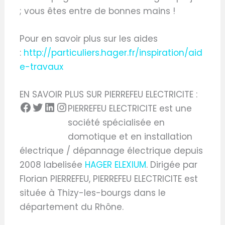
; vous êtes entre de bonnes mains !
Pour en savoir plus sur les aides
:
http://particuliers.hager.fr/inspiration/aid
e-travaux
EN SAVOIR PLUS SUR PIERREFEU ELECTRICITE :
PIERREFEU ELECTRICITE est une
société spécialisée en
domotique et en installation
électrique / dépannage électrique depuis
2008 labelisée
HAGER ELEXIUM
. Dirigée par
Florian PIERREFEU, PIERREFEU ELECTRICITE est
située à Thizy-les-bourgs dans le
département du Rhône.