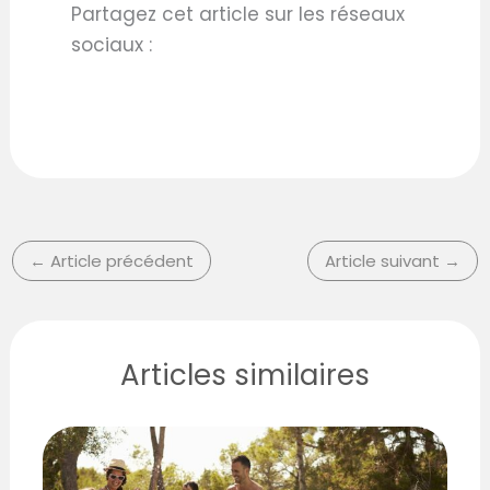
Partagez cet article sur les réseaux
sociaux :
←
Article précédent
Article suivant
→
Articles similaires