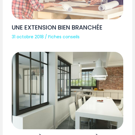
UNE EXTENSION BIEN BRANCHÉE
31 octobre 2018
/
Fiches conseils