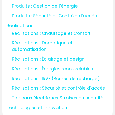
Produits : Gestion de l’énergie
Produits : Sécurité et Contrôle d’accès
Réalisations
Réalisations : Chauffage et Confort
Réalisations : Domotique et
automatisation
Réalisations : Éclairage et design
Réalisations : Énergies renouvelables
Réalisations : IRVE (Bornes de recharge)
Réalisations : Sécurité et contrôle d’accès
Tableaux électriques & mises en sécurité
Technologies et innovations