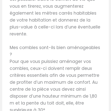
vous en tirerez, vous augmenterez
également les mètres carrés habitables
de votre habitation et donnerez de la
plus-value à celle-ci lors d’une éventuelle
revente.
Mes combles sont-ils bien aménageables
?
Pour que vous puissiez aménager vos
combles, ceux-ci doivent remplir deux
critères essentiels afin de vous permettre
de profiter d’un maximum de confort. Au
centre de la pièce vous devez ainsi
disposer d’une hauteur minimum de 1,80
m et la pente du toit doit, elle, être
supérieure à 30°.