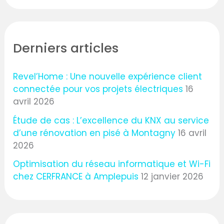
Derniers articles
Revel’Home : Une nouvelle expérience client
connectée pour vos projets électriques
16
avril 2026
Étude de cas : L’excellence du KNX au service
d’une rénovation en pisé à Montagny
16 avril
2026
Optimisation du réseau informatique et Wi-Fi
chez CERFRANCE à Amplepuis
12 janvier 2026