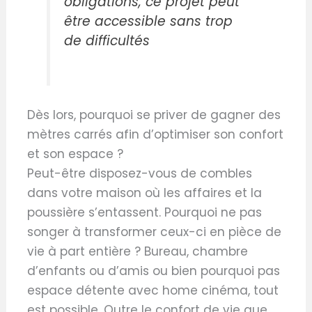
obligations, ce projet peut
être accessible sans trop
de difficultés
Dès lors, pourquoi se priver de gagner des
mètres carrés afin d’optimiser son confort
et son espace ?
Peut-être disposez-vous de combles
dans votre maison où les affaires et la
poussière s’entassent. Pourquoi ne pas
songer à transformer ceux-ci en pièce de
vie à part entière ? Bureau, chambre
d’enfants ou d’amis ou bien pourquoi pas
espace détente avec home cinéma, tout
est possible. Outre le confort de vie que