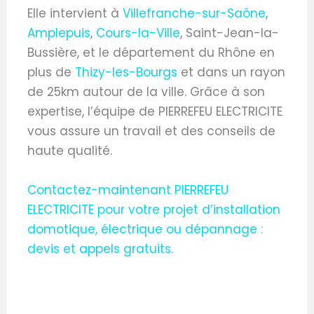
Elle intervient à
Villefranche-sur-Saône
,
Amplepuis
,
Cours-la-Ville
, Saint-Jean-la-
Bussière, et le département du Rhône en
plus de
Thizy-les-Bourgs
et dans un rayon
de 25km autour de la ville. Grâce à son
expertise, l’équipe de PIERREFEU ELECTRICITE
vous assure un travail et des conseils de
haute qualité.
Contactez-maintenant PIERREFEU
ELECTRICITE pour votre projet d’installation
domotique, électrique ou dépannage :
devis et appels gratuits.