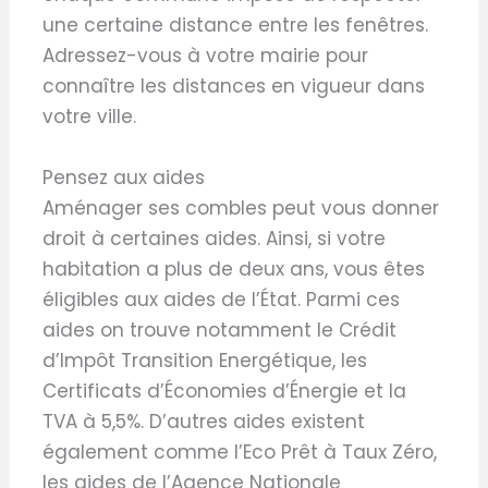
une certaine distance entre les fenêtres.
Adressez-vous à votre mairie pour
connaître les distances en vigueur dans
votre ville.
Pensez aux aides
Aménager ses combles peut vous donner
droit à certaines aides. Ainsi, si votre
habitation a plus de deux ans, vous êtes
éligibles aux aides de l’État. Parmi ces
aides on trouve notamment le Crédit
d’Impôt Transition Energétique, les
Certificats d’Économies d’Énergie et la
TVA à 5,5%. D’autres aides existent
également comme l’Eco Prêt à Taux Zéro,
les aides de l’Agence Nationale