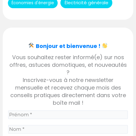
Électricité générale
Économies d'énergie
Bonjour et bienvenue !
Vous souhaitez rester informé(e) sur nos
offres, astuces domotiques, et nouveautés
?
Inscrivez-vous à notre newsletter
mensuelle et recevez chaque mois des
conseils pratiques directement dans votre
boîte mail !