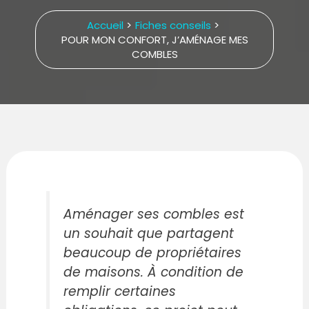
Accueil
Fiches conseils
POUR MON CONFORT, J’AMÉNAGE MES
COMBLES
Aménager ses combles est
un souhait que partagent
beaucoup de propriétaires
de maisons. À condition de
remplir certaines