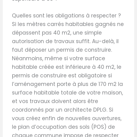
Quelles sont les obligations à respecter ?
Si les mètres carrés habitables gagnés ne
dépassent pas 40 m2, une simple
autorisation de travaux suffit. Au-delà, il
faut déposer un permis de construire.
Néanmoins, même si votre surface
habitable créée est inférieure à 40 m2, le
permis de construire est obligatoire si
l’aménagement porte à plus de 170 m2 la
surface habitable totale de votre maison,
et vos travaux doivent alors être
coordonnés par un architecte DPLG. Si
vous créez enfin de nouvelles ouvertures,
le plan d’occupation des sols (POS) de
chaque commune impose de respecter