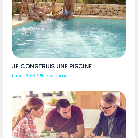
JE CONSTRUIS UNE PISCINE
6 avril 2018
/
Fiches conseils