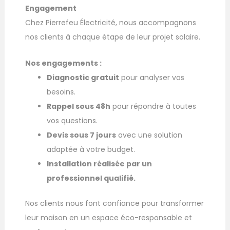
Engagement
Chez Pierrefeu Électricité, nous accompagnons
nos clients à chaque étape de leur projet solaire.
Nos engagements :
Diagnostic gratuit
pour analyser vos
besoins.
Rappel sous 48h
pour répondre à toutes
vos questions.
Devis sous 7 jours
avec une solution
adaptée à votre budget.
Installation réalisée par un
professionnel qualifié.
Nos clients nous font confiance pour transformer
leur maison en un espace éco-responsable et