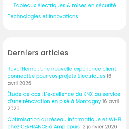
Tableaux électriques & mises en sécurité
Technologies et innovations
Derniers articles
Revel’Home : Une nouvelle expérience client
connectée pour vos projets électriques
16
avril 2026
Étude de cas : L’excellence du KNX au service
d’une rénovation en pisé à Montagny
16 avril
2026
Optimisation du réseau informatique et Wi-Fi
chez CERFRANCE à Amplepuis
12 janvier 2026