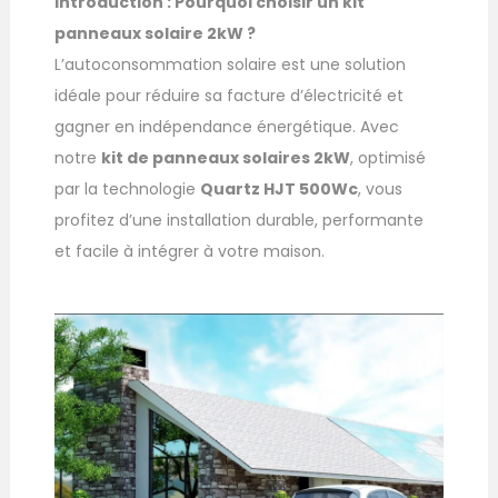
Introduction : Pourquoi choisir un kit
panneaux solaire 2kW ?
L’autoconsommation solaire est une solution
idéale pour réduire sa facture d’électricité et
gagner en indépendance énergétique. Avec
notre
kit de panneaux solaires 2kW
, optimisé
par la technologie
Quartz HJT 500Wc
, vous
profitez d’une installation durable, performante
et facile à intégrer à votre maison.