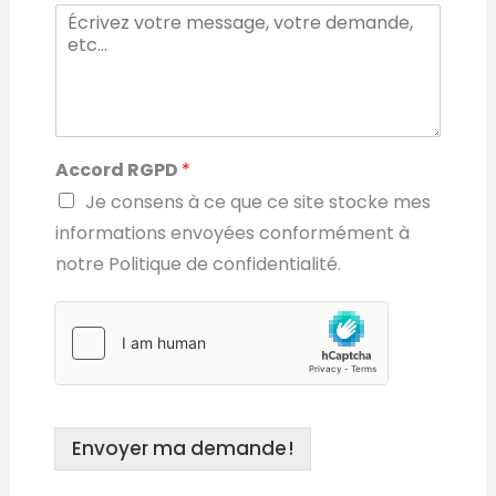
Accord RGPD
*
Je consens à ce que ce site stocke mes
informations envoyées conformément à
notre Politique de confidentialité.
Envoyer ma demande !