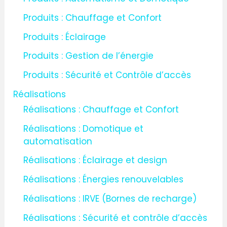
Produits : Chauffage et Confort
Produits : Éclairage
Produits : Gestion de l’énergie
Produits : Sécurité et Contrôle d’accès
Réalisations
Réalisations : Chauffage et Confort
Réalisations : Domotique et
automatisation
Réalisations : Éclairage et design
Réalisations : Énergies renouvelables
Réalisations : IRVE (Bornes de recharge)
Réalisations : Sécurité et contrôle d’accès