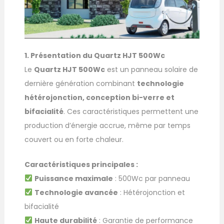
1. Présentation du Quartz HJT 500Wc
Le
Quartz HJT 500Wc
est un panneau solaire de
dernière génération combinant
technologie
hétérojonction, conception bi-verre et
bifacialité
. Ces caractéristiques permettent une
production d’énergie accrue, même par temps
couvert ou en forte chaleur.
Caractéristiques principales :
Puissance maximale
: 500Wc par panneau
Technologie avancée
: Hétérojonction et
bifacialité
Haute durabilité
: Garantie de performance