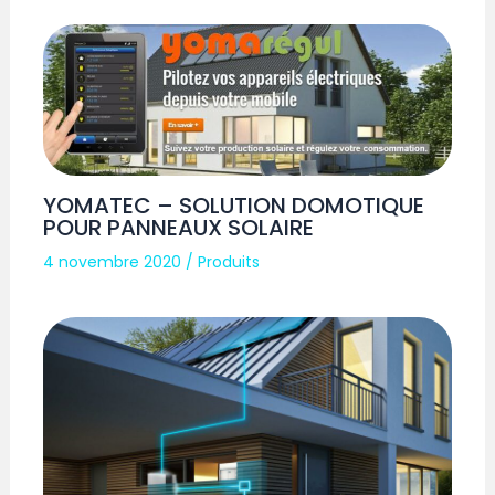
YOMATEC – SOLUTION DOMOTIQUE
POUR PANNEAUX SOLAIRE
4 novembre 2020
/
Produits