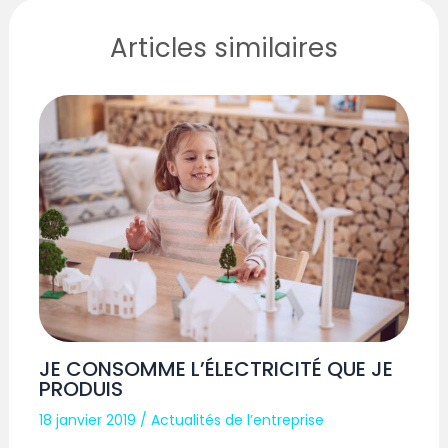
Articles similaires
JE CONSOMME L’ÉLECTRICITÉ QUE JE
PRODUIS
18 janvier 2019
/
Actualités de l’entreprise