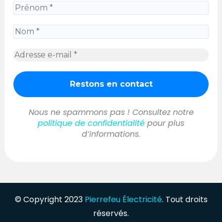
Nous ne spammons pas ! Consultez notre
politique de confidentialité
pour plus
d’informations.
© Copyright 2023
Pierrefeu Électricité
. Tout droits
réservés.