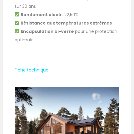
sur 30 ans
Rendement élevé
: 22,50%
Résistance aux températures extrêmes
Encapsulation bi-verre
pour une protection
optimale
Fiche technique