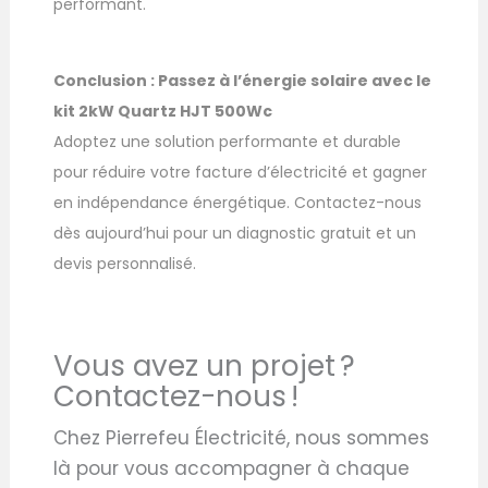
performant.
Conclusion : Passez à l’énergie solaire avec le
kit 2kW Quartz HJT 500Wc
Adoptez une solution performante et durable
pour réduire votre facture d’électricité et gagner
en indépendance énergétique. Contactez-nous
dès aujourd’hui pour un diagnostic gratuit et un
devis personnalisé.
Vous avez un projet ?
Contactez-nous !
Chez Pierrefeu Électricité, nous sommes
là pour vous accompagner à chaque