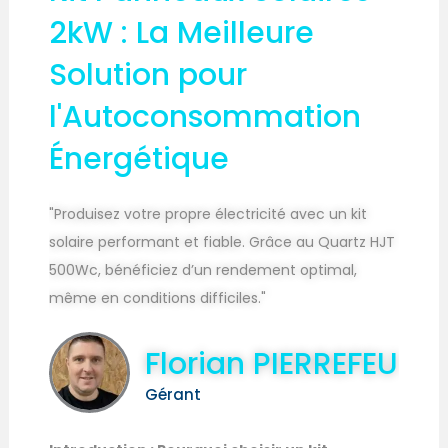
2kW : La Meilleure
Solution pour
l'Autoconsommation
Énergétique
"Produisez votre propre électricité avec un kit
solaire performant et fiable. Grâce au Quartz HJT
500Wc, bénéficiez d’un rendement optimal,
même en conditions difficiles."
Florian PIERREFEU
Gérant