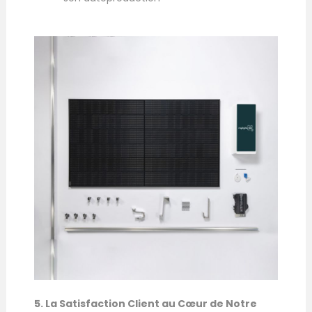
5. La Satisfaction Client au Cœur de Notre