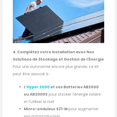
4. Complétez votre Installation avec Nos
Solutions de Stockage et Gestion de l’Énergie
Pour une autonomie encore plus grande, ce kit
peut être associé à :
L’
Hyper 2000
et ces Batteries AB2000
ou AB2000S
pour stocker l’énergie solaire
et l’utiliser la nuit.
Micro-onduleur EZ1-M
pour augmenter
son autoproduction