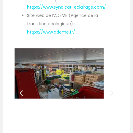
https://www.syndicat-eclairage.com/
Site web de l’ADEME (Agence de la
transition écologique) :
https://www.ademe.fr/