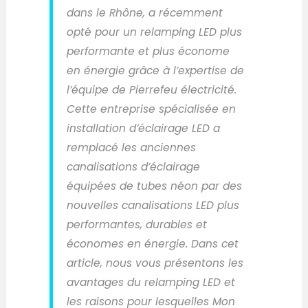
dans le Rhône, a récemment
opté pour un relamping LED plus
performante et plus économe
en énergie grâce à l’expertise de
l’équipe de Pierrefeu électricité.
Cette entreprise spécialisée en
installation d’éclairage LED a
remplacé les anciennes
canalisations d’éclairage
équipées de tubes néon par des
nouvelles canalisations LED plus
performantes, durables et
économes en énergie. Dans cet
article, nous vous présentons les
avantages du relamping LED et
les raisons pour lesquelles Mon