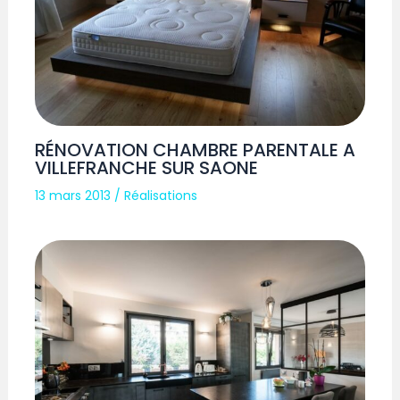
RÉNOVATION CHAMBRE PARENTALE A
VILLEFRANCHE SUR SAONE
13 mars 2013
/
Réalisations