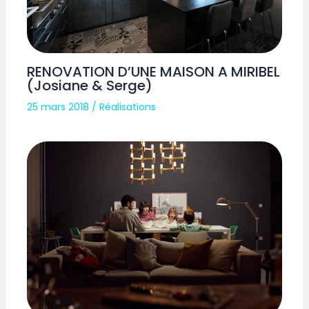
RENOVATION D’UNE MAISON A MIRIBEL
(Josiane & Serge)
25 mars 2018
/
Réalisations