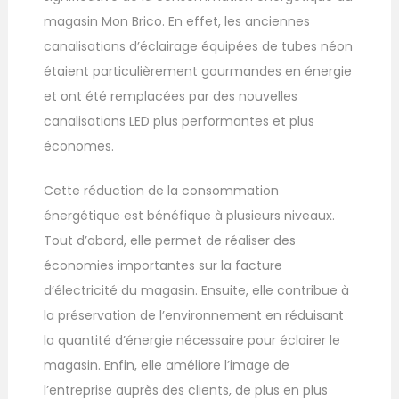
magasin Mon Brico. En effet, les anciennes
canalisations d’éclairage équipées de tubes néon
étaient particulièrement gourmandes en énergie
et ont été remplacées par des nouvelles
canalisations LED plus performantes et plus
économes.
Cette réduction de la consommation
énergétique est bénéfique à plusieurs niveaux.
Tout d’abord, elle permet de réaliser des
économies importantes sur la facture
d’électricité du magasin. Ensuite, elle contribue à
la préservation de l’environnement en réduisant
la quantité d’énergie nécessaire pour éclairer le
magasin. Enfin, elle améliore l’image de
l’entreprise auprès des clients, de plus en plus