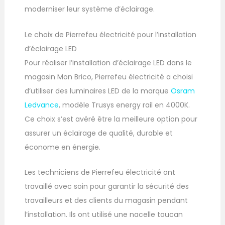
moderniser leur système d’éclairage.
Le choix de Pierrefeu électricité pour l’installation
d’éclairage LED
Pour réaliser l’installation d’éclairage LED dans le
magasin Mon Brico, Pierrefeu électricité a choisi
d’utiliser des luminaires LED de la marque
Osram
Ledvance
, modèle Trusys energy rail en 4000K.
Ce choix s’est avéré être la meilleure option pour
assurer un éclairage de qualité, durable et
économe en énergie.
Les techniciens de Pierrefeu électricité ont
travaillé avec soin pour garantir la sécurité des
travailleurs et des clients du magasin pendant
l’installation. Ils ont utilisé une nacelle toucan