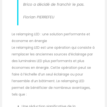
Brico a décidé de franchir le pas.
Florian PIERREFEU
Le relamping LED : une solution performante et
économe en énergie
Le relamping LED est une opération qui consiste à
remplacer les anciennes sources d’éclairage par
des luminaires LED plus performants et plus
économes en énergie. Cette opération peut se
faire à l’échelle d’un seul éclairage ou pour
l’ensemble d’un bâtiment. Le relamping LED
permet de bénéficier de nombreux avantages,
tels que :
Une réduction significative de la