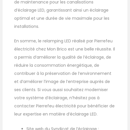
de maintenance pour les canalisations
d’éclairage LED, garantissant ainsi un éclairage
optimal et une durée de vie maximale pour les
installations.
En somme, le relamping LED réalisé par Pierrefeu
électricité chez Mon Brico est une belle réussite. Il
a permis d’améliorer la qualité de l’éclairage, de
réduire la consommation énergétique, de
contribuer à la préservation de l’environnement
et d’améliorer l’image de l’entreprise auprès de
ses clients. Si vous aussi souhaitez moderniser
votre système d’éclairage, n’hésitez pas à
contacter Pierrefeu électricité pour bénéficier de
leur expertise en matière d’éclairage LED.
Site web du Syndicat de l’éclairage :