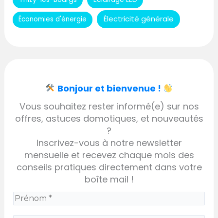
Électricité générale
Économies d'énergie
Bonjour et bienvenue !
Vous souhaitez rester informé(e) sur nos
offres, astuces domotiques, et nouveautés
?
Inscrivez-vous à notre newsletter
mensuelle et recevez chaque mois des
conseils pratiques directement dans votre
boîte mail !