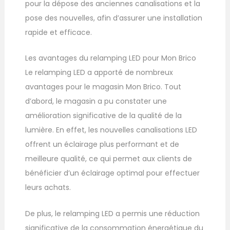
pour la dépose des anciennes canalisations et la
pose des nouvelles, afin d’assurer une installation
rapide et efficace.
Les avantages du relamping LED pour Mon Brico
Le relamping LED a apporté de nombreux
avantages pour le magasin Mon Brico. Tout
d’abord, le magasin a pu constater une
amélioration significative de la qualité de la
lumière. En effet, les nouvelles canalisations LED
offrent un éclairage plus performant et de
meilleure qualité, ce qui permet aux clients de
bénéficier d’un éclairage optimal pour effectuer
leurs achats.
De plus, le relamping LED a permis une réduction
significative de la consommation énergétique du