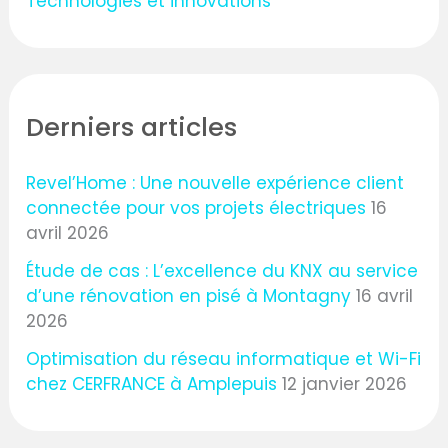
Technologies et innovations
Derniers articles
Revel’Home : Une nouvelle expérience client
connectée pour vos projets électriques
16
avril 2026
Étude de cas : L’excellence du KNX au service
d’une rénovation en pisé à Montagny
16 avril
2026
Optimisation du réseau informatique et Wi-Fi
chez CERFRANCE à Amplepuis
12 janvier 2026