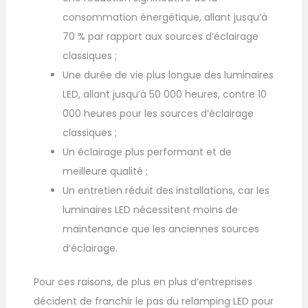
consommation énergétique, allant jusqu’à
70 % par rapport aux sources d’éclairage
classiques ;
Une durée de vie plus longue des luminaires
LED, allant jusqu’à 50 000 heures, contre 10
000 heures pour les sources d’éclairage
classiques ;
Un éclairage plus performant et de
meilleure qualité ;
Un entretien réduit des installations, car les
luminaires LED nécessitent moins de
maintenance que les anciennes sources
d’éclairage.
Pour ces raisons, de plus en plus d’entreprises
décident de franchir le pas du relamping LED pour