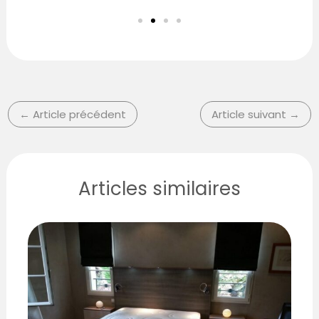
←
Article précédent
Article suivant
→
Articles similaires