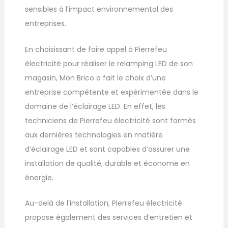
sensibles à l’impact environnemental des
entreprises.
En choisissant de faire appel à Pierrefeu
électricité pour réaliser le relamping LED de son
magasin, Mon Brico a fait le choix d’une
entreprise compétente et expérimentée dans le
domaine de l’éclairage LED. En effet, les
techniciens de Pierrefeu électricité sont formés
aux dernières technologies en matière
d’éclairage LED et sont capables d’assurer une
installation de qualité, durable et économe en
énergie.
Au-delà de l’installation, Pierrefeu électricité
propose également des services d’entretien et