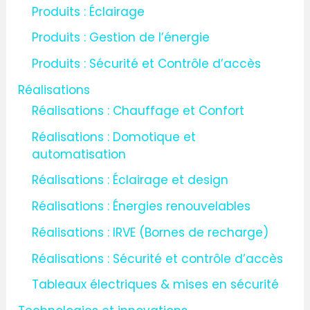
Produits : Éclairage
Produits : Gestion de l’énergie
Produits : Sécurité et Contrôle d’accès
Réalisations
Réalisations : Chauffage et Confort
Réalisations : Domotique et
automatisation
Réalisations : Éclairage et design
Réalisations : Énergies renouvelables
Réalisations : IRVE (Bornes de recharge)
Réalisations : Sécurité et contrôle d’accès
Tableaux électriques & mises en sécurité