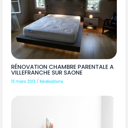
RÉNOVATION CHAMBRE PARENTALE A
VILLEFRANCHE SUR SAONE
13 mars 2013
/
Réalisations