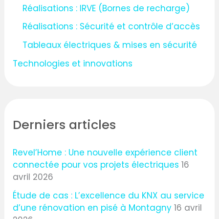
Réalisations : IRVE (Bornes de recharge)
Réalisations : Sécurité et contrôle d’accès
Tableaux électriques & mises en sécurité
Technologies et innovations
Derniers articles
Revel’Home : Une nouvelle expérience client
connectée pour vos projets électriques
16
avril 2026
Étude de cas : L’excellence du KNX au service
d’une rénovation en pisé à Montagny
16 avril