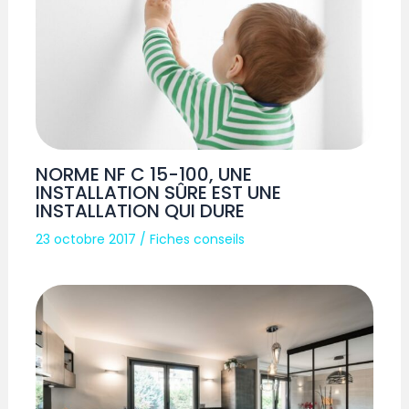
NORME NF C 15-100, UNE
INSTALLATION SÛRE EST UNE
INSTALLATION QUI DURE
23 octobre 2017
/
Fiches conseils