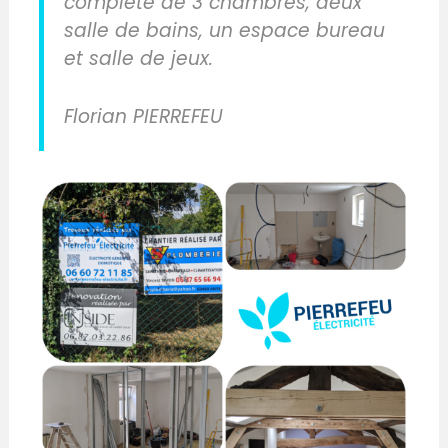
complète de 3 chambres, deux
salle de bains, un espace bureau
et salle de jeux.
Florian PIERREFEU