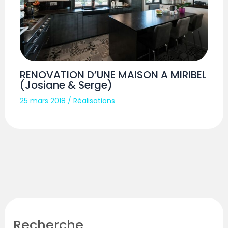
RENOVATION D’UNE MAISON A MIRIBEL
(Josiane & Serge)
25 mars 2018
/
Réalisations
Recherche