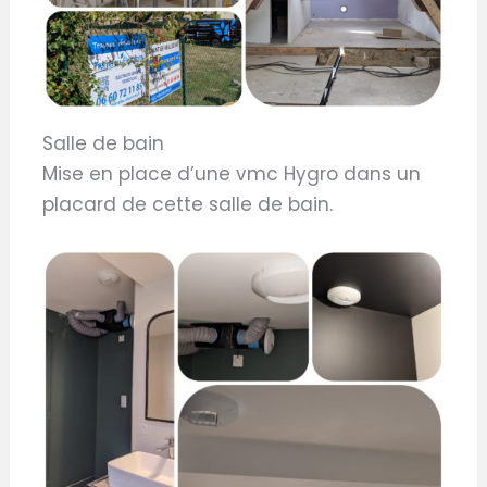
Salle de bain
Mise en place d’une vmc Hygro dans un
placard de cette salle de bain.