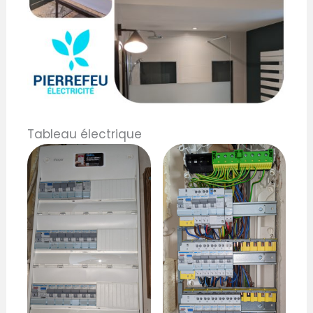
Tableau électrique