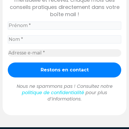
conseils pratiques directement dans votre
boîte mail !
Nous ne spammons pas ! Consultez notre
politique de confidentialité
pour plus
d’informations.