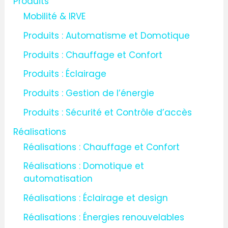
Produits
Mobilité & IRVE
Produits : Automatisme et Domotique
Produits : Chauffage et Confort
Produits : Éclairage
Produits : Gestion de l’énergie
Produits : Sécurité et Contrôle d’accès
Réalisations
Réalisations : Chauffage et Confort
Réalisations : Domotique et
automatisation
Réalisations : Éclairage et design
Réalisations : Énergies renouvelables