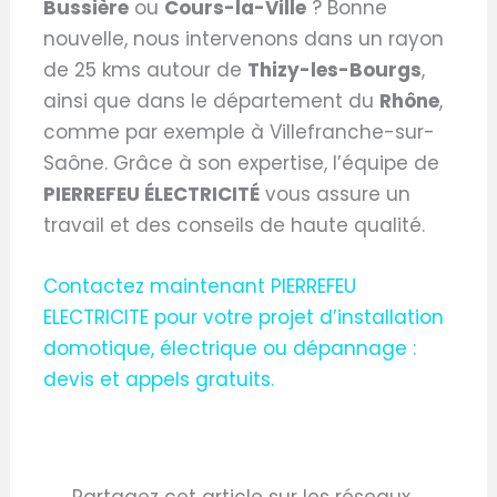
Bussière
ou
Cours-la-Ville
? Bonne
nouvelle, nous intervenons dans un rayon
de 25 kms autour de
Thizy-les-Bourgs
,
ainsi que dans le département du
Rhône
,
comme par exemple à Villefranche-sur-
Saône. Grâce à son expertise, l’équipe de
PIERREFEU ÉLECTRICITÉ
vous assure un
travail et des conseils de haute qualité.
Contactez maintenant PIERREFEU
ELECTRICITE pour votre projet d’installation
domotique, électrique ou dépannage :
devis et appels gratuits.