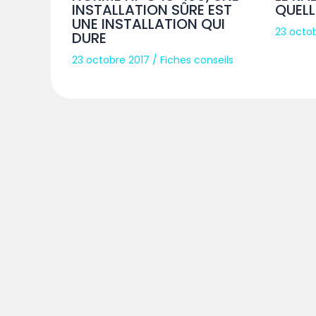
INSTALLATION SÛRE EST
QUELL
UNE INSTALLATION QUI
23 octo
DURE
23 octobre 2017
/
Fiches conseils