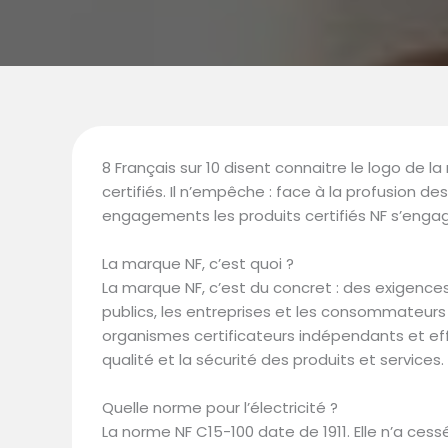
8 Français sur 10 disent connaitre le logo de 
certifiés. Il n’empêche : face à la profusion des
engagements les produits certifiés NF s’enga
La marque NF, c’est quoi ?
La marque NF, c’est du concret : des exigence
publics, les entreprises et les consommateurs 
organismes certificateurs indépendants et eff
qualité et la sécurité des produits et services.
Quelle norme pour l’électricité ?
La norme NF C15-100 date de 1911. Elle n’a ces