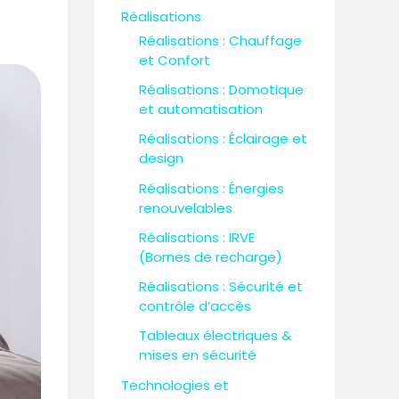
Réalisations
Réalisations : Chauffage
et Confort
Réalisations : Domotique
et automatisation
Réalisations : Éclairage et
design
Réalisations : Énergies
renouvelables
Réalisations : IRVE
(Bornes de recharge)
Réalisations : Sécurité et
contrôle d’accès
Tableaux électriques &
mises en sécurité
Technologies et