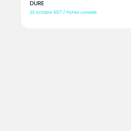
DURE
23 octobre 2017
/
Fiches conseils