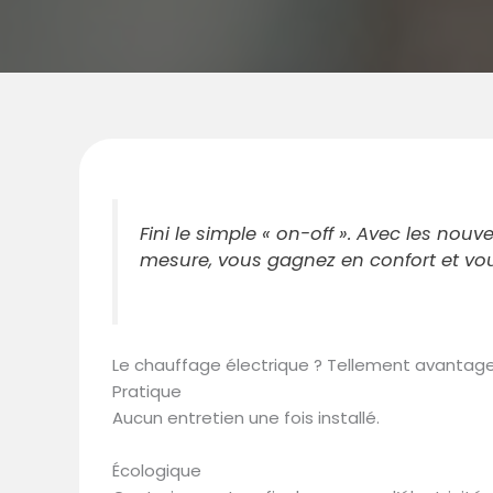
Fini le simple « on-off ». Avec les nou
mesure, vous gagnez en confort et vou
Le chauffage électrique ? Tellement avantage
Pratique
Aucun entretien une fois installé.
Écologique