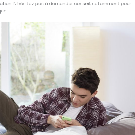
oitation. N’hésitez pas à demander conseil, notamment pour
que.