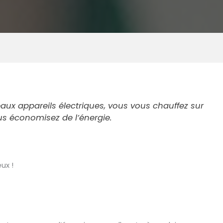
veaux appareils électriques, vous vous chauffez sur
s économisez de l’énergie.
ux !