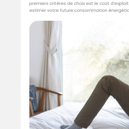
premiers critères de choix est le coût d’expl
estimer votre future consommation énergéti