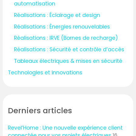
automatisation
Réalisations : Éclairage et design
Réalisations : Énergies renouvelables
Réalisations : IRVE (Bornes de recharge)
Réalisations : Sécurité et contrôle d’accès
Tableaux électriques & mises en sécurité
Technologies et innovations
Derniers articles
Revel’Home : Une nouvelle expérience client
connectée pour vos projets électriques
16