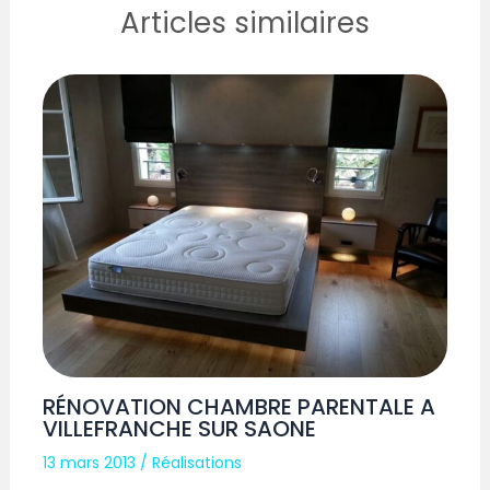
Articles similaires
RÉNOVATION CHAMBRE PARENTALE A
VILLEFRANCHE SUR SAONE
13 mars 2013
/
Réalisations