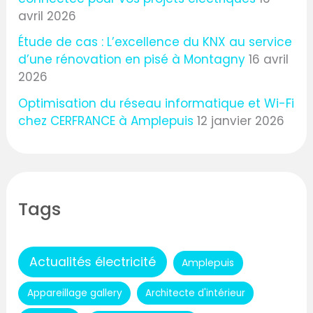
avril 2026
Étude de cas : L’excellence du KNX au service
d’une rénovation en pisé à Montagny
16 avril
2026
Optimisation du réseau informatique et Wi-Fi
chez CERFRANCE à Amplepuis
12 janvier 2026
Tags
Actualités électricité
Amplepuis
Appareillage gallery
Architecte d'intérieur