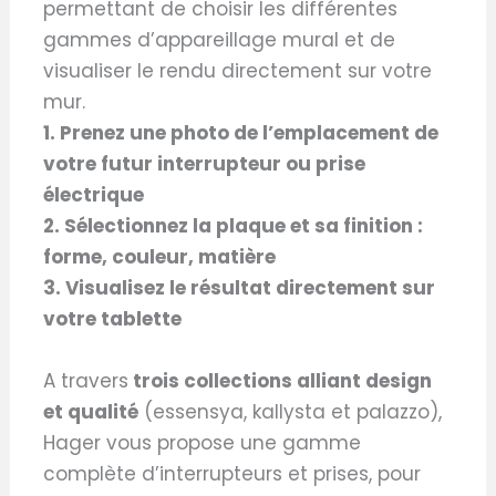
permettant de choisir les différentes
gammes d’appareillage mural et de
visualiser le rendu directement sur votre
mur.
1. Prenez une photo de l’emplacement de
votre futur interrupteur ou prise
électrique
2. Sélectionnez la plaque et sa finition :
forme, couleur, matière
3. Visualisez le résultat directement sur
votre tablette
A travers
trois collections alliant design
et qualité
(essensya, kallysta et palazzo),
Hager vous propose une gamme
complète d’interrupteurs et prises, pour