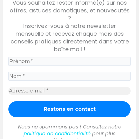
Vous souhaitez rester informé(e) sur nos
offres, astuces domotiques, et nouveautés
?
Inscrivez-vous à notre newsletter
mensuelle et recevez chaque mois des
conseils pratiques directement dans votre
boîte mail !
Nous ne spammons pas ! Consultez notre
politique de confidentialité
pour plus