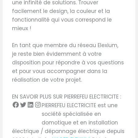
une infinité de solutions. Trouver
facilement le design, la couleur et la
fonctionnalité qui vous correspond le
mieux !
En tant que membre du réseau Elexium,
je reste bien évidemment à votre
disposition pour répondre à vos questions
et pour vous accompagner dans la
réalisation de votre projet.
EN SAVOIR PLUS SUR PIERREFEU ELECTRICITE :
PIERREFEU ELECTRICITE est une
société spécialisée en
domotique et en installation
électrique / dépannage électrique depuis