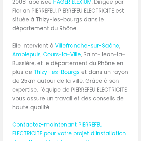
2008 labelisée
HAGER ELEXIUM
. Dirigée par
Florian PIERREFEU, PIERREFEU ELECTRICITE est
située à Thizy-les-bourgs dans le
département du Rhône.
Elle intervient à
Villefranche-sur-Saône
,
Amplepuis
,
Cours-la-Ville
, Saint-Jean-la-
Bussière, et le département du Rhône en
plus de
Thizy-les-Bourgs
et dans un rayon
de 25km autour de la ville. Grâce à son
expertise, l’équipe de PIERREFEU ELECTRICITE
vous assure un travail et des conseils de
haute qualité.
Contactez-maintenant PIERREFEU
ELECTRICITE pour votre projet d’installation