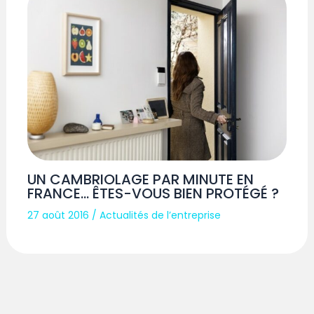
UN CAMBRIOLAGE PAR MINUTE EN
FRANCE… ÊTES-VOUS BIEN PROTÉGÉ ?
27 août 2016
/
Actualités de l’entreprise