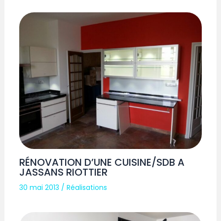
RÉNOVATION D’UNE CUISINE/SDB A
JASSANS RIOTTIER
30 mai 2013
/
Réalisations