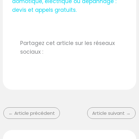
domotique, électrique ou dépannage :
devis et appels gratuits.
Partagez cet article sur les réseaux
sociaux :
←
Article précédent
Article suivant
→