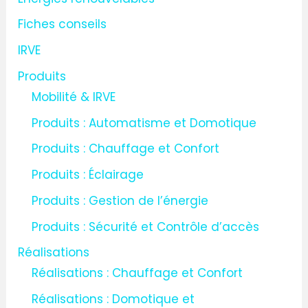
e
Fiches conseils
r
IRVE
:
Produits
Mobilité & IRVE
Produits : Automatisme et Domotique
Produits : Chauffage et Confort
Produits : Éclairage
Produits : Gestion de l’énergie
Produits : Sécurité et Contrôle d’accès
Réalisations
Réalisations : Chauffage et Confort
Réalisations : Domotique et