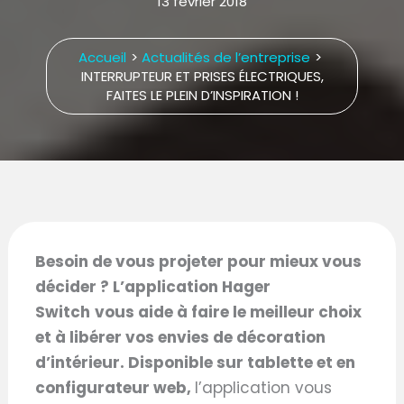
13 février 2018
Accueil
Actualités de l’entreprise
INTERRUPTEUR ET PRISES ÉLECTRIQUES,
FAITES LE PLEIN D’INSPIRATION !
Besoin de vous projeter pour mieux vous
décider ? L’application Hager
Switch
vous aide à faire le meilleur choix
et à libérer vos envies de décoration
d’intérieur. Disponible sur tablette et en
configurateur web,
l’application vous