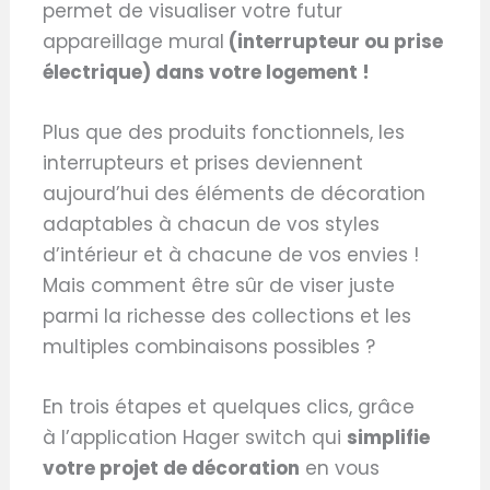
permet de visualiser votre futur
appareillage mural
(interrupteur ou prise
électrique) dans votre logement !
Plus que des produits fonctionnels, les
interrupteurs et prises deviennent
aujourd’hui des éléments de décoration
adaptables à chacun de vos styles
d’intérieur et à chacune de vos envies !
Mais comment être sûr de viser juste
parmi la richesse des collections et les
multiples combinaisons possibles ?
En trois étapes et quelques clics, grâce
à l’application Hager switch qui
simplifie
votre projet de décoration
en vous