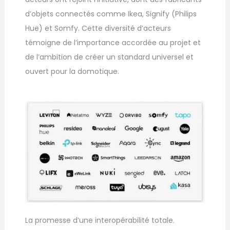
d’objets connectés comme Ikea, Signify (Philips
Hue) et Somfy. Cette diversité d’acteurs
témoigne de l’importance accordée au projet et
de l’ambition de créer un standard universel et
ouvert pour la domotique.
La promesse d’une interopérabilité totale.