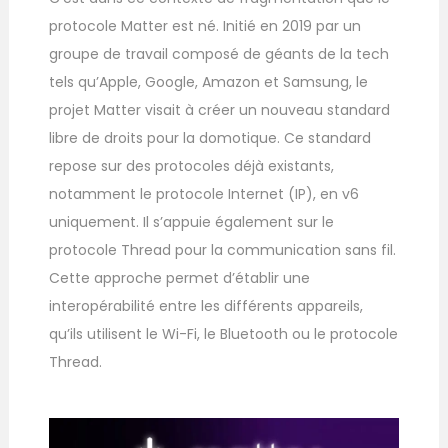
protocole Matter est né. Initié en 2019 par un
groupe de travail composé de géants de la tech
tels qu’Apple, Google, Amazon et Samsung, le
projet Matter visait à créer un nouveau standard
libre de droits pour la domotique. Ce standard
repose sur des protocoles déjà existants,
notamment le protocole Internet (IP), en v6
uniquement. Il s’appuie également sur le
protocole Thread pour la communication sans fil.
Cette approche permet d’établir une
interopérabilité entre les différents appareils,
qu’ils utilisent le Wi-Fi, le Bluetooth ou le protocole
Thread.