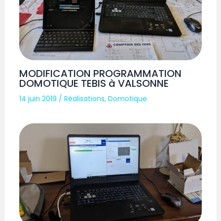
MODIFICATION PROGRAMMATION
DOMOTIQUE TEBIS à VALSONNE
14 juin 2019
/
Réalisations
,
Domotique