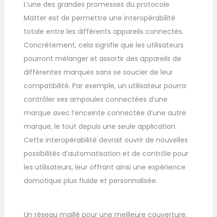
L’une des grandes promesses du protocole
Matter est de permettre une interopérabilité
totale entre les différents appareils connectés.
Concrètement, cela signifie que les utilisateurs
pourront mélanger et assortir des appareils de
différentes marques sans se soucier de leur
compatibilité. Par exemple, un utilisateur pourra
contrôler ses ampoules connectées d’une
marque avec l’enceinte connectée d’une autre
marque, le tout depuis une seule application.
Cette interopérabilité devrait ouvrir de nouvelles
possibilités d’automatisation et de contrôle pour
les utilisateurs, leur offrant ainsi une expérience
domotique plus fluide et personnalisée.
Un réseau maillé pour une meilleure couverture.