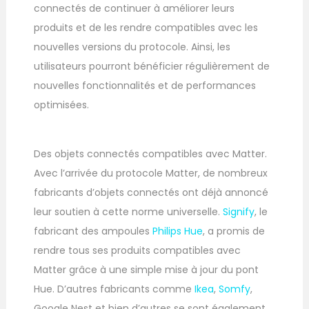
connectés de continuer à améliorer leurs
produits et de les rendre compatibles avec les
nouvelles versions du protocole. Ainsi, les
utilisateurs pourront bénéficier régulièrement de
nouvelles fonctionnalités et de performances
optimisées.
Des objets connectés compatibles avec Matter.
Avec l’arrivée du protocole Matter, de nombreux
fabricants d’objets connectés ont déjà annoncé
leur soutien à cette norme universelle.
Signify
, le
fabricant des ampoules
Philips Hue
, a promis de
rendre tous ses produits compatibles avec
Matter grâce à une simple mise à jour du pont
Hue. D’autres fabricants comme
Ikea
,
Somfy
,
Google Nest et bien d’autres se sont également