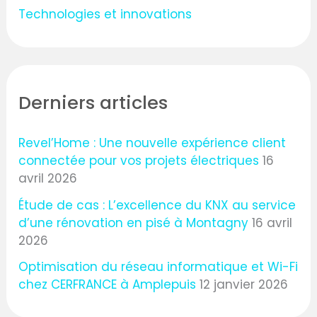
Technologies et innovations
Derniers articles
Revel’Home : Une nouvelle expérience client
connectée pour vos projets électriques
16
avril 2026
Étude de cas : L’excellence du KNX au service
d’une rénovation en pisé à Montagny
16 avril
2026
Optimisation du réseau informatique et Wi-Fi
chez CERFRANCE à Amplepuis
12 janvier 2026