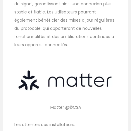
du signal, garantissant ainsi une connexion plus
stable et fiable. Les utilisateurs pourront
également bénéficier des mises à jour régulières
du protocole, qui apporteront de nouvelles
fonctionnalités et des améliorations continues à
leurs appareils connectés.
Matter @©CSA
Les attentes des installateurs.