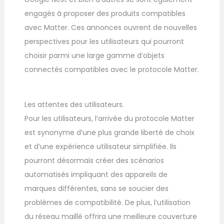
engagés à proposer des produits compatibles
avec Matter. Ces annonces ouvrent de nouvelles
perspectives pour les utilisateurs qui pourront
choisir parmi une large gamme d’objets
connectés compatibles avec le protocole Matter.
Les attentes des utilisateurs.
Pour les utilisateurs, l’arrivée du protocole Matter
est synonyme d’une plus grande liberté de choix
et d’une expérience utilisateur simplifiée. Ils
pourront désormais créer des scénarios
automatisés impliquant des appareils de
marques différentes, sans se soucier des
problèmes de compatibilité. De plus, l’utilisation
du réseau maillé offrira une meilleure couverture