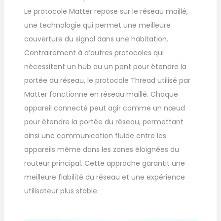
Le protocole Matter repose sur le réseau maillé,
une technologie qui permet une meilleure
couverture du signal dans une habitation.
Contrairement à d’autres protocoles qui
nécessitent un hub ou un pont pour étendre la
portée du réseau, le protocole Thread utilisé par
Matter fonctionne en réseau maillé. Chaque
appareil connecté peut agir comme un nœud
pour étendre la portée du réseau, permettant
ainsi une communication fluide entre les
appareils même dans les zones éloignées du
routeur principal. Cette approche garantit une
meilleure fiabilité du réseau et une expérience
utilisateur plus stable.