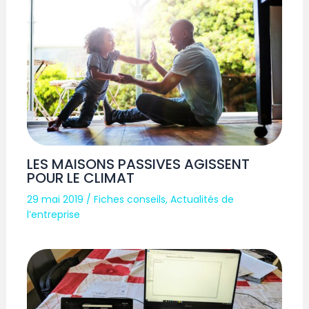
LES MAISONS PASSIVES AGISSENT
POUR LE CLIMAT
29 mai 2019
/
Fiches conseils
,
Actualités de
l’entreprise