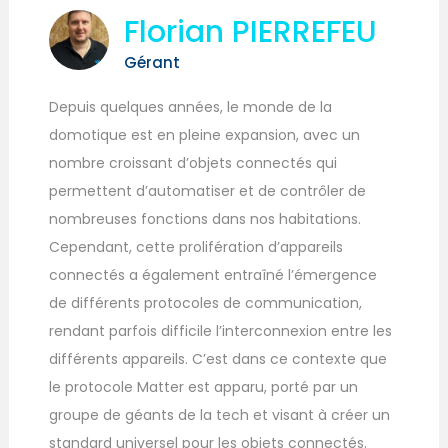
Florian PIERREFEU
Gérant
Depuis quelques années, le monde de la
domotique est en pleine expansion, avec un
nombre croissant d’objets connectés qui
permettent d’automatiser et de contrôler de
nombreuses fonctions dans nos habitations.
Cependant, cette prolifération d’appareils
connectés a également entraîné l’émergence
de différents protocoles de communication,
rendant parfois difficile l’interconnexion entre les
différents appareils. C’est dans ce contexte que
le protocole Matter est apparu, porté par un
groupe de géants de la tech et visant à créer un
standard universel pour les objets connectés.