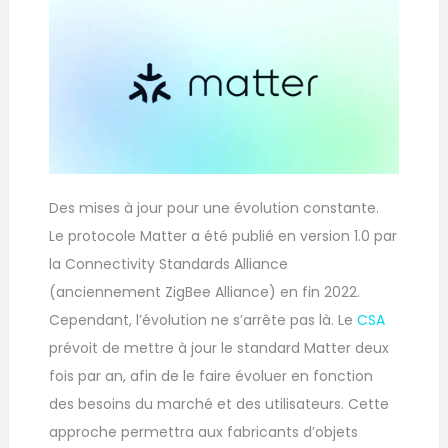
Des mises à jour pour une évolution constante.
Le protocole Matter a été publié en version 1.0 par
la Connectivity Standards Alliance
(anciennement ZigBee Alliance) en fin 2022.
Cependant, l’évolution ne s’arrête pas là. Le
CSA
prévoit de mettre à jour le standard Matter deux
fois par an, afin de le faire évoluer en fonction
des besoins du marché et des utilisateurs. Cette
approche permettra aux fabricants d’objets