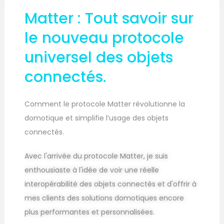
Matter : Tout savoir sur
le nouveau protocole
universel des objets
connectés.
Comment le protocole Matter révolutionne la
domotique et simplifie l’usage des objets
connectés.
Avec l'arrivée du protocole Matter, je suis
enthousiaste à l'idée de voir une réelle
interopérabilité des objets connectés et d'offrir à
mes clients des solutions domotiques encore
plus performantes et personnalisées.