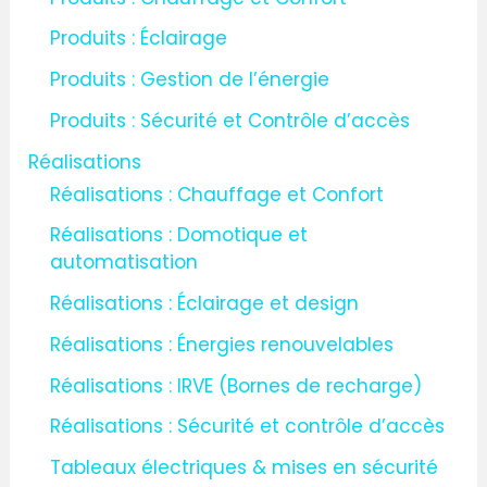
Produits : Éclairage
Produits : Gestion de l’énergie
Produits : Sécurité et Contrôle d’accès
Réalisations
Réalisations : Chauffage et Confort
Réalisations : Domotique et
automatisation
Réalisations : Éclairage et design
Réalisations : Énergies renouvelables
Réalisations : IRVE (Bornes de recharge)
Réalisations : Sécurité et contrôle d’accès
Tableaux électriques & mises en sécurité