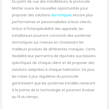
Du point de vue des installateurs, le protocole
Matter ouvre de nouvelles opportunités pour
proposer des solutions
domotiques
encore plus
performantes et personnalisées à leurs clients.
Grâce à l’interopérabilité des appareils, les
installateurs pourront concevoir des systèmes
domotiques sur mesure en choisissant les
meilleurs produits de différentes marques. Cette
flexibilité leur permettra de répondre aux besoins
spécifiques de chaque client et de proposer des
solutions adaptées à chaque habitation. De plus,
les mises à jour régulières du protocole
garantissent que les systèmes installés resteront
à la pointe de la technologie et pourront évoluer
au fil du temps.