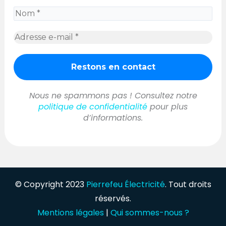
Nous ne spammons pas ! Consultez notre
politique de confidentialité
pour plus
d’informations.
© Copyright 2023
Pierrefeu Électricité
. Tout droits
réservés.
Mentions légales
|
Qui sommes-nous ?