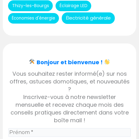
Thizy-les-Bourgs
Éclairage LED
Électricité générale
Économies d'énergie
Bonjour et bienvenue !
Vous souhaitez rester informé(e) sur nos
offres, astuces domotiques, et nouveautés
?
Inscrivez-vous à notre newsletter
mensuelle et recevez chaque mois des
conseils pratiques directement dans votre
boîte mail !