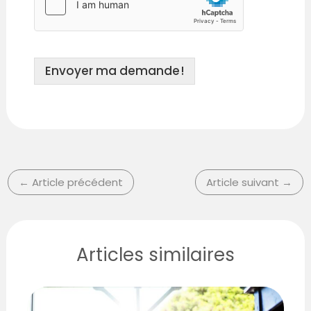
Envoyer ma demande !
←
Article précédent
Article suivant
→
Articles similaires