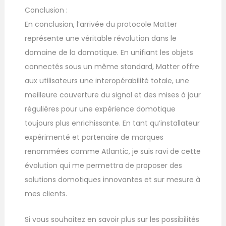
Conclusion :
En conclusion, l’arrivée du protocole Matter
représente une véritable révolution dans le
domaine de la domotique. En unifiant les objets
connectés sous un même standard, Matter offre
aux utilisateurs une interopérabilité totale, une
meilleure couverture du signal et des mises à jour
régulières pour une expérience domotique
toujours plus enrichissante. En tant qu’installateur
expérimenté et partenaire de marques
renommées comme Atlantic, je suis ravi de cette
évolution qui me permettra de proposer des
solutions domotiques innovantes et sur mesure à
mes clients.
Si vous souhaitez en savoir plus sur les possibilités