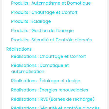
Produits : Automatisme et Domotique
Produits : Chauffage et Confort
Produits : Éclairage
Produits : Gestion de l’énergie
Produits : Sécurité et Contrôle d’accès
Réalisations
Réalisations : Chauffage et Confort
Réalisations : Domotique et
automatisation
Réalisations : Éclairage et design
Réalisations : Énergies renouvelables
Réalisations : IRVE (Bornes de recharge)
Réalisations : Sécurité et contrôle d’accès