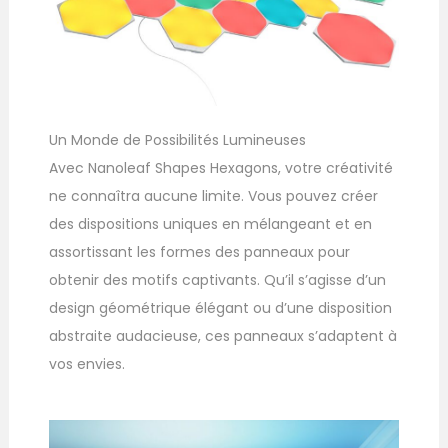
Un Monde de Possibilités Lumineuses
Avec Nanoleaf Shapes Hexagons, votre créativité
ne connaîtra aucune limite. Vous pouvez créer
des dispositions uniques en mélangeant et en
assortissant les formes des panneaux pour
obtenir des motifs captivants. Qu’il s’agisse d’un
design géométrique élégant ou d’une disposition
abstraite audacieuse, ces panneaux s’adaptent à
vos envies.