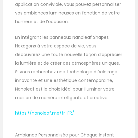
application conviviale, vous pouvez personnaliser
vos ambiances lumineuses en fonction de votre
humeur et de l’occasion.
En intégrant les panneaux Nanoleaf Shapes
Hexagons à votre espace de vie, vous
découvrirez une toute nouvelle façon d’apprécier
la lumière et de créer des atmosphères uniques.
Si vous recherchez une technologie d’éclairage
innovante et une esthétique contemporaine,
Nanoleaf est le choix idéal pour illuminer votre
maison de manière intelligente et créative.
https://nanoleaf.me/fr-FR/
Ambiance Personnalisée pour Chaque Instant