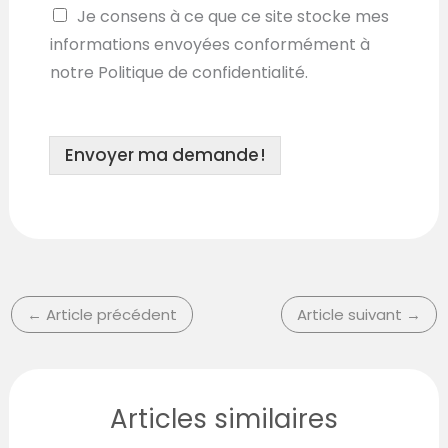
Je consens à ce que ce site stocke mes
informations envoyées conformément à
notre Politique de confidentialité.
Envoyer ma demande !
←
Article précédent
Article suivant
→
Articles similaires