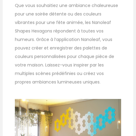
Que vous souhaitiez une ambiance chaleureuse
pour une soirée détente ou des couleurs
vibrantes pour une fête animée, les Nanoleaf
Shapes Hexagons répondent à toutes vos
humeurs. Grâce à l’application Nanoleaf, vous
pouvez créer et enregistrer des palettes de
couleurs personnalisées pour chaque pièce de
votre maison. Laissez-vous inspirer par les
multiples scènes prédéfinies ou créez vos
propres ambiances lumineuses uniques.