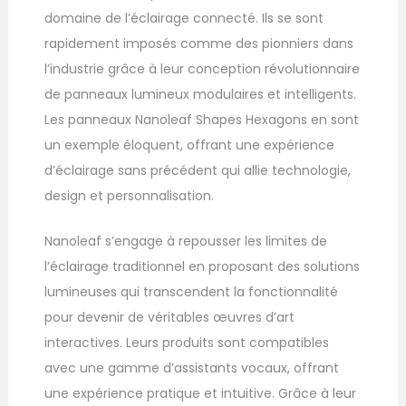
domaine de l’éclairage connecté. Ils se sont
rapidement imposés comme des pionniers dans
l’industrie grâce à leur conception révolutionnaire
de panneaux lumineux modulaires et intelligents.
Les panneaux Nanoleaf Shapes Hexagons en sont
un exemple éloquent, offrant une expérience
d’éclairage sans précédent qui allie technologie,
design et personnalisation.
Nanoleaf s’engage à repousser les limites de
l’éclairage traditionnel en proposant des solutions
lumineuses qui transcendent la fonctionnalité
pour devenir de véritables œuvres d’art
interactives. Leurs produits sont compatibles
avec une gamme d’assistants vocaux, offrant
une expérience pratique et intuitive. Grâce à leur