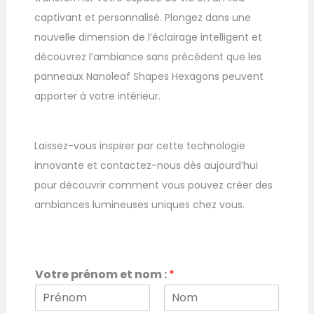
captivant et personnalisé. Plongez dans une
nouvelle dimension de l’éclairage intelligent et
découvrez l’ambiance sans précédent que les
panneaux Nanoleaf Shapes Hexagons peuvent
apporter à votre intérieur.
Laissez-vous inspirer par cette technologie
innovante et contactez-nous dès aujourd’hui
pour découvrir comment vous pouvez créer des
ambiances lumineuses uniques chez vous.
Votre prénom et nom :
*