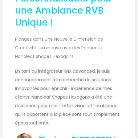
une Ambiance RVB
Unique !
Plongez dans une Nouvelle Dimension de
Créativité Lumineuse avec les Panneaux
Nanoleaf Shapes Hexagons
En tant qu'intégrateur KNX Advanced, je suis
continuellement à la recherche de solutions
innovantes pour enrichir l'expérience de mes
clients. Nanoleaf Shapes Hexagons a été une
révélation pour moi. L'effet visuel et l'ambiance
qu'ils apportent à la pièce sont tout simplement
époustouflants.