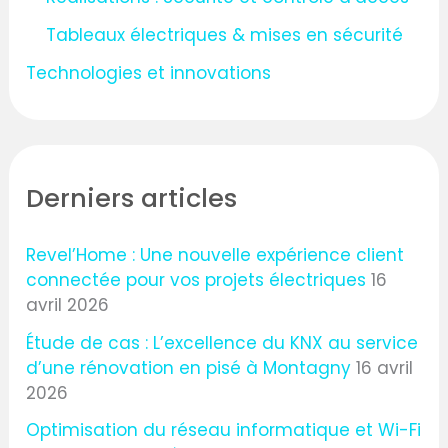
Tableaux électriques & mises en sécurité
Technologies et innovations
Derniers articles
Revel’Home : Une nouvelle expérience client
connectée pour vos projets électriques
16
avril 2026
Étude de cas : L’excellence du KNX au service
d’une rénovation en pisé à Montagny
16 avril
2026
Optimisation du réseau informatique et Wi-Fi