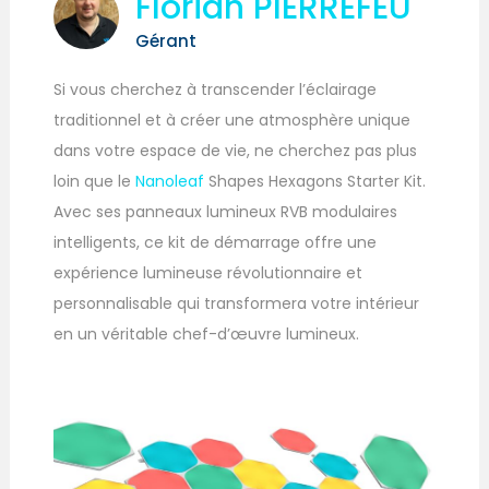
Florian PIERREFEU
Gérant
Si vous cherchez à transcender l’éclairage
traditionnel et à créer une atmosphère unique
dans votre espace de vie, ne cherchez pas plus
loin que le
Nanoleaf
Shapes Hexagons Starter Kit.
Avec ses panneaux lumineux RVB modulaires
intelligents, ce kit de démarrage offre une
expérience lumineuse révolutionnaire et
personnalisable qui transformera votre intérieur
en un véritable chef-d’œuvre lumineux.