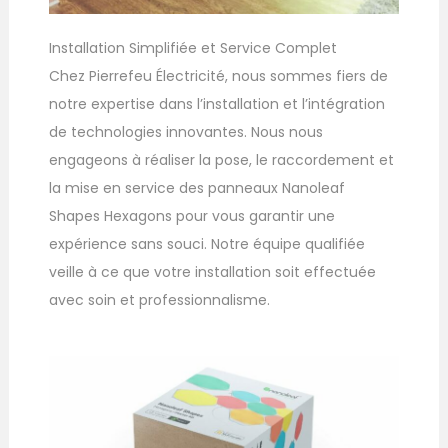
Installation Simplifiée et Service Complet
Chez Pierrefeu Électricité, nous sommes fiers de
notre expertise dans l’installation et l’intégration
de technologies innovantes. Nous nous
engageons à réaliser la pose, le raccordement et
la mise en service des panneaux Nanoleaf
Shapes Hexagons pour vous garantir une
expérience sans souci. Notre équipe qualifiée
veille à ce que votre installation soit effectuée
avec soin et professionnalisme.