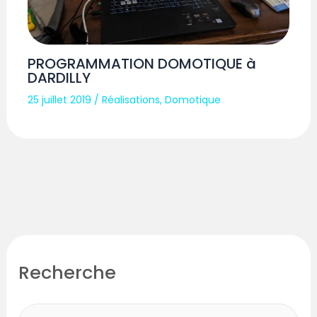
PROGRAMMATION DOMOTIQUE à
DARDILLY
25 juillet 2019
/
Réalisations
,
Domotique
Recherche