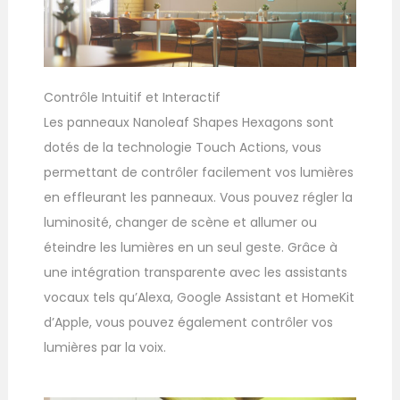
Contrôle Intuitif et Interactif
Les panneaux Nanoleaf Shapes Hexagons sont
dotés de la technologie Touch Actions, vous
permettant de contrôler facilement vos lumières
en effleurant les panneaux. Vous pouvez régler la
luminosité, changer de scène et allumer ou
éteindre les lumières en un seul geste. Grâce à
une intégration transparente avec les assistants
vocaux tels qu’Alexa, Google Assistant et HomeKit
d’Apple, vous pouvez également contrôler vos
lumières par la voix.