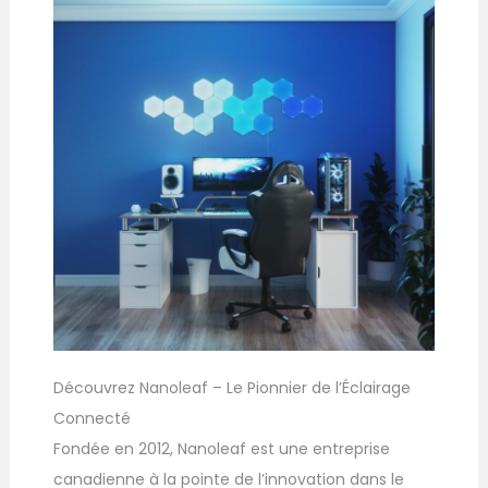
Découvrez Nanoleaf – Le Pionnier de l’Éclairage
Connecté
Fondée en 2012, Nanoleaf est une entreprise
canadienne à la pointe de l’innovation dans le