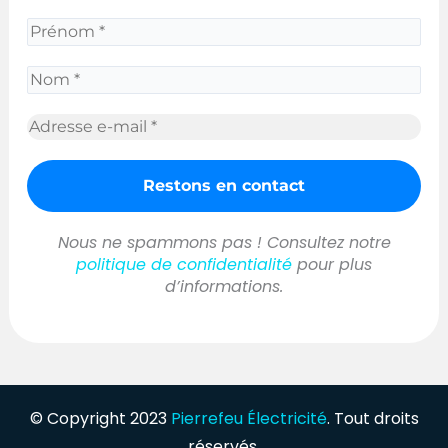
Nous ne spammons pas ! Consultez notre
politique de confidentialité
pour plus
d’informations.
© Copyright 2023
Pierrefeu Électricité
. Tout droits
réservés.