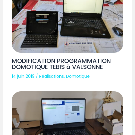
MODIFICATION PROGRAMMATION
DOMOTIQUE TEBIS à VALSONNE
14 juin 2019
/
Réalisations
,
Domotique