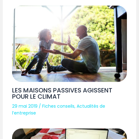
LES MAISONS PASSIVES AGISSENT
POUR LE CLIMAT
29 mai 2019
/
Fiches conseils
,
Actualités de
l’entreprise