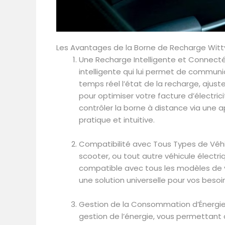
Les Avantages de la Borne de Recharge Witty
Une Recharge Intelligente et Connecté
intelligente qui lui permet de communi
temps réel l’état de la recharge, aju
pour optimiser votre facture d’électri
contrôler la borne à distance via une 
pratique et intuitive.
Compatibilité avec Tous Types de Véhic
scooter, ou tout autre véhicule électri
compatible avec tous les modèles de vé
une solution universelle pour vos besoi
Gestion de la Consommation d’Énergie 
gestion de l’énergie, vous permettant 