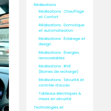
Réalisations
Réalisations : Chauffage
et Confort
Réalisations : Domotique
et automatisation
Réalisations : Éclairage et
design
Réalisations : Énergies
renouvelables
Réalisations : IRVE
(Bornes de recharge)
Réalisations : Sécurité et
contrôle d’accès
Tableaux électriques &
mises en sécurité
Technologies et