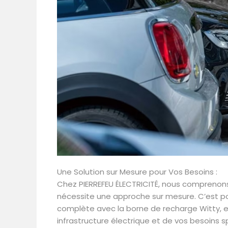
Une Solution sur Mesure pour Vos Besoins :
Chez PIERREFEU ÉLECTRICITÉ, nous comprenons
nécessite une approche sur mesure. C’est p
complète avec la borne de recharge Witty,
infrastructure électrique et de vos besoins 