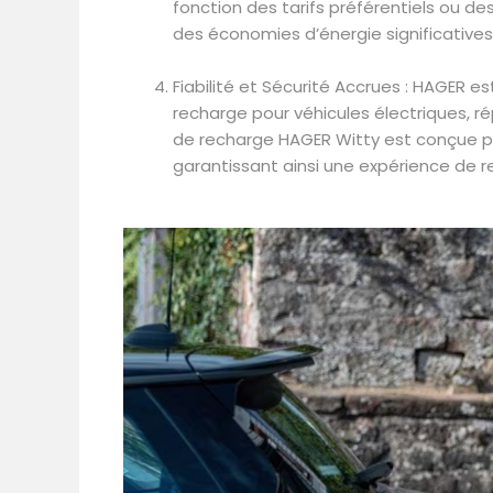
fonction des tarifs préférentiels ou d
des économies d’énergie significatives
Fiabilité et Sécurité Accrues : HAGER 
recharge pour véhicules électriques, ré
de recharge HAGER Witty est conçue po
garantissant ainsi une expérience de r