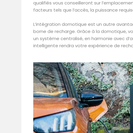
qualifiés vous conseilleront sur l’emplacem
facteurs tels que l’accès, la puissance requis
L’intégration domotique est un autre avanta
borne de recharge. Grâce à la domotique, vou
un système centralisé, en harmonie avec d’a
intelligente rendra votre expérience de recha