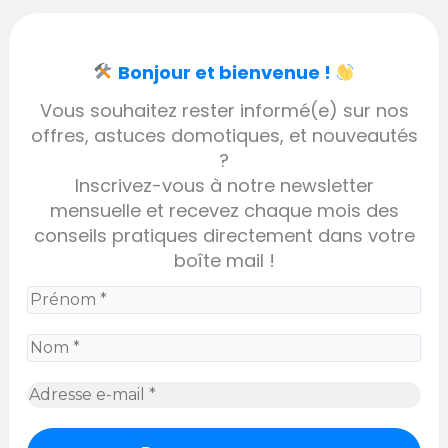
Bonjour et bienvenue !
Vous souhaitez rester informé(e) sur nos
offres, astuces domotiques, et nouveautés
?
Inscrivez-vous à notre newsletter
mensuelle et recevez chaque mois des
conseils pratiques directement dans votre
boîte mail !