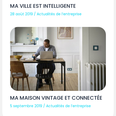
MA VILLE EST INTELLIGENTE
28 août 2019
/
Actualités de l’entreprise
MA MAISON VINTAGE ET CONNECTÉE
5 septembre 2019
/
Actualités de l’entreprise