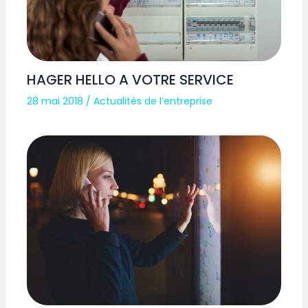
HAGER HELLO A VOTRE SERVICE
28 mai 2018
/
Actualités de l’entreprise