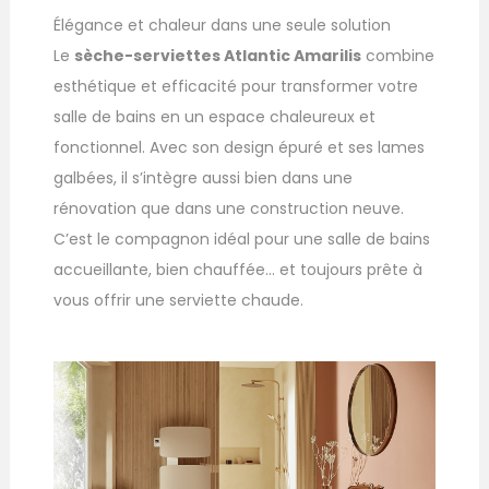
Élégance et chaleur dans une seule solution
Le
sèche-serviettes Atlantic Amarilis
combine
esthétique et efficacité pour transformer votre
salle de bains en un espace chaleureux et
fonctionnel. Avec son design épuré et ses lames
galbées, il s’intègre aussi bien dans une
rénovation que dans une construction neuve.
C’est le compagnon idéal pour une salle de bains
accueillante, bien chauffée… et toujours prête à
vous offrir une serviette chaude.