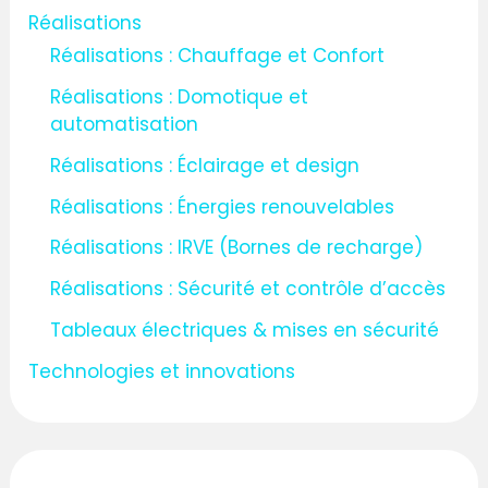
Réalisations
Réalisations : Chauffage et Confort
Réalisations : Domotique et
automatisation
Réalisations : Éclairage et design
Réalisations : Énergies renouvelables
Réalisations : IRVE (Bornes de recharge)
Réalisations : Sécurité et contrôle d’accès
Tableaux électriques & mises en sécurité
Technologies et innovations