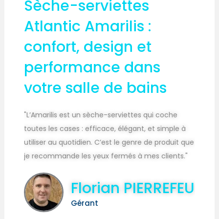
Sèche-serviettes
Atlantic Amarilis :
confort, design et
performance dans
votre salle de bains
"L’Amarilis est un sèche-serviettes qui coche
toutes les cases : efficace, élégant, et simple à
utiliser au quotidien. C’est le genre de produit que
je recommande les yeux fermés à mes clients."
Florian PIERREFEU
Gérant