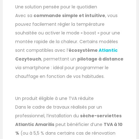
Une solution pensée pour le quotidien
Avec sa
commande simple et intuitive
, vous
pouvez facilement régler la température
souhaitée ou activer le mode « boost » pour une
montée rapide de la chaleur. Certains modèles
sont compatibles avec l’
écosystème
Atlantic
Cozytouch
, permettant un
pilotage à distance
via smartphone : idéal pour programmer le
chauffage en fonction de vos habitudes.
Un produit éligible à une TVA réduite
Dans le cadre de travaux réalisés par un
professionnel, l’installation du
sèche-serviettes
Atlantic Amarilis
peut bénéficier d’une
TVA à 10
%
(ou à 5,5 % dans certains cas de rénovation