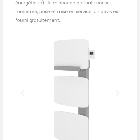
énergétique). Je m’occupe de tout : conseil,
fourniture, pose et mise en service. Un devis est
fourni gratuitement.