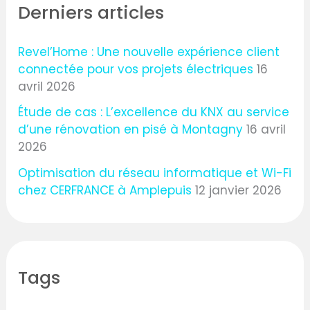
Derniers articles
Revel’Home : Une nouvelle expérience client
connectée pour vos projets électriques
16
avril 2026
Étude de cas : L’excellence du KNX au service
d’une rénovation en pisé à Montagny
16 avril
2026
Optimisation du réseau informatique et Wi-Fi
chez CERFRANCE à Amplepuis
12 janvier 2026
Tags