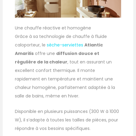
Une chauffe réactive et homogène
Grâce à sa technologie de chauffe à fluide
caloporteur, le
sèche-serviettes
Atlantic
Amarilis
offre une
diffusion douce et
régulière de la chaleur
, tout en assurant un
excellent confort thermique. Il monte
rapidement en température et maintient une
chaleur homogène, parfaitement adaptée à la
salle de bains, même en hiver.
Disponible en plusieurs puissances (300 W à 1000
W), il s’adapte à toutes les tailles de pièces, pour
répondre à vos besoins spécifiques.