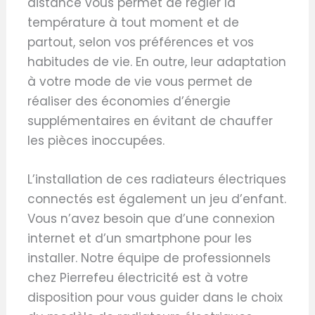
distance vous permet de régler la
température à tout moment et de
partout, selon vos préférences et vos
habitudes de vie. En outre, leur adaptation
à votre mode de vie vous permet de
réaliser des économies d’énergie
supplémentaires en évitant de chauffer
les pièces inoccupées.
L’installation de ces radiateurs électriques
connectés est également un jeu d’enfant.
Vous n’avez besoin que d’une connexion
internet et d’un smartphone pour les
installer. Notre équipe de professionnels
chez Pierrefeu électricité est à votre
disposition pour vous guider dans le choix