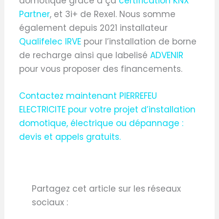
domotique grâce à ça
certification KNX
Partner
, et 3i+ de Rexel. Nous somme
également depuis 2021 installateur
Qualifelec IRVE
pour l’installation de borne
de recharge ainsi que labelisé
ADVENIR
pour vous proposer des financements.
Contactez maintenant PIERREFEU
ELECTRICITE pour votre projet d’installation
domotique, électrique ou dépannage :
devis et appels gratuits.
Partagez cet article sur les réseaux
sociaux :