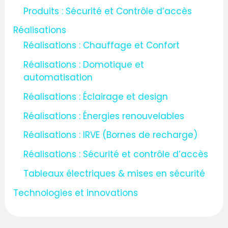
Produits : Sécurité et Contrôle d’accès
Réalisations
Réalisations : Chauffage et Confort
Réalisations : Domotique et
automatisation
Réalisations : Éclairage et design
Réalisations : Énergies renouvelables
Réalisations : IRVE (Bornes de recharge)
Réalisations : Sécurité et contrôle d’accès
Tableaux électriques & mises en sécurité
Technologies et innovations