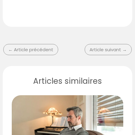
←
Article précédent
Article suivant
→
Articles similaires