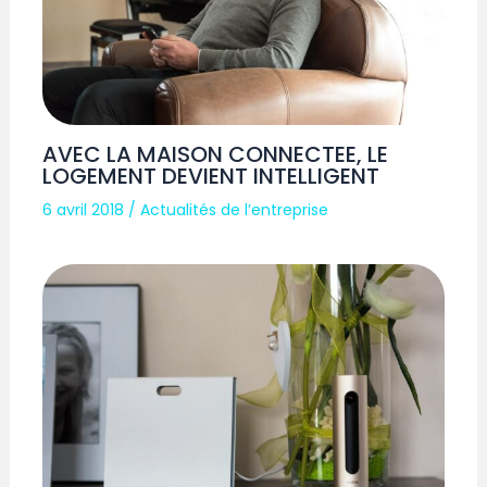
AVEC LA MAISON CONNECTEE, LE
LOGEMENT DEVIENT INTELLIGENT
6 avril 2018
/
Actualités de l’entreprise