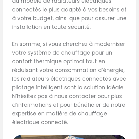
du modèle de radiateurs électriques
connectés le plus adapté à vos besoins et
à votre budget, ainsi que pour assurer une
installation en toute sécurité.
En somme, si vous cherchez à moderniser
votre système de chauffage pour un
confort thermique optimal tout en
réduisant votre consommation d’énergie,
les radiateurs électriques connectés avec
pilotage intelligent sont la solution idéale.
N’hésitez pas à nous contacter pour plus
d’informations et pour bénéficier de notre
expertise en matière de chauffage
électrique connecté.