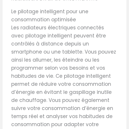
Le pilotage intelligent pour une
consommation optimisée
Les radiateurs électriques connectés
avec pilotage intelligent peuvent être
contrôlés à distance depuis un
smartphone ou une tablette. Vous pouvez
ainsi les allumer, les éteindre ou les
programmer selon vos besoins et vos
habitudes de vie. Ce pilotage intelligent
permet de réduire votre consommation
d’énergie en évitant le gaspillage inutile
de chauffage. Vous pouvez également
suivre votre consommation d’énergie en
temps réel et analyser vos habitudes de
consommation pour adapter votre