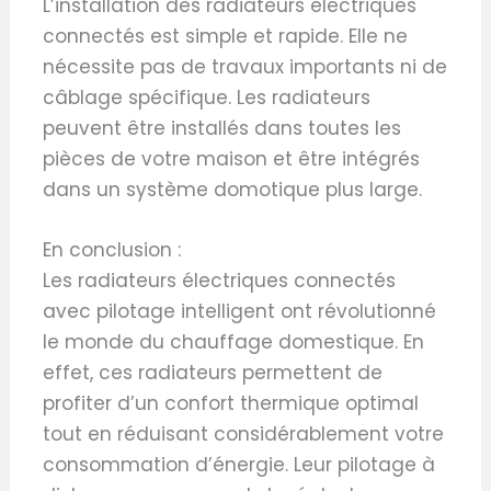
L’installation des radiateurs électriques
connectés est simple et rapide. Elle ne
nécessite pas de travaux importants ni de
câblage spécifique. Les radiateurs
peuvent être installés dans toutes les
pièces de votre maison et être intégrés
dans un système domotique plus large.
En conclusion :
Les radiateurs électriques connectés
avec pilotage intelligent ont révolutionné
le monde du chauffage domestique. En
effet, ces radiateurs permettent de
profiter d’un confort thermique optimal
tout en réduisant considérablement votre
consommation d’énergie. Leur pilotage à