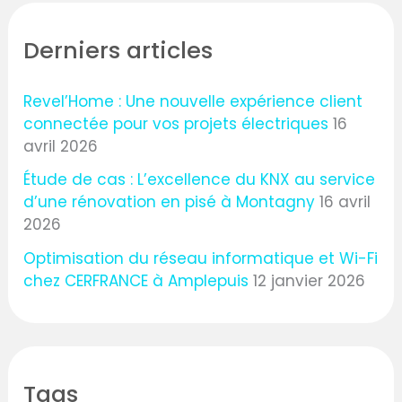
Derniers articles
Revel’Home : Une nouvelle expérience client
connectée pour vos projets électriques
16
avril 2026
Étude de cas : L’excellence du KNX au service
d’une rénovation en pisé à Montagny
16 avril
2026
Optimisation du réseau informatique et Wi-Fi
chez CERFRANCE à Amplepuis
12 janvier 2026
Tags