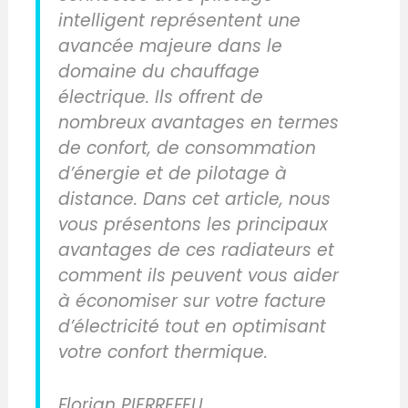
intelligent représentent une
avancée majeure dans le
domaine du chauffage
électrique. Ils offrent de
nombreux avantages en termes
de confort, de consommation
d’énergie et de pilotage à
distance. Dans cet article, nous
vous présentons les principaux
avantages de ces radiateurs et
comment ils peuvent vous aider
à économiser sur votre facture
d’électricité tout en optimisant
votre confort thermique.
Florian PIERREFEU