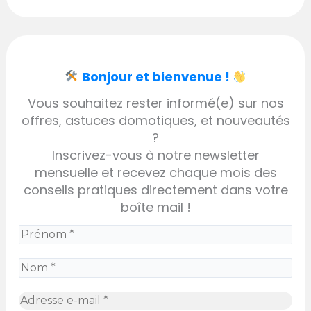
Bonjour et bienvenue !
Vous souhaitez rester informé(e) sur nos
offres, astuces domotiques, et nouveautés
?
Inscrivez-vous à notre newsletter
mensuelle et recevez chaque mois des
conseils pratiques directement dans votre
boîte mail !