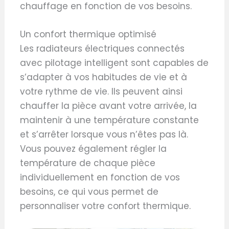
chauffage en fonction de vos besoins.
Un confort thermique optimisé
Les radiateurs électriques connectés
avec pilotage intelligent sont capables de
s’adapter à vos habitudes de vie et à
votre rythme de vie. Ils peuvent ainsi
chauffer la pièce avant votre arrivée, la
maintenir à une température constante
et s’arrêter lorsque vous n’êtes pas là.
Vous pouvez également régler la
température de chaque pièce
individuellement en fonction de vos
besoins, ce qui vous permet de
personnaliser votre confort thermique.