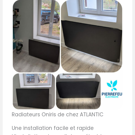
Radiateurs Oniris de chez ATLANTIC
Une installation facile et rapide