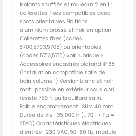
isolants soufflés et rouleaux 2 en 1 :
collerettes fixes compatibles avec
spots orientables Finitions
aluminium brossé et noir en option.
Collerettes fixes (codes
5700,5703,5705) ou orientables
(codes 5713,5715) voir rubrique >
Accessoires encastrés plafond IP 65
(installation compatible salle de
bain volume 1) Version blanc et noir
mat : possible en extérieur sous abri,
résiste 750 h au brouillard salin.
Faible encombrement : SLIM 40 mm
Durée de vie : 35 000 h (L 70 -> Ta =
25°C) Caractéristiques électriques
d’entrée : 230 VAC, 50-60 Hz, module