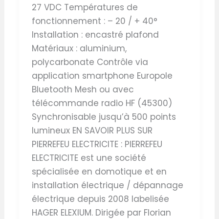
27 VDC Températures de
fonctionnement : – 20 / + 40°
Installation : encastré plafond
Matériaux : aluminium,
polycarbonate Contrôle via
application smartphone Europole
Bluetooth Mesh ou avec
télécommande radio HF (45300)
Synchronisable jusqu’à 500 points
lumineux EN SAVOIR PLUS SUR
PIERREFEU ELECTRICITE : PIERREFEU
ELECTRICITE est une société
spécialisée en domotique et en
installation électrique / dépannage
électrique depuis 2008 labelisée
HAGER ELEXIUM. Dirigée par Florian