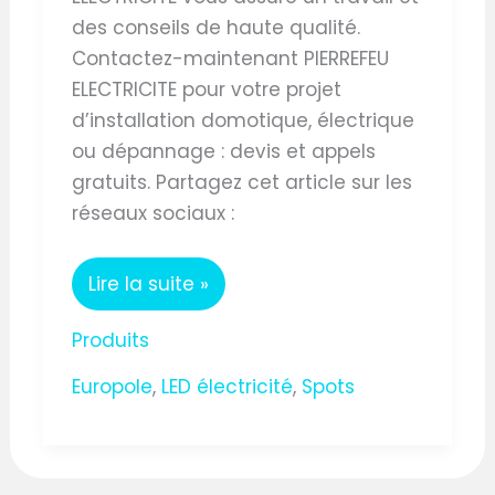
des conseils de haute qualité.
Contactez-maintenant PIERREFEU
ELECTRICITE pour votre projet
d’installation domotique, électrique
ou dépannage : devis et appels
gratuits. Partagez cet article sur les
réseaux sociaux :
Lire la suite »
Produits
Europole
,
LED électricité
,
Spots