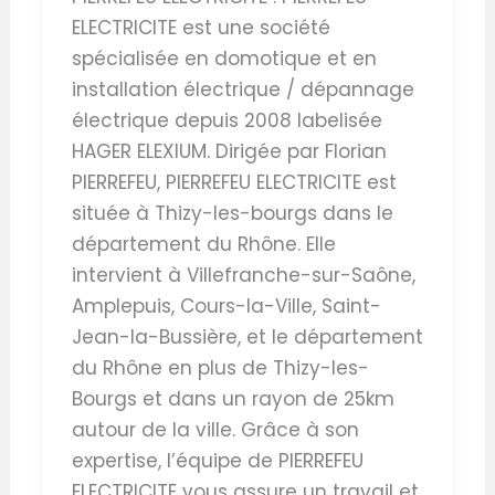
ELECTRICITE est une société
spécialisée en domotique et en
installation électrique / dépannage
électrique depuis 2008 labelisée
HAGER ELEXIUM. Dirigée par Florian
PIERREFEU, PIERREFEU ELECTRICITE est
située à Thizy-les-bourgs dans le
département du Rhône. Elle
intervient à Villefranche-sur-Saône,
Amplepuis, Cours-la-Ville, Saint-
Jean-la-Bussière, et le département
du Rhône en plus de Thizy-les-
Bourgs et dans un rayon de 25km
autour de la ville. Grâce à son
expertise, l’équipe de PIERREFEU
ELECTRICITE vous assure un travail et