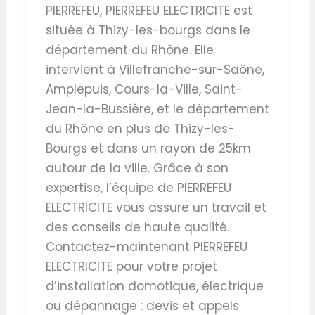
PIERREFEU, PIERREFEU ELECTRICITE est
située à Thizy-les-bourgs dans le
département du Rhône. Elle
intervient à Villefranche-sur-Saône,
Amplepuis, Cours-la-Ville, Saint-
Jean-la-Bussière, et le département
du Rhône en plus de Thizy-les-
Bourgs et dans un rayon de 25km
autour de la ville. Grâce à son
expertise, l’équipe de PIERREFEU
ELECTRICITE vous assure un travail et
des conseils de haute qualité.
Contactez-maintenant PIERREFEU
ELECTRICITE pour votre projet
d’installation domotique, électrique
ou dépannage : devis et appels