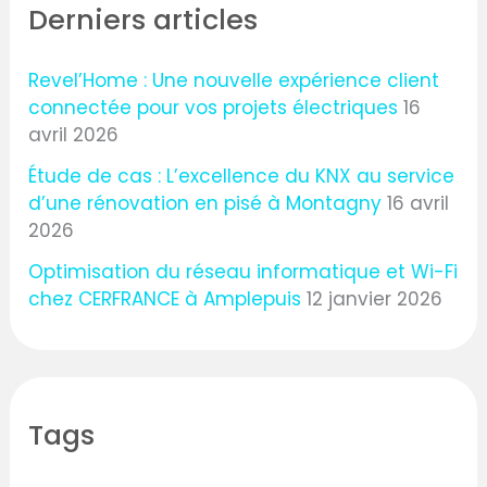
Derniers articles
Revel’Home : Une nouvelle expérience client
connectée pour vos projets électriques
16
avril 2026
Étude de cas : L’excellence du KNX au service
d’une rénovation en pisé à Montagny
16 avril
2026
Optimisation du réseau informatique et Wi-Fi
chez CERFRANCE à Amplepuis
12 janvier 2026
Tags