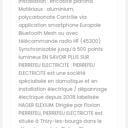
Installation : encastré plafond
Matériaux : aluminium,
polycarbonate Contrôle via
application smartphone Europole
Bluetooth Mesh ou avec
télécommande radio HF (45300)
Synchronisable jusqu’à 500 points
lumineux EN SAVOIR PLUS SUR
PIERREFEU ELECTRICITE : PIERREFEU
ELECTRICITE est une société
spécialisée en domotique et en
installation électrique / dépannage
électrique depuis 2008 labelisée
HAGER ELEXIUM. Dirigée par Florian
PIERREFEU, PIERREFEU ELECTRICITE est
située à Thizy-les-bourgs dans le