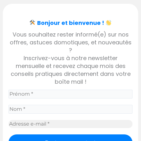
Bonjour et bienvenue !
Vous souhaitez rester informé(e) sur nos
offres, astuces domotiques, et nouveautés
?
Inscrivez-vous à notre newsletter
mensuelle et recevez chaque mois des
conseils pratiques directement dans votre
boîte mail !