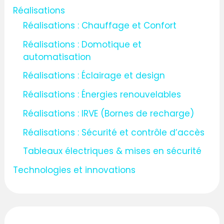
Réalisations
Réalisations : Chauffage et Confort
Réalisations : Domotique et
automatisation
Réalisations : Éclairage et design
Réalisations : Énergies renouvelables
Réalisations : IRVE (Bornes de recharge)
Réalisations : Sécurité et contrôle d’accès
Tableaux électriques & mises en sécurité
Technologies et innovations