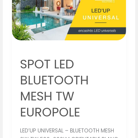
TW
EUROPOLE
SPOT LED
BLUETOOTH
MESH TW
EUROPOLE
LED’UP UNIVERSAL – BLUETOOTH MESH