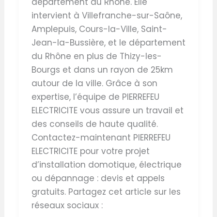
département du Rhône. Elle
intervient à Villefranche-sur-Saône,
Amplepuis, Cours-la-Ville, Saint-
Jean-la-Bussière, et le département
du Rhône en plus de Thizy-les-
Bourgs et dans un rayon de 25km
autour de la ville. Grâce à son
expertise, l’équipe de PIERREFEU
ELECTRICITE vous assure un travail et
des conseils de haute qualité.
Contactez-maintenant PIERREFEU
ELECTRICITE pour votre projet
d’installation domotique, électrique
ou dépannage : devis et appels
gratuits. Partagez cet article sur les
réseaux sociaux :