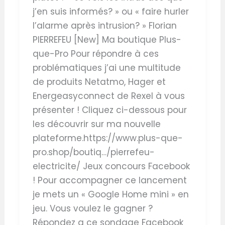
j’en suis informés? » ou « faire hurler
l’alarme après intrusion? » Florian
PIERREFEU [New] Ma boutique Plus-
que-Pro Pour répondre à ces
problématiques j’ai une multitude
de produits Netatmo, Hager et
Energeasyconnect de Rexel à vous
présenter ! Cliquez ci-dessous pour
les découvrir sur ma nouvelle
plateforme.https://www.plus-que-
pro.shop/boutiq…/pierrefeu-
electricite/ Jeux concours Facebook
! Pour accompagner ce lancement
je mets un « Google Home mini » en
jeu. Vous voulez le gagner ?
Répondez a ce sondage Facebook