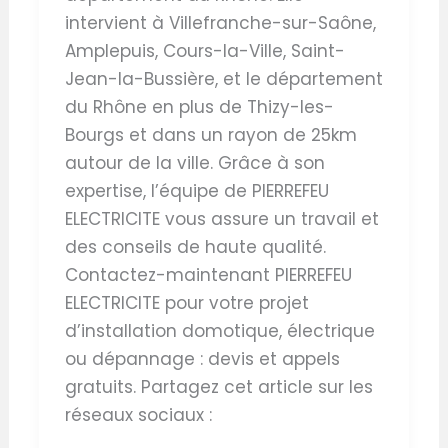
intervient à Villefranche-sur-Saône,
Amplepuis, Cours-la-Ville, Saint-
Jean-la-Bussière, et le département
du Rhône en plus de Thizy-les-
Bourgs et dans un rayon de 25km
autour de la ville. Grâce à son
expertise, l’équipe de PIERREFEU
ELECTRICITE vous assure un travail et
des conseils de haute qualité.
Contactez-maintenant PIERREFEU
ELECTRICITE pour votre projet
d’installation domotique, électrique
ou dépannage : devis et appels
gratuits. Partagez cet article sur les
réseaux sociaux :