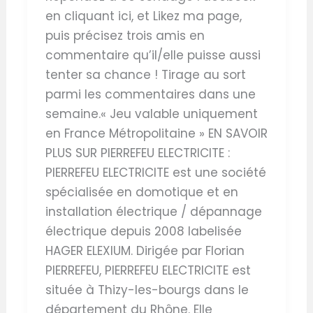
en cliquant ici, et Likez ma page,
puis précisez trois amis en
commentaire qu’il/elle puisse aussi
tenter sa chance ! Tirage au sort
parmi les commentaires dans une
semaine.« Jeu valable uniquement
en France Métropolitaine » EN SAVOIR
PLUS SUR PIERREFEU ELECTRICITE :
PIERREFEU ELECTRICITE est une société
spécialisée en domotique et en
installation électrique / dépannage
électrique depuis 2008 labelisée
HAGER ELEXIUM. Dirigée par Florian
PIERREFEU, PIERREFEU ELECTRICITE est
située à Thizy-les-bourgs dans le
département du Rhône. Elle