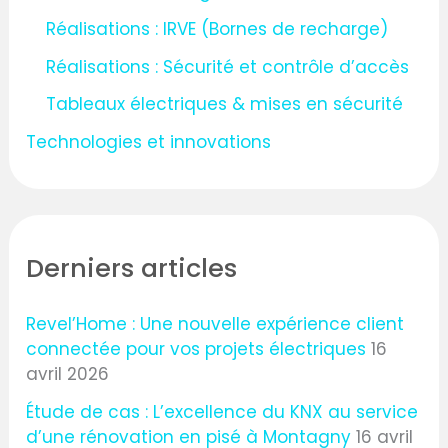
Réalisations : IRVE (Bornes de recharge)
Réalisations : Sécurité et contrôle d’accès
Tableaux électriques & mises en sécurité
Technologies et innovations
Derniers articles
Revel’Home : Une nouvelle expérience client
connectée pour vos projets électriques
16
avril 2026
Étude de cas : L’excellence du KNX au service
d’une rénovation en pisé à Montagny
16 avril