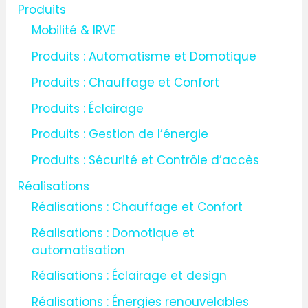
:
Produits
Mobilité & IRVE
Produits : Automatisme et Domotique
Produits : Chauffage et Confort
Produits : Éclairage
Produits : Gestion de l’énergie
Produits : Sécurité et Contrôle d’accès
Réalisations
Réalisations : Chauffage et Confort
Réalisations : Domotique et
automatisation
Réalisations : Éclairage et design
Réalisations : Énergies renouvelables