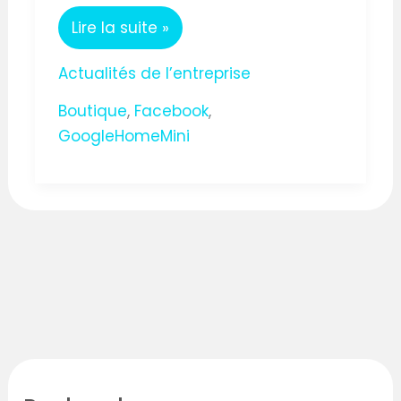
Lire la suite »
Actualités de l’entreprise
Boutique
,
Facebook
,
GoogleHomeMini