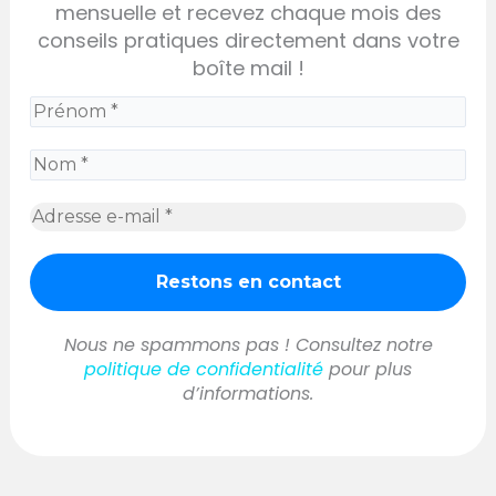
mensuelle et recevez chaque mois des
conseils pratiques directement dans votre
boîte mail !
Nous ne spammons pas ! Consultez notre
politique de confidentialité
pour plus
d’informations.