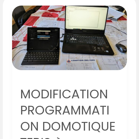
MODIFICATION
PROGRAMMATION
DOMOTIQUE
TEBIS
à
VALSONNE
MODIFICATION
PROGRAMMATI
ON DOMOTIQUE