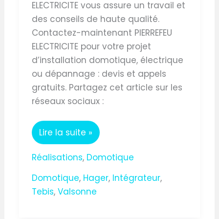
ELECTRICITE vous assure un travail et
des conseils de haute qualité.
Contactez-maintenant PIERREFEU
ELECTRICITE pour votre projet
d’installation domotique, électrique
ou dépannage : devis et appels
gratuits. Partagez cet article sur les
réseaux sociaux :
Lire la suite »
Réalisations
,
Domotique
Domotique
,
Hager
,
Intégrateur
,
Tebis
,
Valsonne