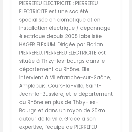
PIERREFEU ELECTRICITE : PIERREFEU
ELECTRICITE est une société
spécialisée en domotique et en
installation électrique / dépannage
électrique depuis 2008 labelisée
HAGER ELEXIUM. Dirigée par Florian
PIERREFEU, PIERREFEU ELECTRICITE est
située à Thizy-les-bourgs dans le
département du Rhône. Elle
intervient à Villefranche-sur-Saône,
Amplepuis, Cours-la-Ville, Saint-
Jean-la-Bussière, et le département
du Rhône en plus de Thizy-les-
Bourgs et dans un rayon de 25km
autour de la ville. Grâce à son
expertise, l’équipe de PIERREFEU