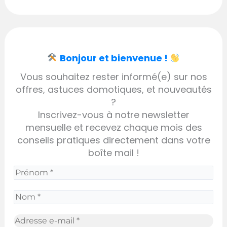
Bonjour et bienvenue !
Vous souhaitez rester informé(e) sur nos
offres, astuces domotiques, et nouveautés
?
Inscrivez-vous à notre newsletter
mensuelle et recevez chaque mois des
conseils pratiques directement dans votre
boîte mail !