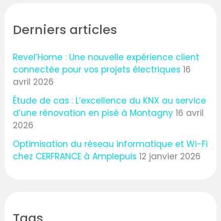
Derniers articles
Revel’Home : Une nouvelle expérience client
connectée pour vos projets électriques
16
avril 2026
Étude de cas : L’excellence du KNX au service
d’une rénovation en pisé à Montagny
16 avril
2026
Optimisation du réseau informatique et Wi-Fi
chez CERFRANCE à Amplepuis
12 janvier 2026
Tags