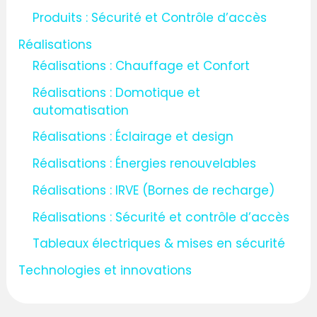
Produits : Sécurité et Contrôle d’accès
Réalisations
Réalisations : Chauffage et Confort
Réalisations : Domotique et
automatisation
Réalisations : Éclairage et design
Réalisations : Énergies renouvelables
Réalisations : IRVE (Bornes de recharge)
Réalisations : Sécurité et contrôle d’accès
Tableaux électriques & mises en sécurité
Technologies et innovations