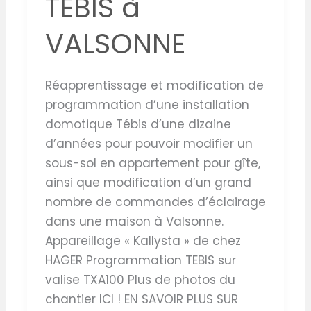
TEBIS à
VALSONNE
Réapprentissage et modification de
programmation d’une installation
domotique Tébis d’une dizaine
d’années pour pouvoir modifier un
sous-sol en appartement pour gîte,
ainsi que modification d’un grand
nombre de commandes d’éclairage
dans une maison à Valsonne.
Appareillage « Kallysta » de chez
HAGER Programmation TEBIS sur
valise TXA100 Plus de photos du
chantier ICI ! EN SAVOIR PLUS SUR