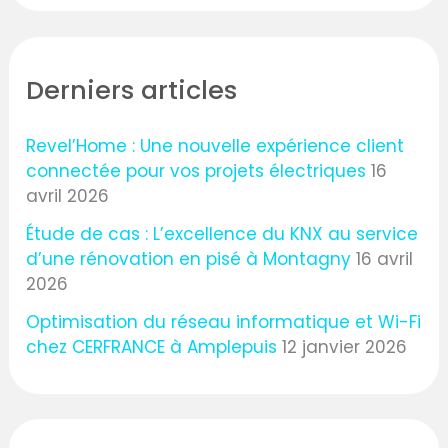
Derniers articles
Revel’Home : Une nouvelle expérience client
connectée pour vos projets électriques
16
avril 2026
Étude de cas : L’excellence du KNX au service
d’une rénovation en pisé à Montagny
16 avril
2026
Optimisation du réseau informatique et Wi-Fi
chez CERFRANCE à Amplepuis
12 janvier 2026