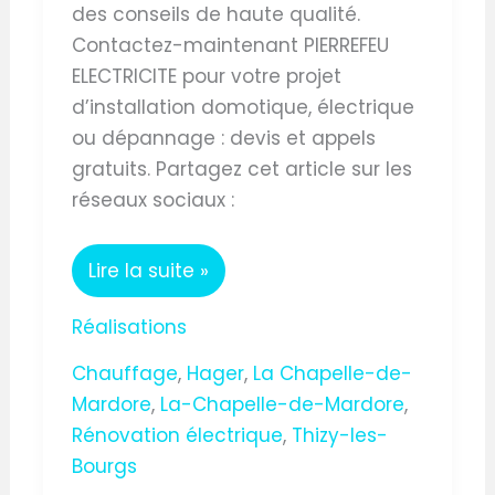
des conseils de haute qualité.
Contactez-maintenant PIERREFEU
ELECTRICITE pour votre projet
d’installation domotique, électrique
ou dépannage : devis et appels
gratuits. Partagez cet article sur les
réseaux sociaux :
Lire la suite »
Réalisations
Chauffage
,
Hager
,
La Chapelle-de-
Mardore
,
La-Chapelle-de-Mardore
,
Rénovation électrique
,
Thizy-les-
Bourgs