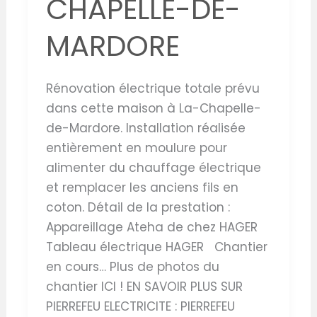
CHAPELLE-DE-
MARDORE
Rénovation électrique totale prévu
dans cette maison à La-Chapelle-
de-Mardore. Installation réalisée
entièrement en moulure pour
alimenter du chauffage électrique
et remplacer les anciens fils en
coton. Détail de la prestation :
Appareillage Ateha de chez HAGER
Tableau électrique HAGER Chantier
en cours… Plus de photos du
chantier ICI ! EN SAVOIR PLUS SUR
PIERREFEU ELECTRICITE : PIERREFEU