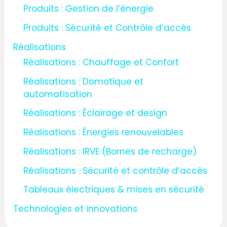
Produits : Gestion de l’énergie
Produits : Sécurité et Contrôle d’accès
Réalisations
Réalisations : Chauffage et Confort
Réalisations : Domotique et
automatisation
Réalisations : Éclairage et design
Réalisations : Énergies renouvelables
Réalisations : IRVE (Bornes de recharge)
Réalisations : Sécurité et contrôle d’accès
Tableaux électriques & mises en sécurité
Technologies et innovations