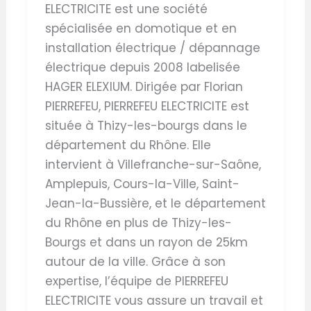
ELECTRICITE est une société
spécialisée en domotique et en
installation électrique / dépannage
électrique depuis 2008 labelisée
HAGER ELEXIUM. Dirigée par Florian
PIERREFEU, PIERREFEU ELECTRICITE est
située à Thizy-les-bourgs dans le
département du Rhône. Elle
intervient à Villefranche-sur-Saône,
Amplepuis, Cours-la-Ville, Saint-
Jean-la-Bussière, et le département
du Rhône en plus de Thizy-les-
Bourgs et dans un rayon de 25km
autour de la ville. Grâce à son
expertise, l’équipe de PIERREFEU
ELECTRICITE vous assure un travail et