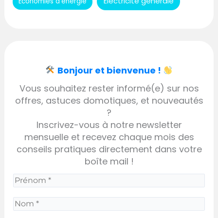
Électricité générale
Économies d'énergie
Bonjour et bienvenue !
Vous souhaitez rester informé(e) sur nos
offres, astuces domotiques, et nouveautés
?
Inscrivez-vous à notre newsletter
mensuelle et recevez chaque mois des
conseils pratiques directement dans votre
boîte mail !