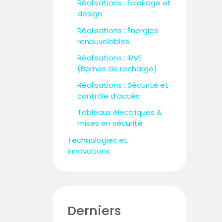
Réalisations : Éclairage et
design
Réalisations : Énergies
renouvelables
Réalisations : IRVE
(Bornes de recharge)
Réalisations : Sécurité et
contrôle d’accès
Tableaux électriques &
mises en sécurité
Technologies et
innovations
Derniers