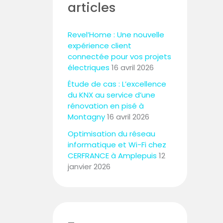
articles
Revel’Home : Une nouvelle
expérience client
connectée pour vos projets
électriques
16 avril 2026
Étude de cas : L’excellence
du KNX au service d’une
rénovation en pisé à
Montagny
16 avril 2026
Optimisation du réseau
informatique et Wi-Fi chez
CERFRANCE à Amplepuis
12
janvier 2026