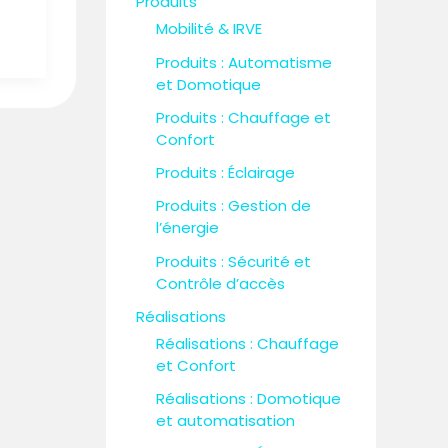
Produits
Mobilité & IRVE
Produits : Automatisme
et Domotique
Produits : Chauffage et
Confort
Produits : Éclairage
Produits : Gestion de
l’énergie
Produits : Sécurité et
Contrôle d’accès
Réalisations
Réalisations : Chauffage
et Confort
Réalisations : Domotique
et automatisation