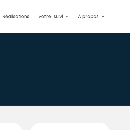
Réalisations
votre-suivi
À propos