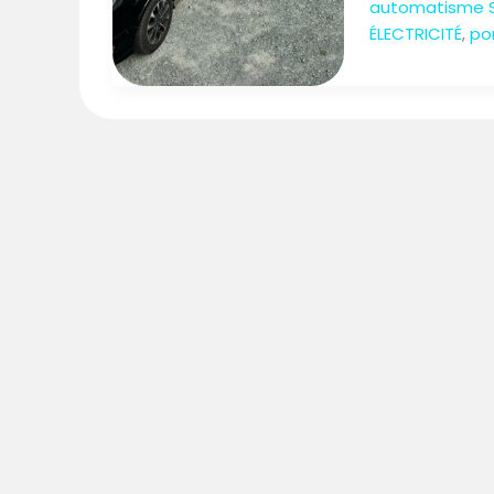
automatisme 
ÉLECTRICITÉ
,
po