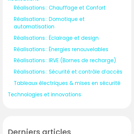
Réalisations : Chauffage et Confort
Réalisations : Domotique et
automatisation
Réalisations : Éclairage et design
Réalisations : Énergies renouvelables
Réalisations : IRVE (Bornes de recharge)
Réalisations : Sécurité et contrôle d’accès
Tableaux électriques & mises en sécurité
Technologies et innovations
Derniers articles