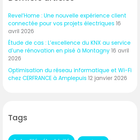
Revel’Home : Une nouvelle expérience client
connectée pour vos projets électriques
16
avril 2026
Étude de cas : L’excellence du KNX au service
d’une rénovation en pisé à Montagny
16 avril
2026
Optimisation du réseau informatique et Wi-Fi
chez CERFRANCE à Amplepuis
12 janvier 2026
Tags