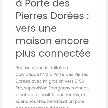
à Porte des
Pierres Dorées :
vers une
maison encore
plus connectée
Reprise d’une installation
domotique KNX à Porte des Pierres
Dorées avec migration vers ETS6
Pro, supervision Energeasyconnect,
ajout de dispositifs connectés, et
scénarios d’automatisation pour