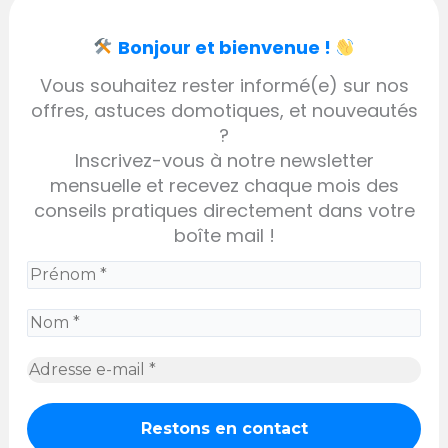
Bonjour et bienvenue !
Vous souhaitez rester informé(e) sur nos
offres, astuces domotiques, et nouveautés
?
Inscrivez-vous à notre newsletter
mensuelle et recevez chaque mois des
conseils pratiques directement dans votre
boîte mail !