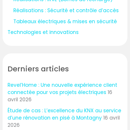
Réalisations : Sécurité et contrôle d’accès
Tableaux électriques & mises en sécurité
Technologies et innovations
Derniers articles
Revel’Home : Une nouvelle expérience client
connectée pour vos projets électriques
16
avril 2026
Étude de cas : L’excellence du KNX au service
d’une rénovation en pisé à Montagny
16 avril
2026