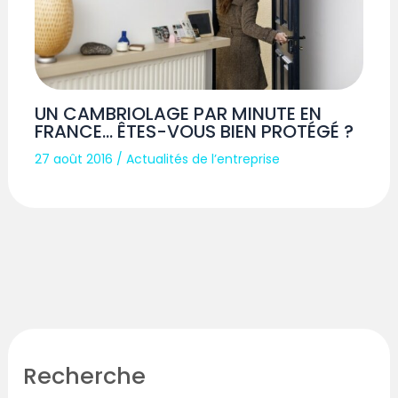
UN CAMBRIOLAGE PAR MINUTE EN
FRANCE… ÊTES-VOUS BIEN PROTÉGÉ ?
27 août 2016
/
Actualités de l’entreprise
Recherche