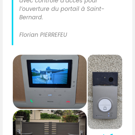
avec contrôle d’accès pour
l’ouverture du portail à Saint-
Bernard.
Florian PIERREFEU