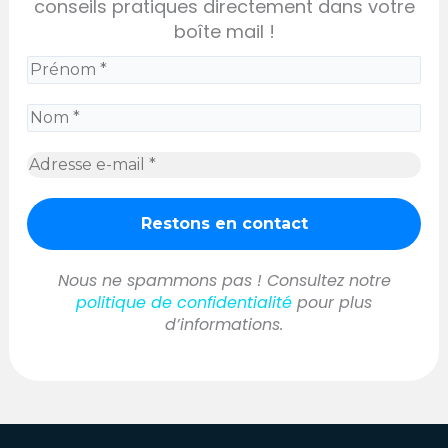
conseils pratiques directement dans votre
boîte mail !
Nous ne spammons pas ! Consultez notre
politique de confidentialité
pour plus
d’informations.