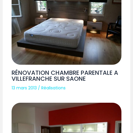
RÉNOVATION CHAMBRE PARENTALE A
VILLEFRANCHE SUR SAONE
13 mars 2013
/
Réalisations