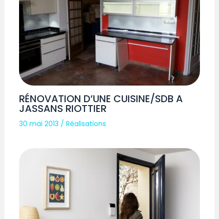
RÉNOVATION D’UNE CUISINE/SDB A
JASSANS RIOTTIER
30 mai 2013
/
Réalisations