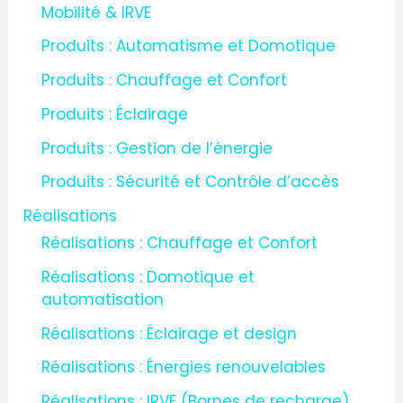
Mobilité & IRVE
Produits : Automatisme et Domotique
Produits : Chauffage et Confort
Produits : Éclairage
Produits : Gestion de l’énergie
Produits : Sécurité et Contrôle d’accès
Réalisations
Réalisations : Chauffage et Confort
Réalisations : Domotique et
automatisation
Réalisations : Éclairage et design
Réalisations : Énergies renouvelables
Réalisations : IRVE (Bornes de recharge)