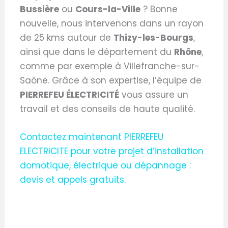
Bussière
ou
Cours-la-Ville
? Bonne
nouvelle, nous intervenons dans un rayon
de 25 kms autour de
Thizy-les-Bourgs
,
ainsi que dans le département du
Rhône
,
comme par exemple à Villefranche-sur-
Saône. Grâce à son expertise, l’équipe de
PIERREFEU ÉLECTRICITÉ
vous assure un
travail et des conseils de haute qualité.
Contactez maintenant PIERREFEU
ELECTRICITE pour votre projet d’installation
domotique, électrique ou dépannage :
devis et appels gratuits.