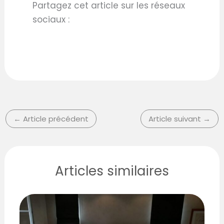
Partagez cet article sur les réseaux
sociaux :
←
Article précédent
Article suivant
→
Articles similaires