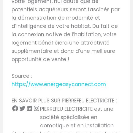
votre logement, nul doute que de
potentiels acquéreurs seront fascinés par
la démonstration de modernité et
d’intelligence de votre habitat. Du fait de
la connexion native de l’habitation, votre
logement bénéficiera une attractivité
supplémentaire et donc d’une meilleure
opportunité de vente !
Source :
https://www.energeasyconnect.com
EN SAVOIR PLUS SUR PIERREFEU ELECTRICITE :
PIERREFEU ELECTRICITE est une
société spécialisée en
domotique et en installation