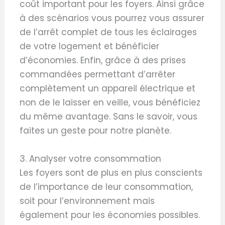
coût important pour les foyers. Ainsi grâce
à des scénarios vous pourrez vous assurer
de l’arrêt complet de tous les éclairages
de votre logement et bénéficier
d’économies. Enfin, grâce à des prises
commandées permettant d’arrêter
complètement un appareil électrique et
non de le laisser en veille, vous bénéficiez
du même avantage. Sans le savoir, vous
faites un geste pour notre planète.
3. Analyser votre consommation
Les foyers sont de plus en plus conscients
de l’importance de leur consommation,
soit pour l’environnement mais
également pour les économies possibles.