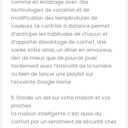
comme en éclairage avec des
technologies de variation et de
modification des températures de
couleurs. Le contrôle à distance permet
d’anticiper les habitudes de chacun et
d’apporter davantage de confort. Une
soirée entre amis, un dîner en amoureux,
rien de mieux que de pouvoir jouer
facilement avec l’intensité de la lumière
ou bien de lancer une playlist sur
l’enceinte Google Home.
5. Garder un œil sur votre maison et vos
proches
La maison intelligente c’est aussi du
confort par un sentiment de sécurité chez