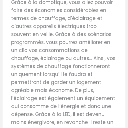
Grâce à la domotique, vous allez pouvoir
faire des économies considérables en
termes de chauffage, d’éclairage et
d’autres appareils électriques trop
souvent en veille. Grâce à des scénarios
programmés, vous pourrez améliorer en
un clic vos consommations de
chauffage, éclairage ou autres… Ainsi, vos
systèmes de chauffage fonctionneront
uniquement lorsqu’il le faudra et
permettront de garder un logement
agréable mais économe. De plus,
l’éclairage est également un équipement
qui consomme de l’énergie et donc une
dépense. Grâce à la LED, il est devenu
moins énergivore, en revanche il reste un