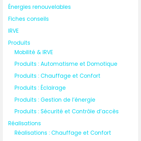
Énergies renouvelables
e
Fiches conseils
r
IRVE
:
Produits
Mobilité & IRVE
Produits : Automatisme et Domotique
Produits : Chauffage et Confort
Produits : Éclairage
Produits : Gestion de l’énergie
Produits : Sécurité et Contrôle d’accès
Réalisations
Réalisations : Chauffage et Confort