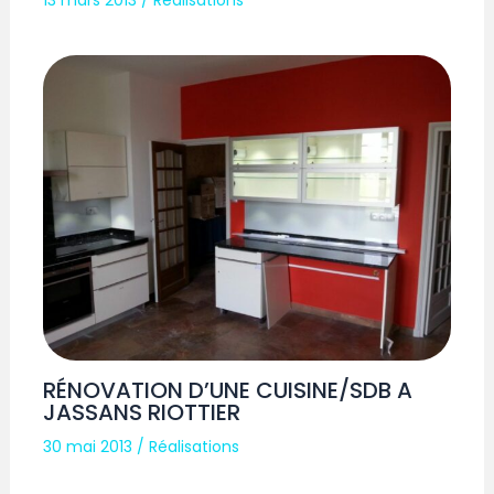
RÉNOVATION D’UNE CUISINE/SDB A
JASSANS RIOTTIER
30 mai 2013
/
Réalisations