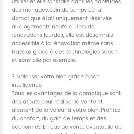
utiliser et elle s’installe dans les habitudes
des ménages. Loin du temps où la
domotique était uniquement réservée
aux logements neufs, ou lors de
rénovations lourdes, elle est désormais
accessible à la rénovation même sans
travaux grâce à des technologies sans fil
et sans pile par exemple.
7. Valoriser votre bien grâce à son
intelligence
Tous les avantages de la domotique sont
des atouts pour réaliser la vente et
ajoutent de la valeur à votre bien. Profitez
du confort, du gain de temps et des
économies. En cas de vente éventuelle de