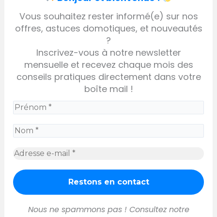
Vous souhaitez rester informé(e) sur nos
offres, astuces domotiques, et nouveautés
?
Inscrivez-vous à notre newsletter
mensuelle et recevez chaque mois des
conseils pratiques directement dans votre
boîte mail !
Nous ne spammons pas ! Consultez notre