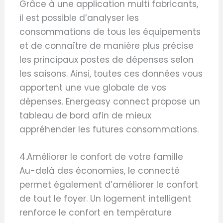
Grâce à une application multi fabricants,
il est possible d’analyser les
consommations de tous les équipements
et de connaître de manière plus précise
les principaux postes de dépenses selon
les saisons. Ainsi, toutes ces données vous
apportent une vue globale de vos
dépenses. Energeasy connect propose un
tableau de bord afin de mieux
appréhender les futures consommations.
4.Améliorer le confort de votre famille
Au-delà des économies, le connecté
permet également d’améliorer le confort
de tout le foyer. Un logement intelligent
renforce le confort en température