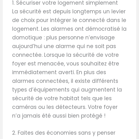
1. Sécuriser votre logement simplement
La sécurité est depuis longtemps un levier
de choix pour intégrer le connecté dans le
logement. Les alarmes ont démocratisé la
domotique : plus personne n’envisage
aujourd’hui une alarme qui ne soit pas
connectée. Lorsque la sécurité de votre
foyer est menacée, vous souhaitez être
immédiatement averti. En plus des
alarmes connectées, il existe différents
types d’équipements qui augmentent la
sécurité de votre habitat tels que les
caméras ou les détecteurs. Votre foyer
n’a jamais été aussi bien protégé !
2. Faites des économies sans y penser