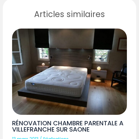
Articles similaires
RÉNOVATION CHAMBRE PARENTALE A
VILLEFRANCHE SUR SAONE
13 mars 2013
/
Réalisations