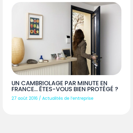
UN CAMBRIOLAGE PAR MINUTE EN
FRANCE… ÊTES-VOUS BIEN PROTÉGÉ ?
27 août 2016
/
Actualités de l’entreprise