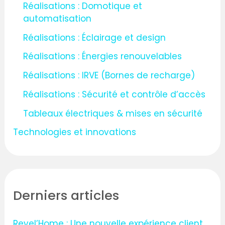
Réalisations : Domotique et
automatisation
Réalisations : Éclairage et design
Réalisations : Énergies renouvelables
Réalisations : IRVE (Bornes de recharge)
Réalisations : Sécurité et contrôle d’accès
Tableaux électriques & mises en sécurité
Technologies et innovations
Derniers articles
Revel’Home : Une nouvelle expérience client