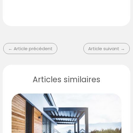
←
Article précédent
Article suivant
→
Articles similaires