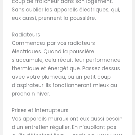
coup de fraîcheur dans son logement.
Sans oublier les appareils électriques, qui,
eux aussi, prennent la poussière.
Radiateurs
Commencez par vos radiateurs
électriques. Quand la poussière
s’accumule, cela réduit leur performance
thermique et énergétique. Passez dessus
avec votre plumeau, ou un petit coup
d’aspirateur. Ils fonctionneront mieux au
prochain hiver.
Prises et interrupteurs
Vos appareils muraux ont eux aussi besoin
d’un entretien régulier. En n’oubliant pas