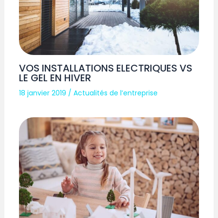
VOS INSTALLATIONS ELECTRIQUES VS
LE GEL EN HIVER
18 janvier 2019
/
Actualités de l’entreprise