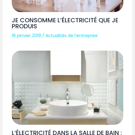
JE CONSOMME L’ÉLECTRICITÉ QUE JE
PRODUIS
18 janvier 2019
/
Actualités de l’entreprise
L’ÉLECTRICITÉ DANS LA SALLE DE BAIN :