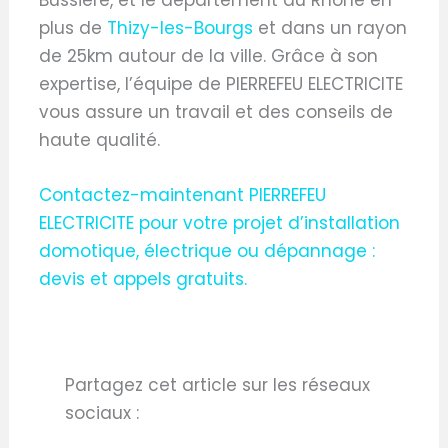
plus de
Thizy-les-Bourgs
et dans un rayon
de 25km autour de la ville. Grâce à son
expertise, l’équipe de PIERREFEU ELECTRICITE
vous assure un travail et des conseils de
haute qualité.
Contactez-maintenant PIERREFEU
ELECTRICITE pour votre projet d’installation
domotique, électrique ou dépannage :
devis et appels gratuits.
Partagez cet article sur les réseaux
sociaux :