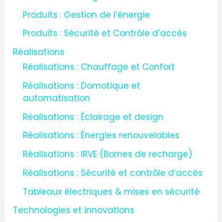
Produits : Gestion de l’énergie
Produits : Sécurité et Contrôle d’accès
Réalisations
Réalisations : Chauffage et Confort
Réalisations : Domotique et
automatisation
Réalisations : Éclairage et design
Réalisations : Énergies renouvelables
Réalisations : IRVE (Bornes de recharge)
Réalisations : Sécurité et contrôle d’accès
Tableaux électriques & mises en sécurité
Technologies et innovations