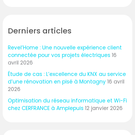
Derniers articles
Revel’Home : Une nouvelle expérience client
connectée pour vos projets électriques
16
avril 2026
Étude de cas : L’excellence du KNX au service
d’une rénovation en pisé à Montagny
16 avril
2026
Optimisation du réseau informatique et Wi-Fi
chez CERFRANCE à Amplepuis
12 janvier 2026