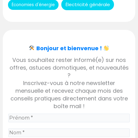
Électricité générale
Économies d'énergie
Bonjour et bienvenue !
Vous souhaitez rester informé(e) sur nos
offres, astuces domotiques, et nouveautés
?
Inscrivez-vous à notre newsletter
mensuelle et recevez chaque mois des
conseils pratiques directement dans votre
boîte mail !