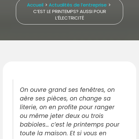
Accueil
Actualités de l’entreprise
C’EST LE PRINTEMPS? AUSSI POUR
L’ÉLECTRICITÉ
On ouvre grand ses fenêtres, on
aère ses pièces, on change sa
literie, on en profite pour ranger
ou même jeter deux ou trois
babioles… c’est le printemps pour
toute la maison. Et si vous en