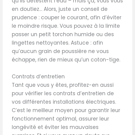
qu’ils détestent l’eau – mais ça, vous vous
en doutiez… Alors, juste un conseil de
prudence : couper le courant, afin d’éviter
le moindre risque. Vous pouvez à la limite
passer un petit torchon humide ou des
lingettes nettoyantes. Astuce : afin
qu’aucun grain de poussière ne vous
échappe, rien de mieux qu’un coton-tige.
Contrats d’entretien
Tant que vous y êtes, profitez-en aussi
pour vérifier les contrats d’entretien de
vos différentes installations électriques.
C’est le meilleur moyen pour garantir leur
fonctionnement optimal, assurer leur
longévité et éviter les mauvaises