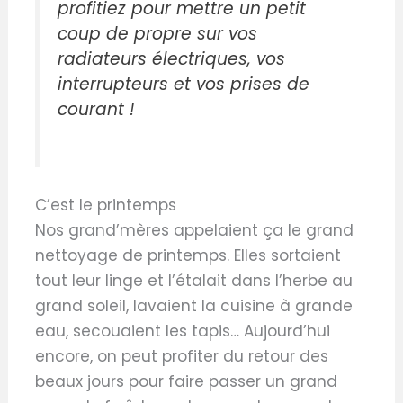
profitiez pour mettre un petit
coup de propre sur vos
radiateurs électriques, vos
interrupteurs et vos prises de
courant !
C’est le printemps
Nos grand’mères appelaient ça le grand
nettoyage de printemps. Elles sortaient
tout leur linge et l’étalait dans l’herbe au
grand soleil, lavaient la cuisine à grande
eau, secouaient les tapis… Aujourd’hui
encore, on peut profiter du retour des
beaux jours pour faire passer un grand