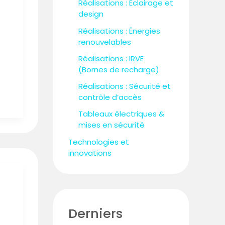
Réalisations : Éclairage et
design
Réalisations : Énergies
renouvelables
Réalisations : IRVE
(Bornes de recharge)
Réalisations : Sécurité et
contrôle d’accès
Tableaux électriques &
mises en sécurité
Technologies et
innovations
Derniers