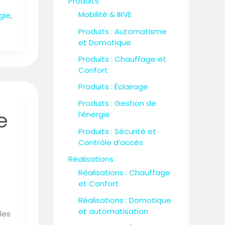
Produits
Mobilité & IRVE
gie
,
Produits : Automatisme
et Domotique
Produits : Chauffage et
Confort
Produits : Éclairage
Produits : Gestion de
e
l’énergie
Produits : Sécurité et
Contrôle d’accès
Réalisations
Réalisations : Chauffage
et Confort
Réalisations : Domotique
et automatisation
les