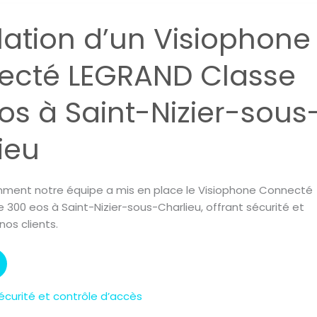
llation d’un Visiophone
ecté LEGRAND Classe
os à Saint-Nizier-sous
ieu
ment notre équipe a mis en place le Visiophone Connecté
300 eos à Saint-Nizier-sous-Charlieu, offrant sécurité et
nos clients.
Sécurité et contrôle d’accès