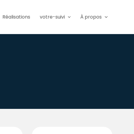
Réalisations
votre-suivi
À propos