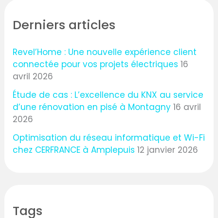
Derniers articles
Revel’Home : Une nouvelle expérience client
connectée pour vos projets électriques
16
avril 2026
Étude de cas : L’excellence du KNX au service
d’une rénovation en pisé à Montagny
16 avril
2026
Optimisation du réseau informatique et Wi-Fi
chez CERFRANCE à Amplepuis
12 janvier 2026
Tags