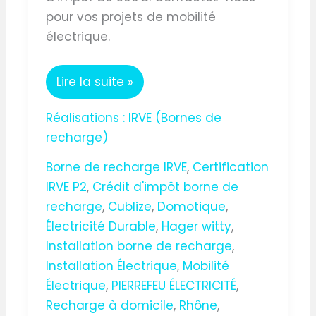
pour vos projets de mobilité
électrique.
Lire la suite »
Réalisations : IRVE (Bornes de
recharge)
Borne de recharge IRVE
,
Certification
IRVE P2
,
Crédit d'impôt borne de
recharge
,
Cublize
,
Domotique
,
Électricité Durable
,
Hager witty
,
Installation borne de recharge
,
Installation Électrique
,
Mobilité
Électrique
,
PIERREFEU ÉLECTRICITÉ
,
Recharge à domicile
,
Rhône
,