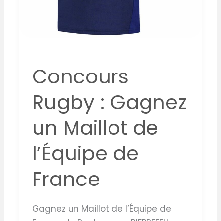
Concours
Rugby : Gagnez
un Maillot de
l’Équipe de
France
Gagnez un Maillot de l’Équipe de