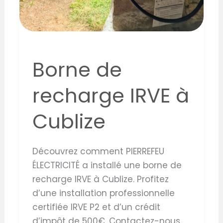
Borne de
recharge IRVE à
Cublize
Découvrez comment PIERREFEU
ÉLECTRICITÉ a installé une borne de
recharge IRVE à Cublize. Profitez
d’une installation professionnelle
certifiée IRVE P2 et d’un crédit
d’impôt de 500€. Contactez-nous