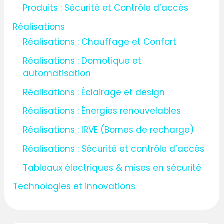
Produits : Sécurité et Contrôle d’accès
Réalisations
Réalisations : Chauffage et Confort
Réalisations : Domotique et
automatisation
Réalisations : Éclairage et design
Réalisations : Énergies renouvelables
Réalisations : IRVE (Bornes de recharge)
Réalisations : Sécurité et contrôle d’accès
Tableaux électriques & mises en sécurité
Technologies et innovations