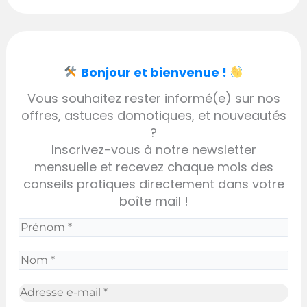
Bonjour et bienvenue !
Vous souhaitez rester informé(e) sur nos
offres, astuces domotiques, et nouveautés
?
Inscrivez-vous à notre newsletter
mensuelle et recevez chaque mois des
conseils pratiques directement dans votre
boîte mail !