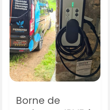
Borne de