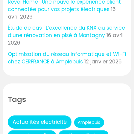
Revel’Home : Une nouvelle expérience client
connectée pour vos projets électriques
16
avril 2026
Étude de cas : L’excellence du KNX au service
d’une rénovation en pisé à Montagny
16 avril
2026
Optimisation du réseau informatique et Wi-Fi
chez CERFRANCE à Amplepuis
12 janvier 2026
Tags
Actualités électricité
Amplepuis