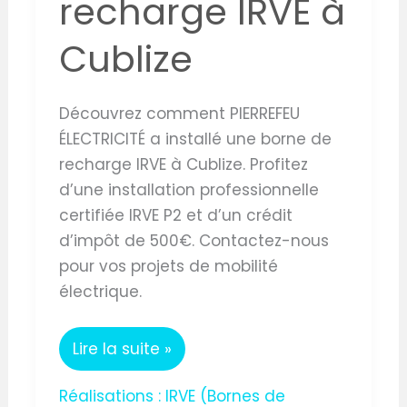
recharge IRVE à
Cublize
Découvrez comment PIERREFEU
ÉLECTRICITÉ a installé une borne de
recharge IRVE à Cublize. Profitez
d’une installation professionnelle
certifiée IRVE P2 et d’un crédit
d’impôt de 500€. Contactez-nous
pour vos projets de mobilité
électrique.
Lire la suite »
Réalisations : IRVE (Bornes de