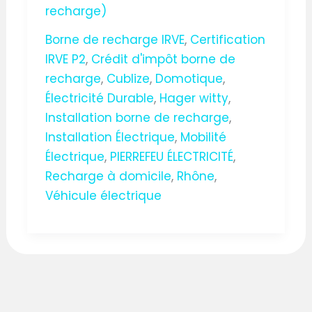
recharge)
Borne de recharge IRVE
,
Certification
IRVE P2
,
Crédit d'impôt borne de
recharge
,
Cublize
,
Domotique
,
Électricité Durable
,
Hager witty
,
Installation borne de recharge
,
Installation Électrique
,
Mobilité
Électrique
,
PIERREFEU ÉLECTRICITÉ
,
Recharge à domicile
,
Rhône
,
Véhicule électrique