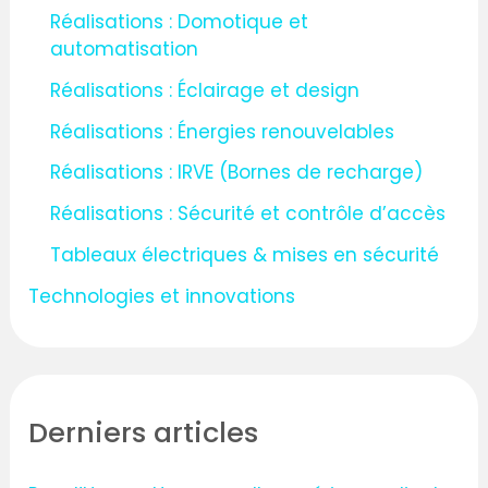
Réalisations : Domotique et
automatisation
Réalisations : Éclairage et design
Réalisations : Énergies renouvelables
Réalisations : IRVE (Bornes de recharge)
Réalisations : Sécurité et contrôle d’accès
Tableaux électriques & mises en sécurité
Technologies et innovations
Derniers articles