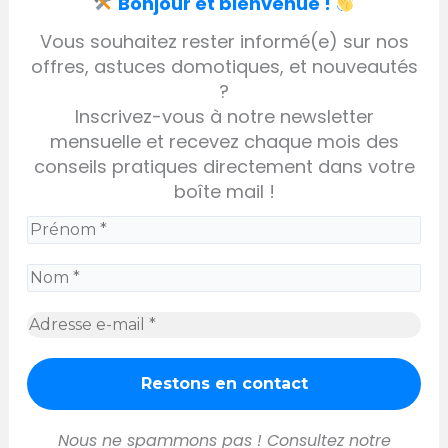
Bonjour et bienvenue !
Vous souhaitez rester informé(e) sur nos
offres, astuces domotiques, et nouveautés
?
Inscrivez-vous à notre newsletter
mensuelle et recevez chaque mois des
conseils pratiques directement dans votre
boîte mail !
Nous ne spammons pas ! Consultez notre